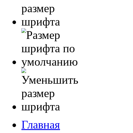
Главная