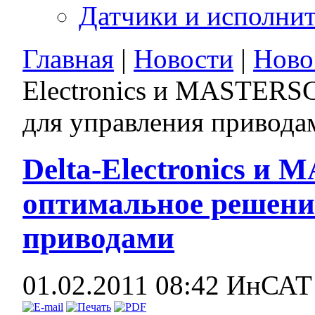
Датчики и исполни
Главная
|
Новости
|
Ново
Electronics и MASTERS
для управления привода
Delta-Electronics 
оптимальное решени
приводами
01.02.2011 08:42
ИнСА