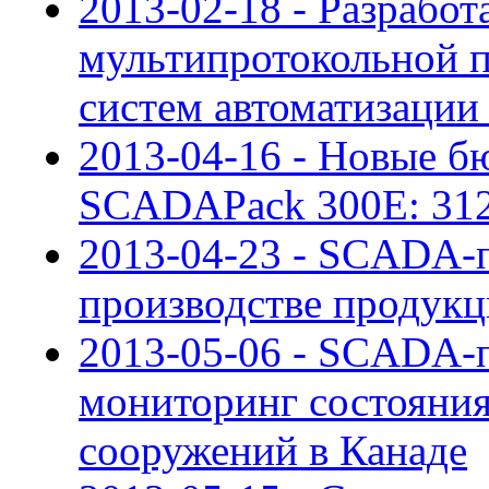
2013-02-18 - Разрабо
мультипротокольной 
систем автоматизации
2013-04-16 - Новые б
SCADAPack 300E: 312
2013-04-23 - SCADA-п
производстве продукц
2013-05-06 - SCADA-п
мониторинг состояния
сооружений в Канаде