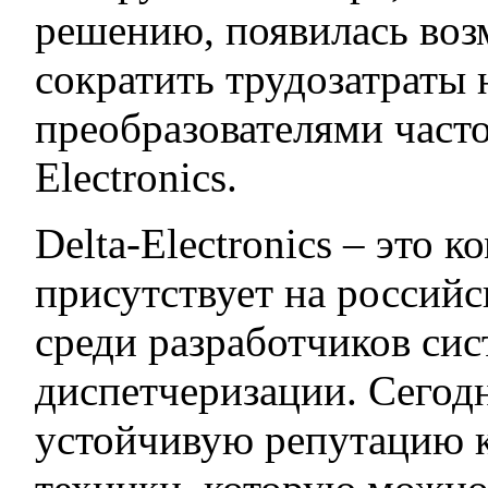
решению, появилась во
сократить трудозатраты
преобразователями часто
Electronics.
Delta-Electronics – это 
присутствует на россий
среди разработчиков сис
диспетчеризации. Сегод
устойчивую репутацию к