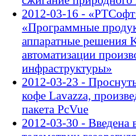
2012-03-16 - «РТСофт
«Программные продук
аппаратные решения K
автоматизации произв
инфраструктуры»
2012-03-23 - Проснуть
кофе Lavazza, произ
пакета PcVue
2012-03-30 - Введена 