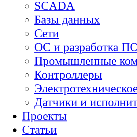
SCADA
Базы данных
Сети
ОС и разработка П
Промышленные ко
Контроллеры
Электротехническо
Датчики и исполни
Проекты
Статьи