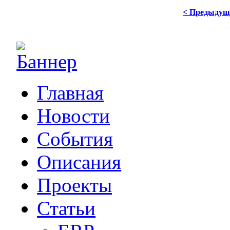
< Предыдущ
Главная
Новости
События
Описания
Проекты
Статьи