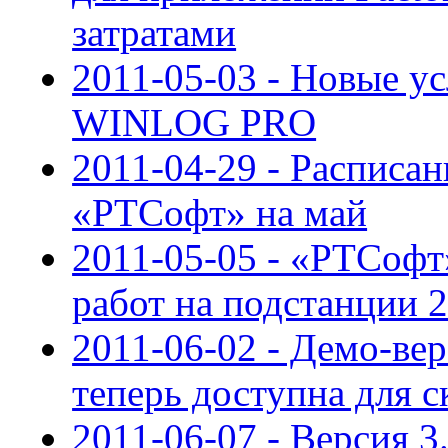
затратами
2011-05-03 - Новые у
WINLOG PRO
2011-04-29 - Расписан
«РТСофт» на май
2011-05-05 - «РТСофт
работ на подстанции 
2011-06-02 - Демо-ве
теперь доступна для с
2011-06-07 - Версия 