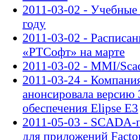
2011-03-02 - Учебны
году
2011-03-02 - Расписан
«РТСофт» на марте
2011-03-02 - MMI/Sca
2011-03-24 - Компания
анонсировала версию 
обеспечения Elipse E3
2011-05-03 - SCADA-п
для приложений Fact