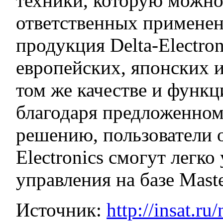
техники, которую можно
ответственных применен
продукция Delta-Electro
европейских, японских 
том же качестве и функц
благодаря предложенно
решению, пользователи 
Electronics смогут легко
управления на базе Mas
Источник:
http://insat.r