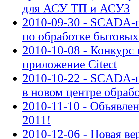
для АСУ ТП и АСУЗ
2010-09-30 - SCADA-п
по обработке бытовы
2010-10-08 - Конкурс
приложение Citect
2010-10-22 - SCADA-п
в новом центре обраб
2010-11-10 - Объявле
2011!
2010-12-06 - Новая в