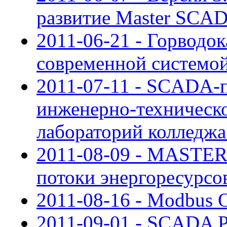
развитие Master SCA
2011-06-21 - Горводо
современной системо
2011-07-11 - SCADA-п
инженерно-техническ
лабораторий колледж
2011-08-09 - MASTE
потоки энергоресурс
2011-08-16 - Modbus O
2011-09-01 - SCADA P