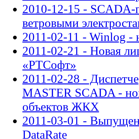
2010-12-15 - SCADA-п
ветровыми электрост
2011-02-11 - Winlog - 
2011-02-21 - Новая ли
«РТСофт»
2011-02-28 - Диспетче
MASTER SCADA - нов
объектов ЖКХ
2011-03-01 - Выпуще
DataRate