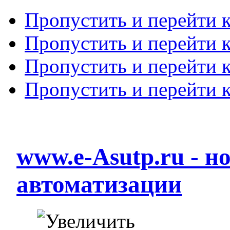
Пропустить и перейти 
Пропустить и перейти к
Пропустить и перейти 
Пропустить и перейти 
www.e-Asutp.ru - 
автоматизации