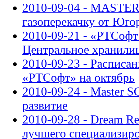
2010-09-04 - MASTE
газоперекачку от Юго
2010-09-21 - «РТСофт
Центральное хранили
2010-09-23 - Расписан
«РТСофт» на октябрь
2010-09-24 - Master 
развитие
2010-09-28 - Dream Re
лучшего специализиро