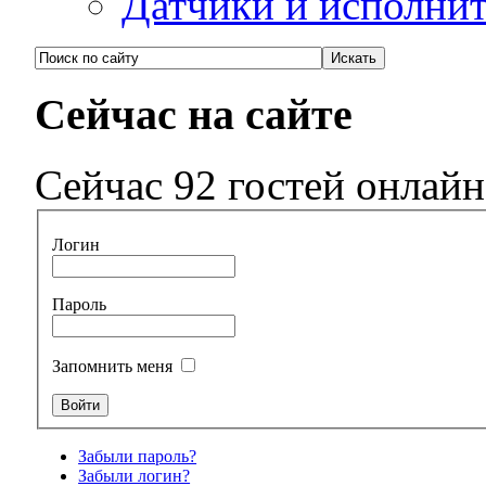
Датчики и исполни
Сейчас на сайте
Сейчас 92 гостей онлайн
Логин
Пароль
Запомнить меня
Забыли пароль?
Забыли логин?