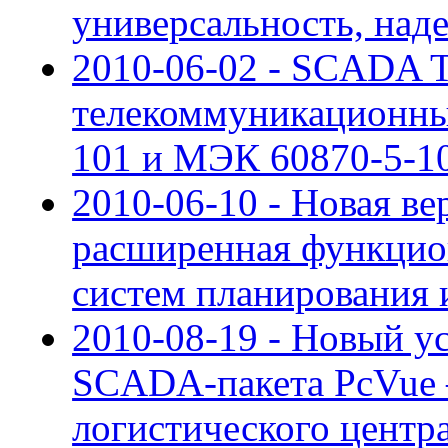
универсальность, над
2010-06-02 - SCADA
телекоммуникационны
101 и МЭК 60870-5-1
2010-06-10 - Новая ве
расширенная функцион
систем планирования 
2010-08-19 - Новый у
SCADA-пакета PcVue –
логистического центр