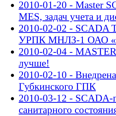
2010-01-20 - Master 
MES, задач учета и д
2010-02-02 - SCADA
УРПК МНЛЗ-1 ОАО «У
2010-02-04 - MASTER
лучше!
2010-02-10 - Внедре
Губкинского ГПК
2010-03-12 - SCADA-п
санитарного состояни