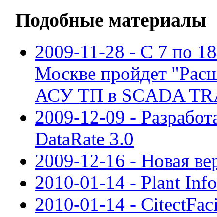
Подобные материалы
2009-11-28 - С 7 по 18
Москве пройдет "Рас
АСУ ТП в SCADA TR
2009-12-09 - Разрабо
DataRate 3.0
2009-12-16 - Новая в
2010-01-14 - Plant Inf
2010-01-14 - CitectFaci