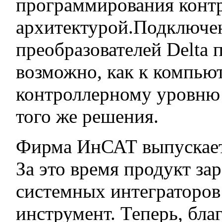
программирования контр
архитектурой.Подключе
преобразователей Delta
возможно, как к компьют
контроллерному уровню 
того же решения.
Фирма ИнСАТ выпускает
За это время продукт за
системных интеграторов
инструмент. Теперь, бл