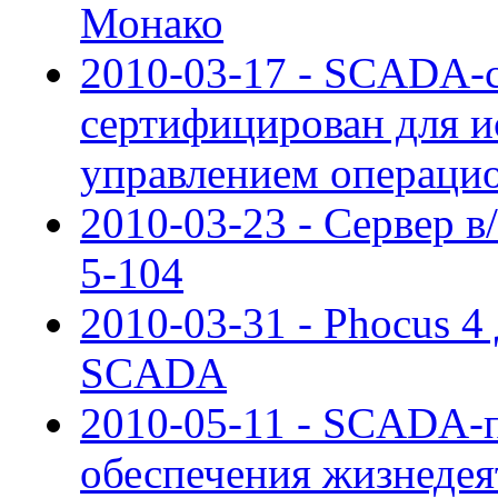
Монако
2010-03-17 - SCADA-с
сертифицирован для и
управлением операци
2010-03-23 - Сервер в
5-104
2010-03-31 - Phocus 4
SCADA
2010-05-11 - SCADA-п
обеспечения жизнедея