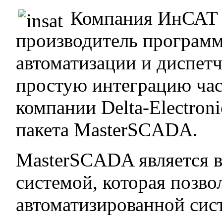
Компания ИнСАТ 
производитель программ
автоматизации и диспетч
простую интеграцию час
компании Delta-Electron
пакета MasterSCADA.
MasterSCADA является в
системой, которая позво
автоматизированной сис