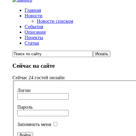
Главная
Новости
Новости списком
События
Описания
Проекты
Статьи
Сейчас на сайте
Сейчас 24 гостей онлайн
Логин
Пароль
Запомнить меня