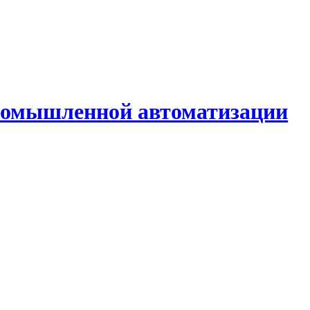
промышленной автоматизации