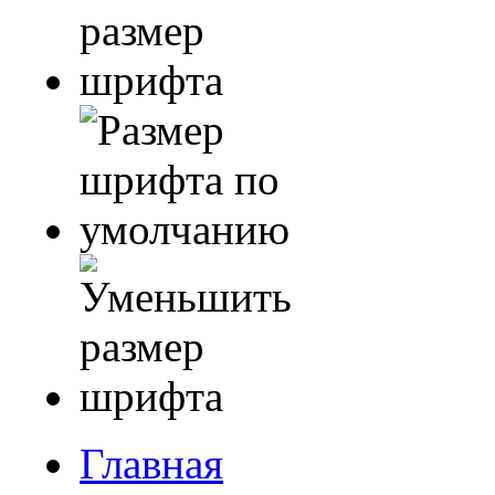
Главная