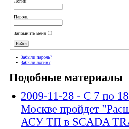
Логин
Пароль
Запомнить меня
Забыли пароль?
Забыли логин?
Подобные материалы
2009-11-28 - С 7 по 18
Москве пройдет "Рас
АСУ ТП в SCADA TR