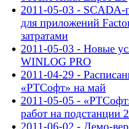
2011-05-03 - SCADA-п
для приложений Fact
затратами
2011-05-03 - Новые у
WINLOG PRO
2011-04-29 - Расписан
«РТСофт» на май
2011-05-05 - «РТСофт
работ на подстанции 
2011-06-02 - Демо-ве