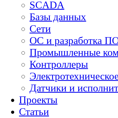
SCADA
Базы данных
Сети
ОС и разработка П
Промышленные ко
Контроллеры
Электротехническо
Датчики и исполни
Проекты
Статьи