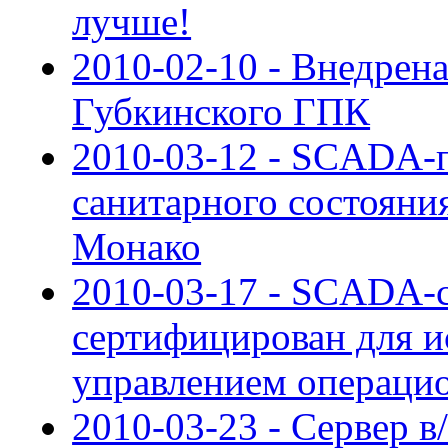
лучше!
2010-02-10 - Внедре
Губкинского ГПК
2010-03-12 - SCADA-п
санитарного состояни
Монако
2010-03-17 - SCADA-с
сертифицирован для и
управлением операци
2010-03-23 - Сервер в