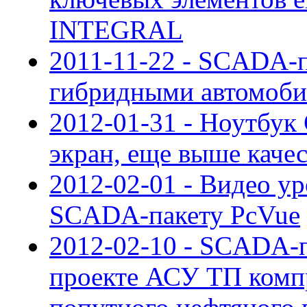
INTEGRAL
2011-11-22 - SCADA-п
гибридными автомоби
2012-01-31 - Ноутбук
экран, еще выше каче
2012-02-01 - Видео ур
SCADA-пакету PcVue
2012-02-10 - SCADA-
проекте АСУ ТП комп