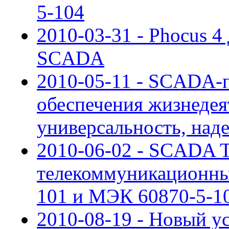
5-104
2010-03-31 - Phocus 4
SCADA
2010-05-11 - SCADA-п
обеспечения жизнедея
универсальность, над
2010-06-02 - SCADA
телекоммуникационны
101 и МЭК 60870-5-1
2010-08-19 - Новый у