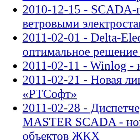
2010-12-15 - SCADA-п
ветровыми электрост
2011-02-01 - Delta-E
оптимальное решение
2011-02-11 - Winlog - 
2011-02-21 - Новая ли
«РТСофт»
2011-02-28 - Диспетче
MASTER SCADA - нов
объектов ЖКХ