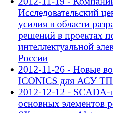
2012-11-19 - Компан
Исследовательский це
усилия в области раз
решений в проектах п
интеллектуальной эле
России
2012-11-26 - Новые в
ICONICS для АСУ ТП 
2012-12-12 - SCADA-п
основных элементо