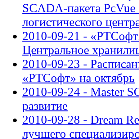
SCADA-пакета PcVue –
логистического центр
2010-09-21 - «РТСофт
Центральное хранили
2010-09-23 - Расписан
«РТСофт» на октябрь
2010-09-24 - Master 
развитие
2010-09-28 - Dream Re
лучшего специализиро