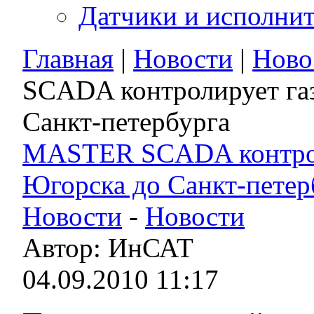
Датчики и исполни
Главная
|
Новости
|
Ново
SCADA контролирует газ
Санкт-петербурга
MASTER SCADA контроли
Югорска до Санкт-петер
Новости
-
Новости
Автор: ИнСАТ
04.09.2010 11:17