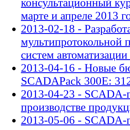
консультационный ку
марте и апреле 2013 г
2013-02-18 - Разрабо
мультипротокольной 
систем автоматизации
2013-04-16 - Новые б
SCADAPack 300E: 312
2013-04-23 - SCADA-п
производстве продукц
2013-05-06 - SCADA-п