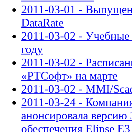
2011-03-01 - Выпуще
DataRate
2011-03-02 - Учебны
году
2011-03-02 - Расписан
«РТСофт» на марте
2011-03-02 - MMI/Sca
2011-03-24 - Компания
анонсировала версию 
обеспечения Elipse E3