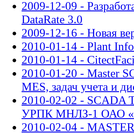
2009-12-09 - Разрабо
DataRate 3.0
2009-12-16 - Новая в
2010-01-14 - Plant Inf
2010-01-14 - CitectFaci
2010-01-20 - Master 
MES, задач учета и д
2010-02-02 - SCADA
УРПК МНЛЗ-1 ОАО «У
2010-02-04 - MASTER