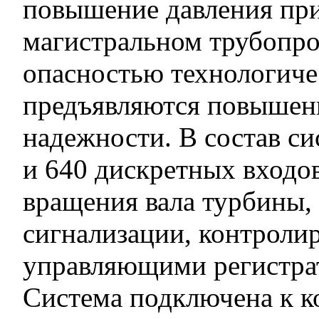
повышение давления при
магистральном трубопров
опасностью технологиче
предъявляются повышен
надежности. В состав с
и 640 дискретных входов
вращения вала турбины,
сигнализации, контрол
управляющими регистра
Система подключена к к