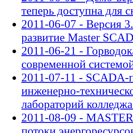
теперь доступна для с
2011-06-07 - Версия 
развитие Master SCA
2011-06-21 - Горводо
современной системо
2011-07-11 - SCADA-п
инженерно-техническ
лабораторий колледж
2011-08-09 - MASTE
потоки энергоресурс