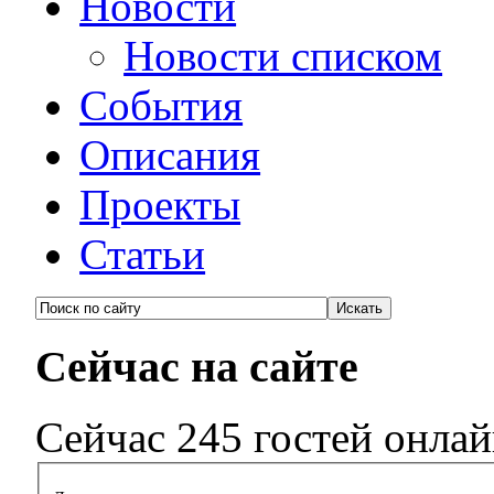
Новости
Новости списком
События
Описания
Проекты
Статьи
Сейчас на сайте
Сейчас 245 гостей онла