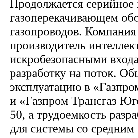
Продолжается серийное
газоперекачивающем об
газопроводов. Компания
производитель интеллек
искробезопасными входа
разработку на поток. Об
эксплуатацию в «Газпро
и «Газпром Трансгаз Юг
50, а трудоемкость раз
для системы со средним