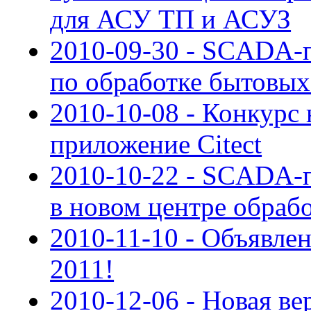
для АСУ ТП и АСУЗ
2010-09-30 - SCADA-п
по обработке бытовы
2010-10-08 - Конкурс
приложение Citect
2010-10-22 - SCADA-п
в новом центре обраб
2010-11-10 - Объявле
2011!
2010-12-06 - Новая в