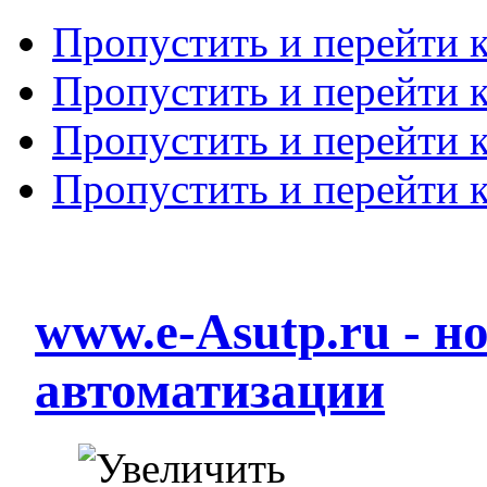
Пропустить и перейти 
Пропустить и перейти к
Пропустить и перейти 
Пропустить и перейти 
www.e-Asutp.ru - 
автоматизации