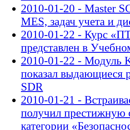
2010-01-20 - Master 
MES, задач учета и д
2010-01-22 - Курс 
представлен в Учебн
2010-01-22 - Модуль 
показал выдающиеся ре
SDR
2010-01-21 - Встраив
получил престижную 
категории «Безопасно