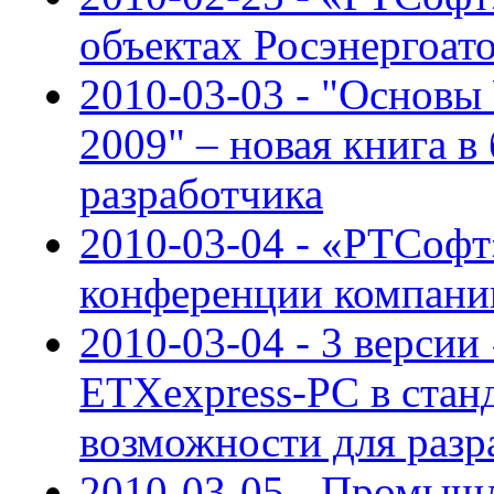
объектах Росэнергоат
2010-03-03 - "Основы
2009" – новая книга в
разработчика
2010-03-04 - «РТСофт
конференции компани
2010-03-04 - 3 версии
ETXexpress-PC в стан
возможности для разр
2010-03-05 - Промыш