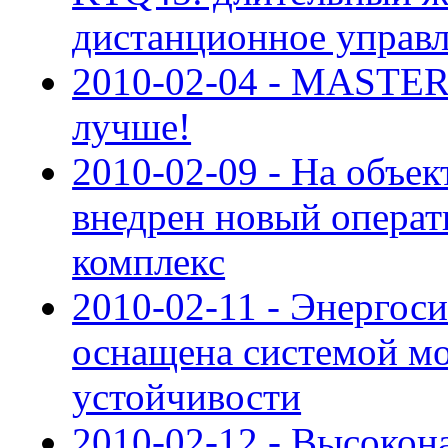
дистанционное управ
2010-02-04 - MASTER
лучше!
2010-02-09 - На объе
внедрен новый опера
комплекс
2010-02-11 - Энергос
оснащена системой мо
устойчивости
2010-02-12 - Высоко