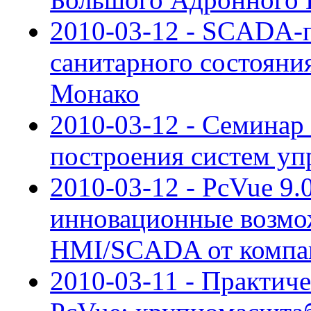
2010-03-12 - SCADA-п
санитарного состояни
Монако
2010-03-12 - Семинар
построения систем уп
2010-03-12 - PcVue 9.0
инновационные возмож
HMI/SCADA от компан
2010-03-11 - Практич