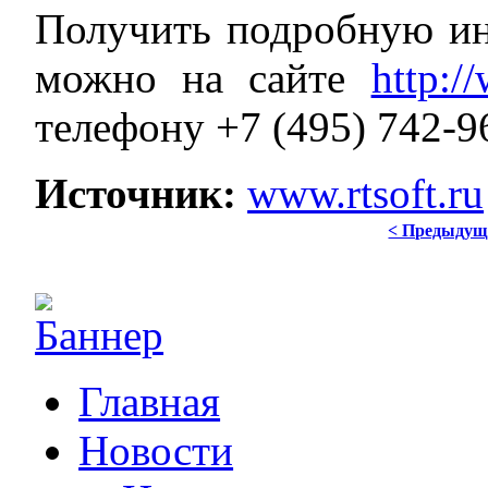
Получить подробную и
можно на сайте
http://
телефону +7 (495) 742-9
Источник:
www.rtsoft.ru
< Предыдущ
Главная
Новости