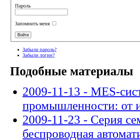
Пароль
Запомнить меня
Забыли пароль?
Забыли логин?
Подобные материалы
2009-11-13 - MES-сис
промышленности: от 
2009-11-23 - Серия с
беспроводная автомат