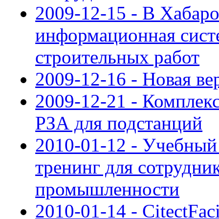
2009-12-15 - В Хабар
информационная сист
строительных работ
2009-12-16 - Новая в
2009-12-21 - Компле
РЗА для подстанций
2010-01-12 - Учебный
тренинг для сотрудни
промышленности
2010-01-14 - CitectFaci