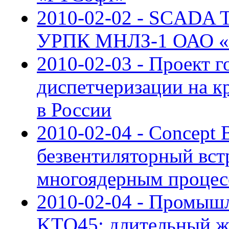
2010-02-02 - SCADA
УРПК МНЛЗ-1 ОАО «У
2010-02-03 - Проект 
диспетчеризации на к
в России
2010-02-04 - Concept
безвентиляторный вст
многоядерным процес
2010-02-04 - Промыш
KTQ45: длительный ж