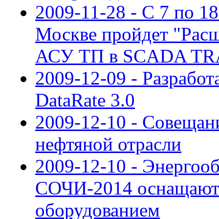
2009-11-28 - С 7 по 18
Москве пройдет "Рас
АСУ ТП в SCADA TR
2009-12-09 - Разрабо
DataRate 3.0
2009-12-10 - Совещан
нефтяной отрасли
2009-12-10 - Энергоо
СОЧИ-2014 оснащают
оборудованием