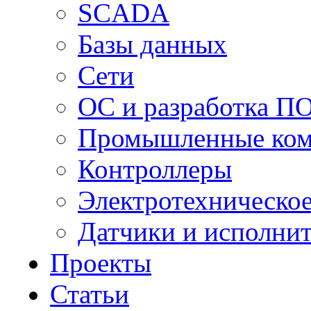
SCADA
Базы данных
Сети
ОС и разработка П
Промышленные ко
Контроллеры
Электротехническо
Датчики и исполни
Проекты
Статьи