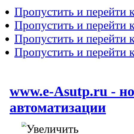
Пропустить и перейти 
Пропустить и перейти к
Пропустить и перейти 
Пропустить и перейти 
www.e-Asutp.ru - 
автоматизации