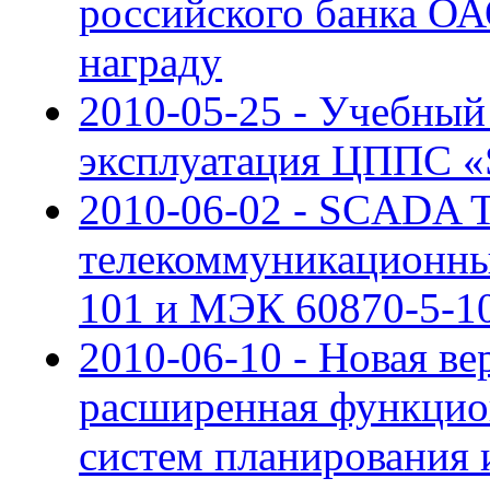
российского банка О
награду
2010-05-25 - Учебный
эксплуатация ЦППС 
2010-06-02 - SCADA
телекоммуникационны
101 и МЭК 60870-5-1
2010-06-10 - Новая ве
расширенная функцион
систем планирования 