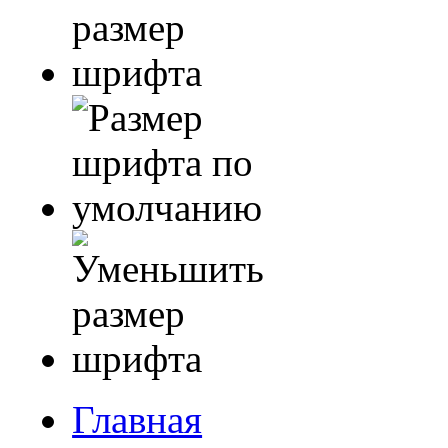
Главная