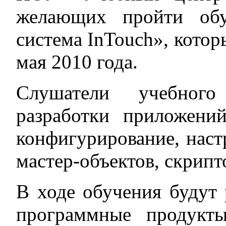
желающих пройти об
система InTouch», котор
мая 2010 года.
Слушатели учебног
разработки приложени
конфигурирование, наст
мастер-объектов, скрипт
В ходе обучения будут 
программные продукт