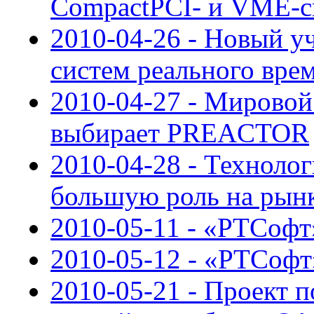
CompactPCI- и VME-с
2010-04-26 - Новый у
систем реального вре
2010-04-27 - Мировой
выбирает PREACTOR
2010-04-28 - Техноло
большую роль на рын
2010-05-11 - «РТСофт»
2010-05-12 - «РТСоф
2010-05-21 - Проект 