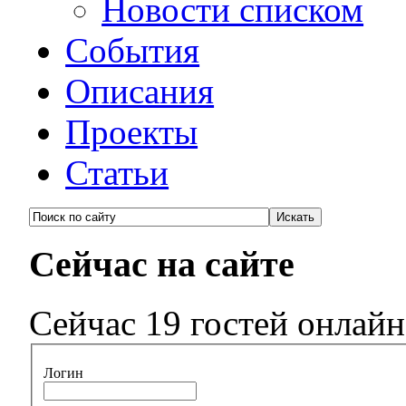
Новости списком
События
Описания
Проекты
Статьи
Сейчас на сайте
Сейчас 19 гостей онлайн
Логин