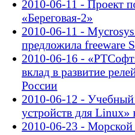
2010-06-11 - Проект 
«Береговая-2»
2010-06-11 - Mycrosys
предложила freeware
2010-06-16 - «РТСофт
вклад в развитие реле
России
2010-06-12 - Учебный
устройств для Linux»
2010-06-23 - Морской