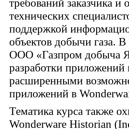
требований заказчика и 
технических специалист
поддержкой информаци
объектов добычи газа. В
ООО «Газпром добыча Я
разработки приложений 
расширенными возможно
приложений в Wonderwar
Тематика курса также о
Wonderware Historian (In