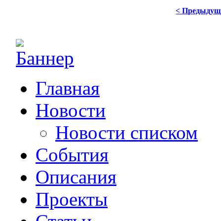
< Предыдущ
Главная
Новости
Новости списком
События
Описания
Проекты