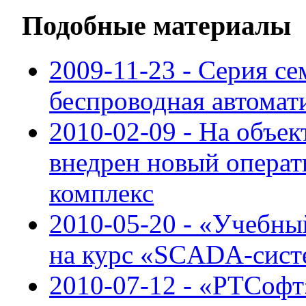
Подобные материалы
2009-11-23 - Серия с
беспроводная автомат
2010-02-09 - На объе
внедрен новый опера
комплекс
2010-05-20 - «Учебн
на курс «SCADA-сист
2010-07-12 - «РТСофт