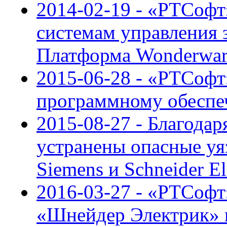
2014-02-19 - «РТСофт
системам управления 
Платформа Wonderwar
2015-06-28 - «РТСофт
программному обеспе
2015-08-27 - Благодаря
устранены опасные у
Siemens и Schneider El
2016-03-27 - «РТСофт
«Шнейдер Электрик» п