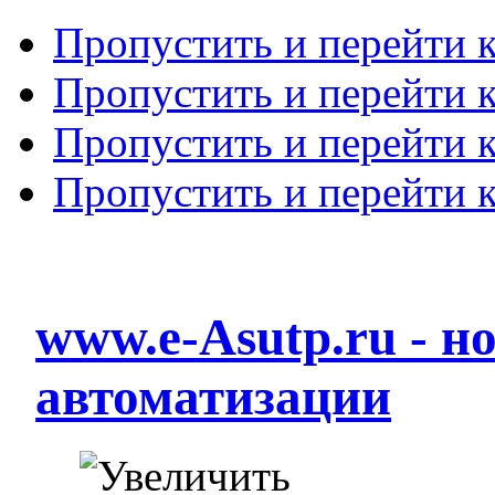
Пропустить и перейти 
Пропустить и перейти к
Пропустить и перейти 
Пропустить и перейти 
www.e-Asutp.ru - 
автоматизации