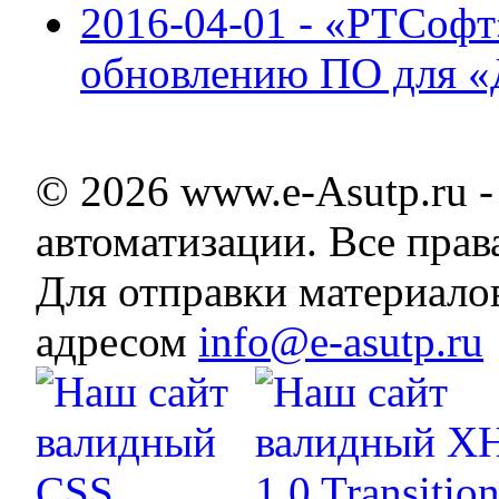
2016-04-01 - «РТСофт
обновлению ПО для «
© 2026 www.e-Asutp.ru 
автоматизации. Все пра
Для отправки материало
адресом
info@e-asutp.ru