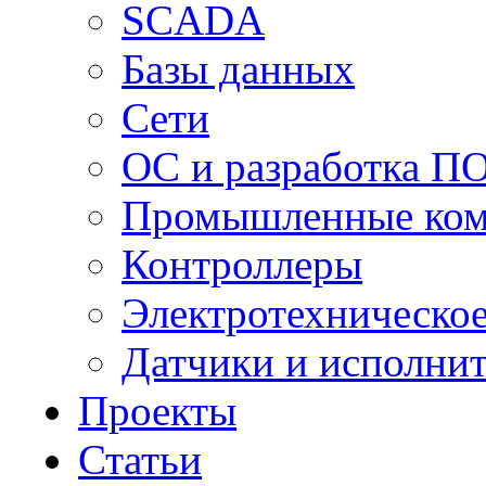
SCADA
Базы данных
Сети
ОС и разработка П
Промышленные ко
Контроллеры
Электротехническо
Датчики и исполни
Проекты
Статьи