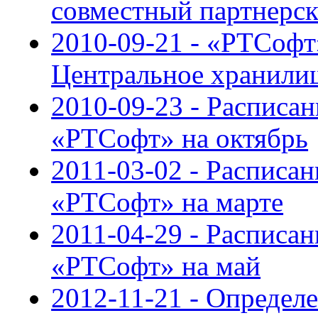
совместный партнерс
2010-09-21 - «РТСофт
Центральное хранили
2010-09-23 - Расписан
«РТСофт» на октябрь
2011-03-02 - Расписан
«РТСофт» на марте
2011-04-29 - Расписан
«РТСофт» на май
2012-11-21 - Определ