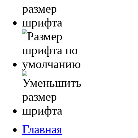
Главная