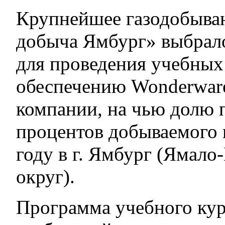
Крупнейшее газодобыва
добыча Ямбург» выбрал
для проведения учебных
обеспечению Wonderware
компании, на чью долю 
процентов добываемого в
году в г. Ямбург (Ямал
округ).
Программа учебного кур