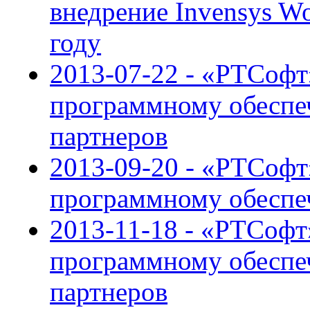
внедрение Invensys Wo
году
2013-07-22 - «РТСофт
программному обеспе
партнеров
2013-09-20 - «РТСофт
программному обеспе
2013-11-18 - «РТСофт
программному обеспе
партнеров