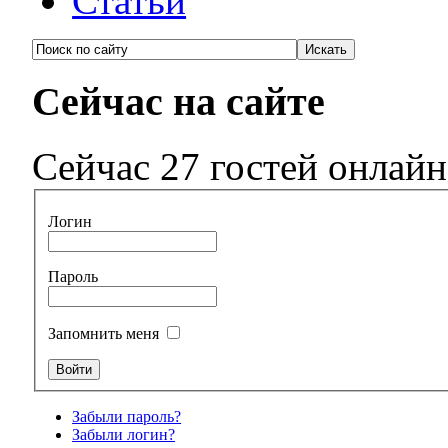
Статьи
Сейчас на сайте
Сейчас 27 гостей онлайн
Логин
Пароль
Запомнить меня
Забыли пароль?
Забыли логин?