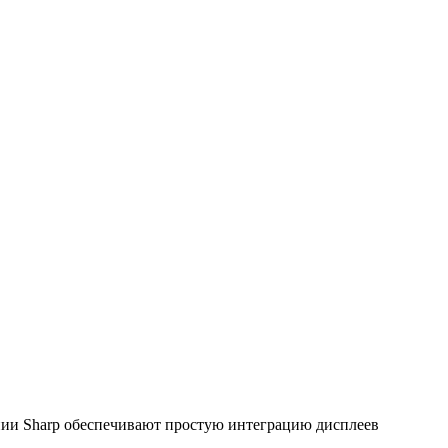
ии Sharp обеспечивают простую интеграцию дисплеев