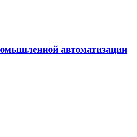
промышленной автоматизации