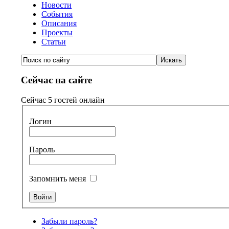
Новости
События
Описания
Проекты
Статьи
Сейчас на сайте
Сейчас 5 гостей онлайн
Логин
Пароль
Запомнить меня
Забыли пароль?