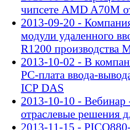
чипсете AMD A70M о
2013-09-20 - Компани
модули удаленного вв
R1200 производства
2013-10-02 - В компа
PC-плата ввода-вывод
ICP DAS
2013-10-10 - Вебинар
отраслевые решения д
2013-11-15 - PICO880