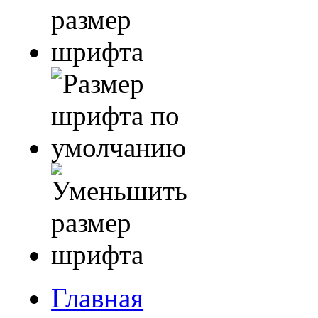
Главная