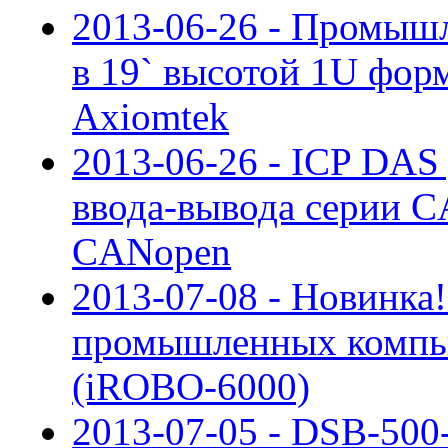
2013-06-26 - Промышл
в 19` высотой 1U фор
Axiomtek
2013-06-26 - ICP DAS
ввода-вывода серии C
CANopen
2013-07-08 - Новинка
промышленных компь
(iROBO-6000)
2013-07-05 - DSB-50