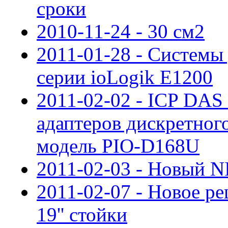
сроки
2010-11-24 - 30 см2
2011-01-28 - Системы
серии ioLogik E1200
2011-02-02 - ICP DAS
адаптеров дискретног
модель PIO-D168U
2011-02-03 - Новый N
2011-02-07 - Новое 
19'' стойки