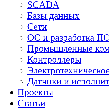
SCADA
Базы данных
Сети
ОС и разработка П
Промышленные ко
Контроллеры
Электротехническо
Датчики и исполни
Проекты
Статьи