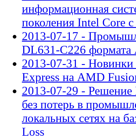
информационная систе
поколения Intel Core 
2013-07-17 - Промышл
DL631-C226 формата 
2013-07-31 - Новинки 
Express на AMD Fusio
2013-07-29 - Решени
без потерь в промыш
локальных сетях на ба
Loss