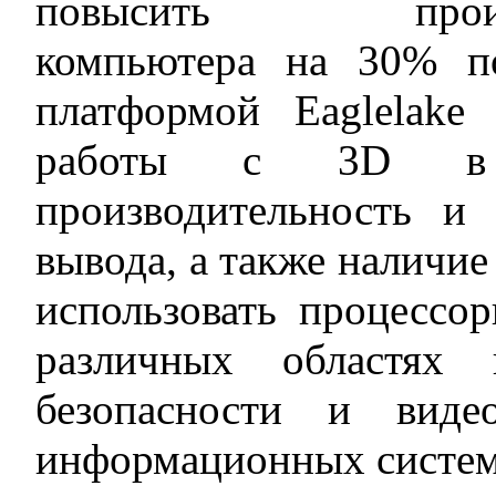
повысить произво
компьютера на 30% п
платформой Eaglelake
работы с 3D в 
производительность и 
вывода, а также наличие
использовать процесс
различных областях
безопасности и виде
информационных систем 