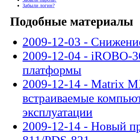
Забыли логин?
Подобные материалы
2009-12-03 - Снижени
2009-12-04 - iROBO-
платформы
2009-12-14 - Matrix 
встраиваемые компьют
эксплуатации
2009-12-14 - Новый п