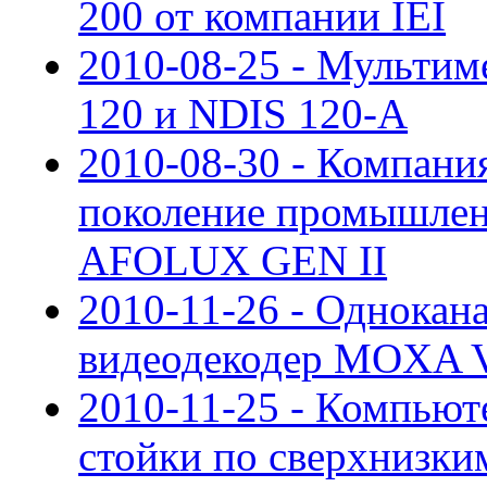
200 от компании IEI
2010-08-25 - Мультим
120 и NDIS 120-A
2010-08-30 - Компания
поколение промышлен
AFOLUX GEN II
2010-11-26 - Однока
видеодекодер MOXA V
2010-11-25 - Компью
стойки по сверхнизки