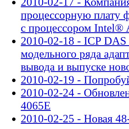
2010-02-17 - Компани
процессорную плату фо
с процессором Intel
2010-02-18 - ICP DAS
модельного ряда адапт
вывода и выпуске но
2010-02-19 - Попробу
2010-02-24 - Обновл
4065E
2010-02-25 - Новая 48