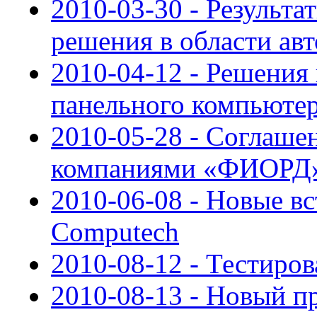
2010-03-30 - Результ
решения в области ав
2010-04-12 - Решения
панельного компьюте
2010-05-28 - Соглаше
компаниями «ФИОРД»
2010-06-08 - Новые в
Computech
2010-08-12 - Тестиро
2010-08-13 - Новый 