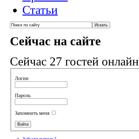
Статьи
Сейчас на сайте
Сейчас 27 гостей онлайн
Логин
Пароль
Запомнить меня
Забыли пароль?