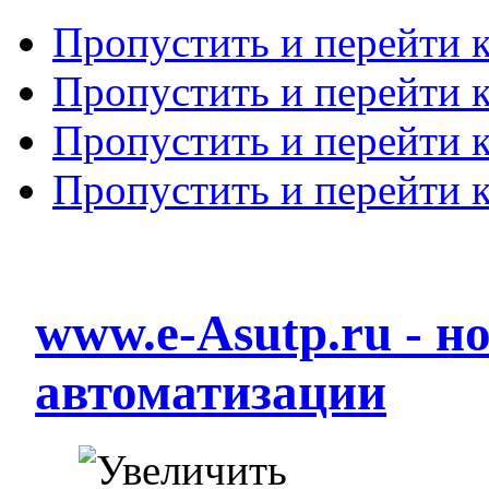
Пропустить и перейти 
Пропустить и перейти к
Пропустить и перейти 
Пропустить и перейти 
www.e-Asutp.ru - 
автоматизации