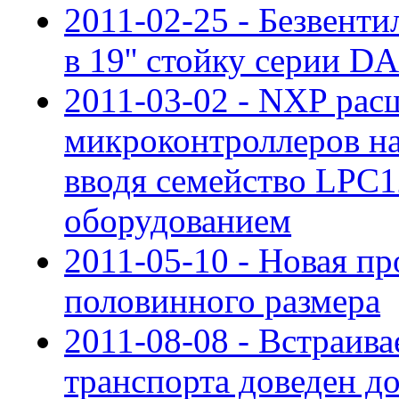
2011-02-25 - Безвен
в 19'' стойку серии D
2011-03-02 - NXP рас
микроконтроллеров на
вводя семейство LPC1
оборудованием
2011-05-10 - Новая пр
половинного размера
2011-08-08 - Встраив
транспорта доведен д