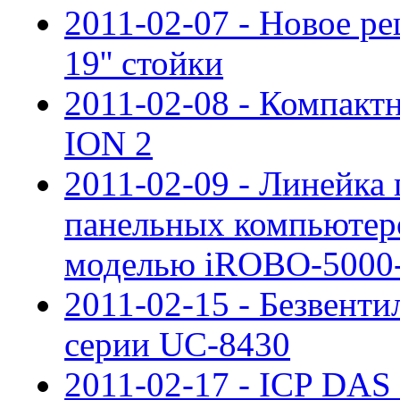
2011-02-07 - Новое 
19'' стойки
2011-02-08 - Компакт
ION 2
2011-02-09 - Линейк
панельных компьютер
моделью iROBO-5000
2011-02-15 - Безвен
серии UC-8430
2011-02-17 - ICP DAS