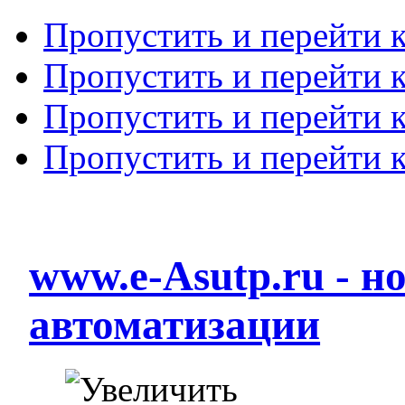
Пропустить и перейти 
Пропустить и перейти к
Пропустить и перейти 
Пропустить и перейти 
www.e-Asutp.ru - 
автоматизации