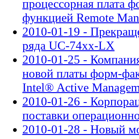
процессорная плата ф
функцией Remote Man
2010-01-19 - Прекращ
ряда UC-74xx-LX
2010-01-25 - Компания
новой платы форм-фак
Intel® Active Managem
2010-01-26 - Корпора
поставки операционн
2010-01-28 - Новый мо