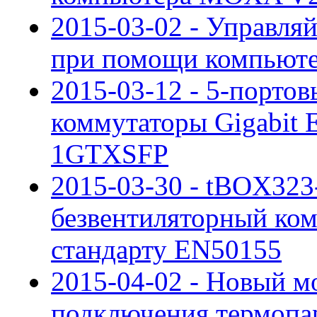
2015-03-02 - Управля
при помощи компьюте
2015-03-12 - 5-порто
коммутаторы Gigabit 
1GTXSFP
2015-03-30 - tBOX323
безвентиляторный ко
стандарту EN50155
2015-04-02 - Новый 
подключения термопа