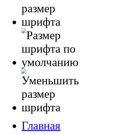
Главная