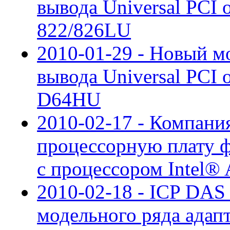
вывода Universal PCI 
822/826LU
2010-01-29 - Новый м
вывода Universal PCI 
D64HU
2010-02-17 - Компани
процессорную плату фо
с процессором Intel
2010-02-18 - ICP DAS
модельного ряда адапт