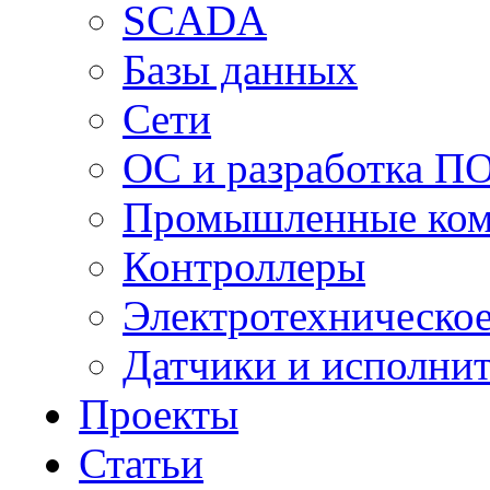
SCADA
Базы данных
Сети
ОС и разработка П
Промышленные ко
Контроллеры
Электротехническо
Датчики и исполни
Проекты
Статьи