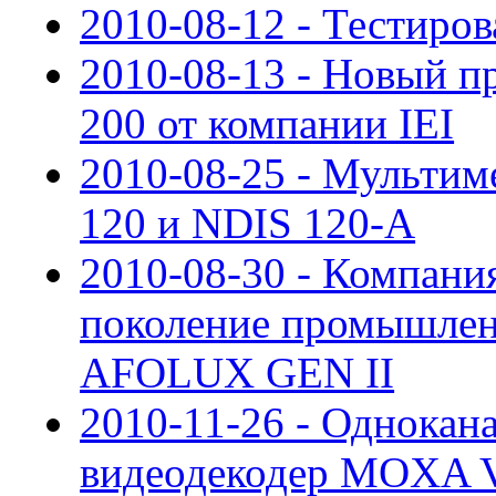
2010-08-12 - Тестиро
2010-08-13 - Новый 
200 от компании IEI
2010-08-25 - Мультим
120 и NDIS 120-A
2010-08-30 - Компания
поколение промышлен
AFOLUX GEN II
2010-11-26 - Однока
видеодекодер MOXA V