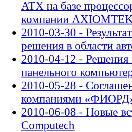
ATX на базе процессора 
компании AXIOMTE
2010-03-30 - Результ
решения в области ав
2010-04-12 - Решения
панельного компьюте
2010-05-28 - Соглаше
компаниями «ФИОРД»
2010-06-08 - Новые в
Computech