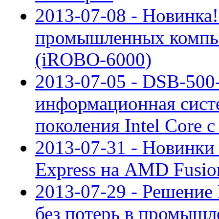
2013-07-08 - Новинка
промышленных компь
(iROBO-6000)
2013-07-05 - DSB-50
информационная систе
поколения Intel Core 
2013-07-31 - Новинки 
Express на AMD Fusio
2013-07-29 - Решени
без потерь в промыш