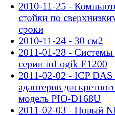
2010-11-25 - Компью
стойки по сверхнизки
сроки
2010-11-24 - 30 см2
2011-01-28 - Системы
серии ioLogik E1200
2011-02-02 - ICP DAS
адаптеров дискретног
модель PIO-D168U
2011-02-03 - Новый N