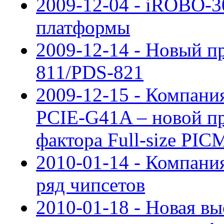
2009-12-04 - iROBO-
платформы
2009-12-14 - Новый п
811/PDS-821
2009-12-15 - Компания
PCIE-G41A – новой п
фактора Full-size PIC
2010-01-14 - Компания
ряд чипсетов
2010-01-18 - Новая в