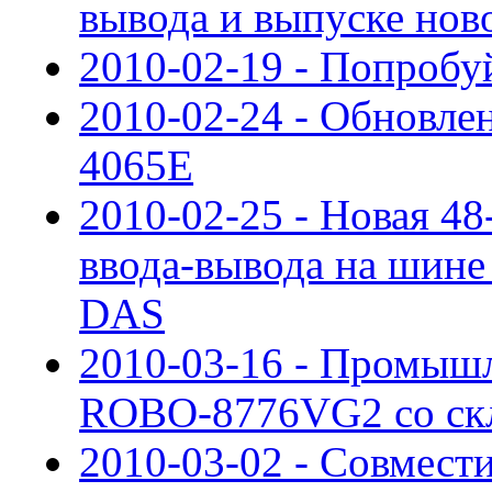
вывода и выпуске но
2010-02-19 - Попробу
2010-02-24 - Обновл
4065E
2010-02-25 - Новая 48
ввода-вывода на шине
DAS
2010-03-16 - Промышл
ROBO-8776VG2 со скл
2010-03-02 - Совмес