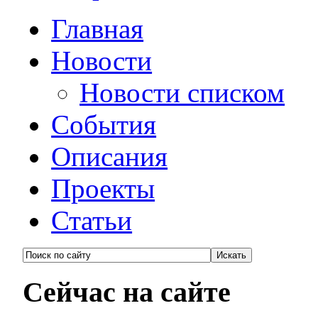
Главная
Новости
Новости списком
События
Описания
Проекты
Статьи
Сейчас на сайте