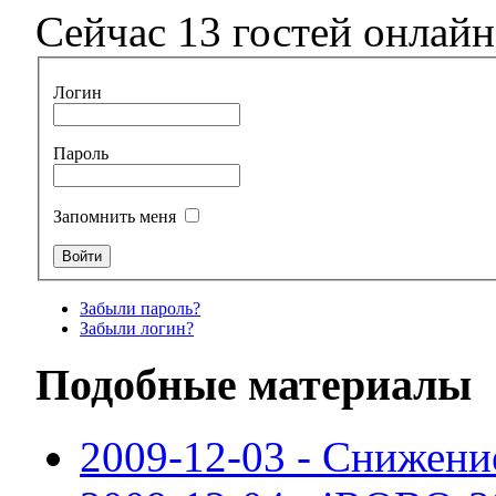
Сейчас 13 гостей онлайн
Логин
Пароль
Запомнить меня
Забыли пароль?
Забыли логин?
Подобные материалы
2009-12-03 - Снижени