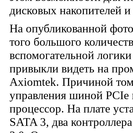
дисковых накопителей и
На опубликованной фото
того большого количеств
вспомогательной логики
привыкли видеть на пр
Axiomtek. Причиной то
управления шиной PCIe 
процессор. На плате уст
SATA 3, два контроллера