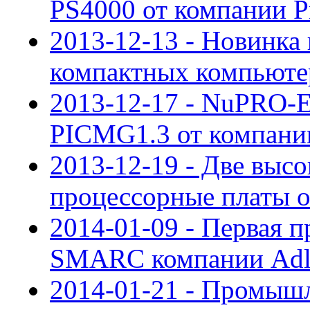
PS4000 от компании P
2013-12-13 - Новинк
компактных компьюте
2013-12-17 - NuPRO-E
PICMG1.3 от компан
2013-12-19 - Две выс
процессорные платы о
2014-01-09 - Первая п
SMARC компании Adl
2014-01-21 - Промыш