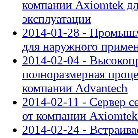
компании Axiomtek дл
эксплуатации
2014-01-28 - Промыш
для наружного примен
2014-02-04 - Высокоп
полноразмерная проце
компании Advantech
2014-02-11 - Сервер 
от компании Axiomtek
2014-02-24 - Встраи