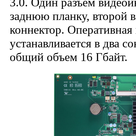
3.0. Один разъем видео
заднюю планку, второй 
коннектор. Оперативная
устанавливается в два 
общий объем 16 Гбайт.