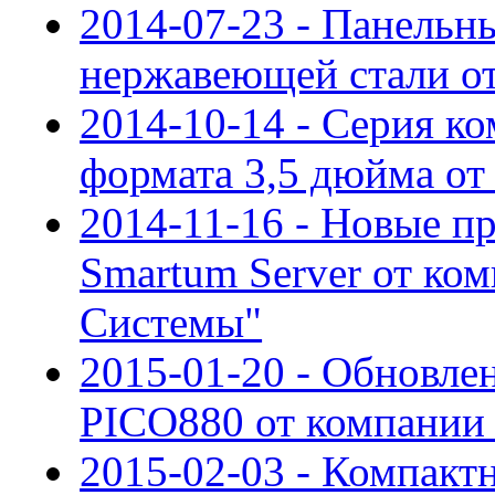
2014-07-23 - Панельн
нержавеющей стали о
2014-10-14 - Серия к
формата 3,5 дюйма от
2014-11-16 - Новые 
Smartum Server от ко
Системы"
2015-01-20 - Обновле
PICO880 от компании
2015-02-03 - Компакт