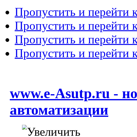
Пропустить и перейти 
Пропустить и перейти к
Пропустить и перейти 
Пропустить и перейти 
www.e-Asutp.ru - 
автоматизации