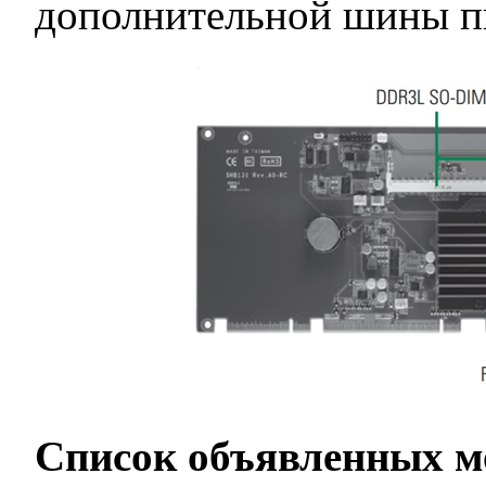
дополнительной шины пи
Список объявленных м