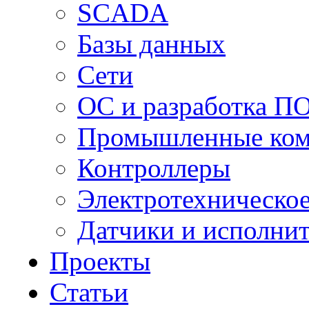
SCADA
Базы данных
Сети
ОС и разработка П
Промышленные ко
Контроллеры
Электротехническо
Датчики и исполни
Проекты
Статьи