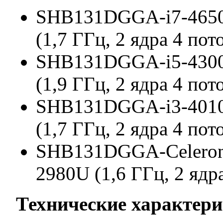
SHB131DGGA-i7-4650U
(1,7 ГГц, 2 ядра 4 по
SHB131DGGA-i5-4300U
(1,9 ГГц, 2 ядра 4 по
SHB131DGGA-i3-4010U
(1,7 ГГц, 2 ядра 4 по
SHB131DGGA-Celeron-
2980U (1,6 ГГц, 2 ядр
Технические характер