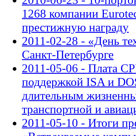
1268 компании Eurote
престижную награду
2011-02-28 - «День т
Санкт-Петербурге
2011-05-06 - Плата C
поддержкой ISA и DOS
длительным жизненны
транспортной и авиац
2011-05-10 - Итоги п