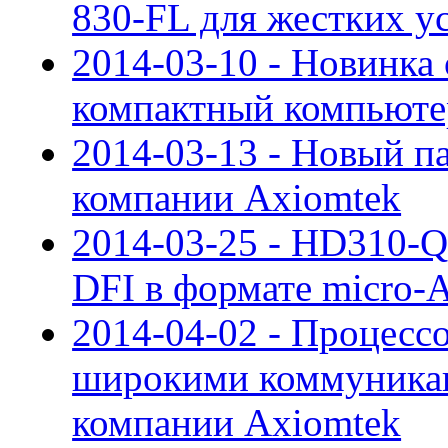
830-FL для жестких у
2014-03-10 - Новинка 
компактный компьют
2014-03-13 - Новый п
компании Axiomtek
2014-03-25 - HD310-Q
DFI в формате micro-
2014-04-02 - Процесс
широкими коммуника
компании Axiomtek