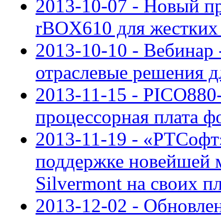
2013-10-07 - Новый 
rBOX610 для жестких 
2013-10-10 - Вебинар
отраслевые решения д
2013-11-15 - PICO880
процессорная плата ф
2013-11-19 - «РТСофт
поддержке новейшей 
Silvermont на своих 
2013-12-02 - Обновле