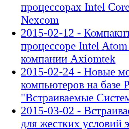
процессорах Intel Cor
Nexcom
2015-02-12 - Компакн
процессоре Intel Atom
компании Axiomtek
2015-02-24 - Новые 
компьютеров на базе 
"Встраиваемые Систе
2015-03-02 - Встраи
для жестких условий 