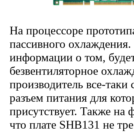
На процессоре прототип
пассивного охлаждения. 
информации о том, будет
безвентиляторное охлаж
производитель все-таки 
разъем питания для кото
присутствует. Также на 
что плате SHB131 не тр