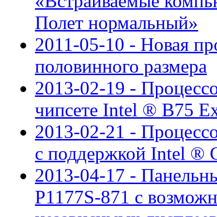
«Встраиваемые компью
Полет нормальный»
2011-05-10 - Новая пр
половинного размера
2013-02-19 - Процесс
чипсете Intel ® B75 E
2013-02-21 - Процесс
с поддержкой Intel ® 
2013-04-17 - Панельн
P1177S-871 с возможн