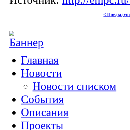
< Предыдущ
Главная
Новости
Новости списком
События
Описания
Проекты