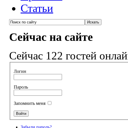
Статьи
Сейчас на сайте
Сейчас 122 гостей онла
Логин
Пароль
Запомнить меня
Забыли пароль?