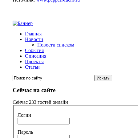
Главная
Новости
Новости списком
События
Описания
Проекты
Статьи
Сейчас на сайте
Сейчас 233 гостей онлайн
Логин
Пароль