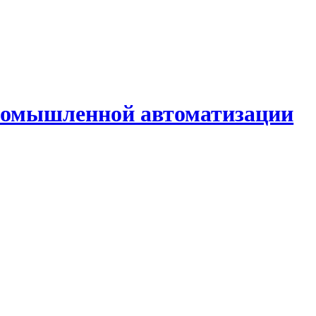
промышленной автоматизации