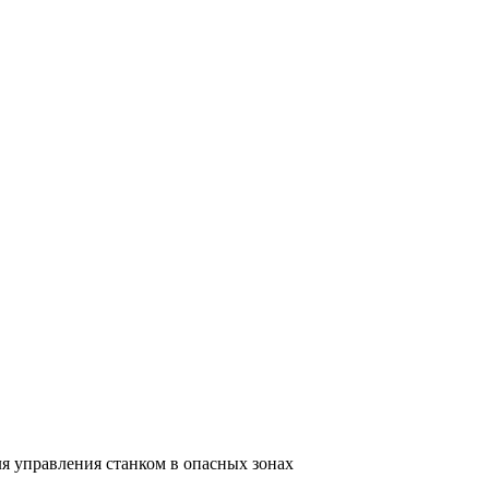
ля управления станком в опасных зонах