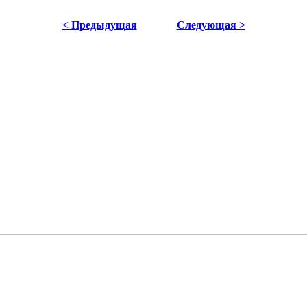
< Предыдущая
Следующая >