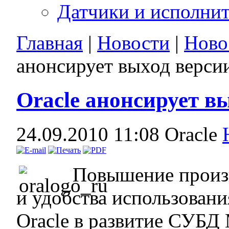
Датчики и исполни
Главная
|
Новости
|
Ново
анонсирует выход верси
Oracle анонсирует в
24.09.2010 11:08
Oracle
Повышение произв
и удобства использовани
Oracle в развитие СУБ