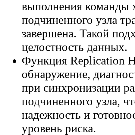
выполнения команды х
подчиненного узла тр
завершена. Такой под
целостность данных.
Функция Replication H
обнаружение, диагнос
при синхронизации ра
подчиненного узла, ч
надежность и готовнос
уровень риска.