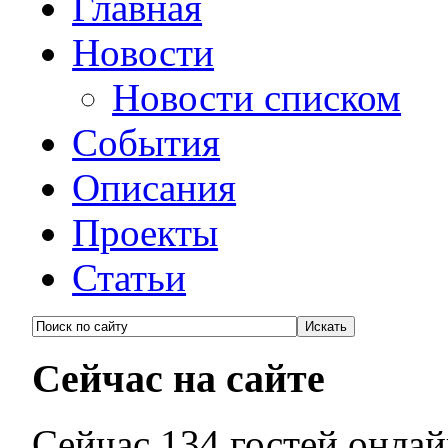
Главная
Новости
Новости списком
События
Описания
Проекты
Статьи
Сейчас на сайте
Сейчас 134 гостей онла