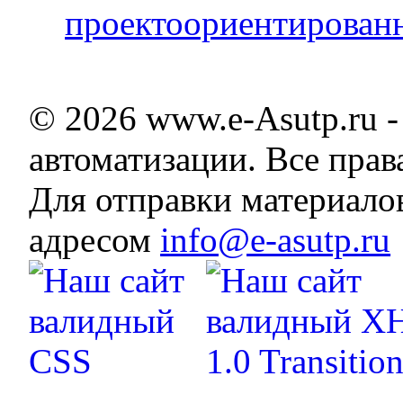
проектоориентирован
© 2026 www.e-Asutp.ru 
автоматизации. Все пра
Для отправки материало
адресом
info@e-asutp.ru