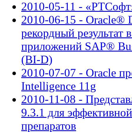
2010-05-11 - «РТСофт»
2010-06-15 - Oracle® 
рекордный результат в
приложений SAP® Busin
(BI-D)
2010-07-07 - Oracle пр
Intelligence 11g
2010-11-08 - Представ
9.3.1 для эффективно
препаратов