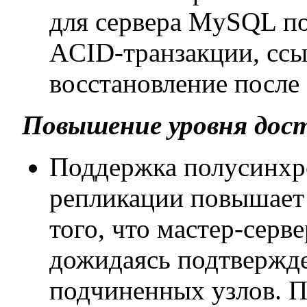
для сервера MySQL по
ACID-транзакции, сс
восстановление после 
Повышение уровня дос
Поддержка полусинхр
репликации повышает 
того, что мастер-серв
дожидаясь подтвержде
подчиненных узлов. 