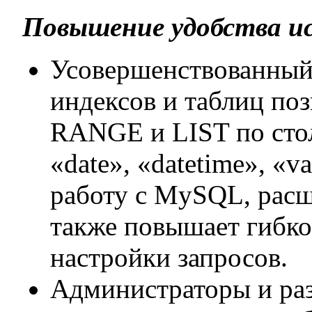
Повышение удобства ис
Усовершенствованный
индексов и таблиц поз
RANGE и LIST по сто
«date», «datetime», «v
работу с MySQL, рас
также повышает гибко
настройки запросов.
Администраторы и раз