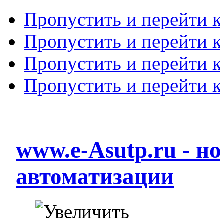
Пропустить и перейти 
Пропустить и перейти к
Пропустить и перейти 
Пропустить и перейти 
www.e-Asutp.ru - 
автоматизации