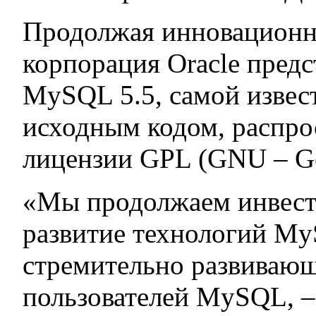
Продолжая инновационн
корпорация Oracle пред
MySQL 5.5, самой изве
исходным кодом, распро
лицензии GPL (GNU – Gen
«Мы продолжаем инвест
развитие технологий M
стремительно развиваю
пользователей MySQL, –