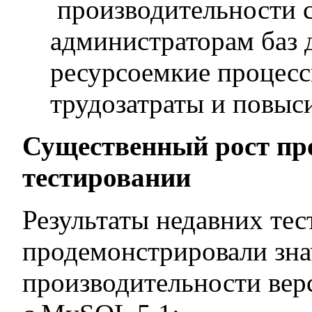
производительности 
администраторам баз
ресурсоемкие процесс
трудозатраты и повыс
Существенный рост пр
тестировании
Результаты недавних те
продемонстрировали зна
производительности вер