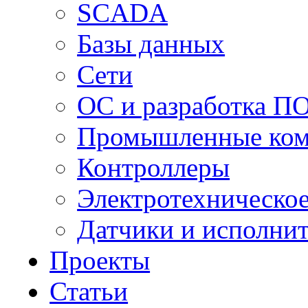
SCADA
Базы данных
Сети
ОС и разработка П
Промышленные ко
Контроллеры
Электротехническо
Датчики и исполни
Проекты
Статьи