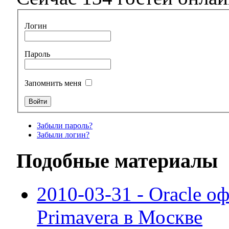
Логин
Пароль
Запомнить меня
Забыли пароль?
Забыли логин?
Подобные материалы
2010-03-31 - Oracle о
Primavera в Москве