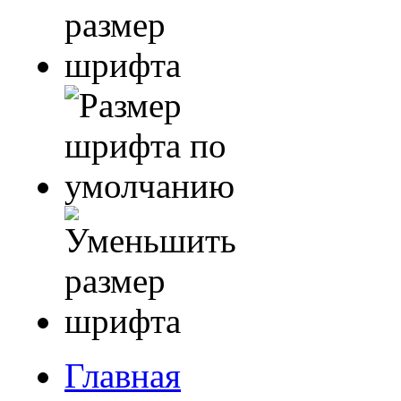
Главная