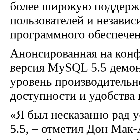
более широкую поддерж
пользователей и незави
программного обеспечен
Анонсированная на конф
версия MySQL 5.5 демо
уровень производительн
доступности и удобства 
«Я был несказанно рад
5.5, – отметил Дон Мак-