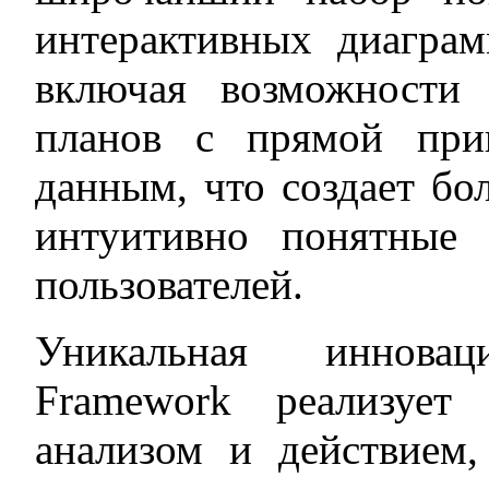
интерактивных диагра
включая возможности 
планов с прямой при
данным, что создает бо
интуитивно понятные
пользователей.
Уникальная иннова
Framework реализует
анализом и действием,