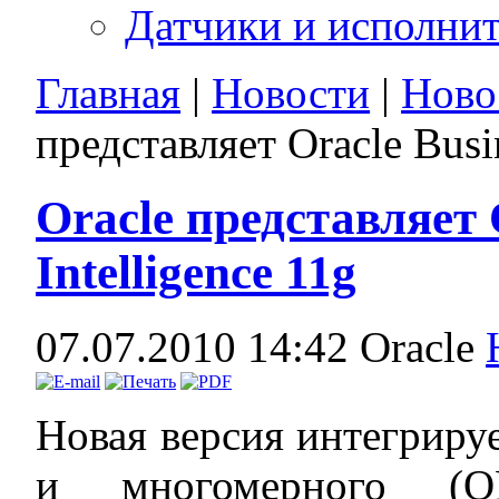
Датчики и исполни
Главная
|
Новости
|
Ново
представляет Oracle Busin
Oracle представляет 
Intelligence 11g
07.07.2010 14:42
Oracle
Новая версия интегриру
и многомерного (O