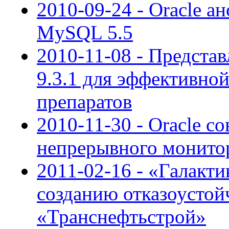
2010-09-24 - Oracle а
MySQL 5.5
2010-11-08 - Представ
9.3.1 для эффективно
препаратов
2010-11-30 - Oracle с
непрерывного монитор
2011-02-16 - «Галакти
созданию отказоусто
«Транснефтьстрой»