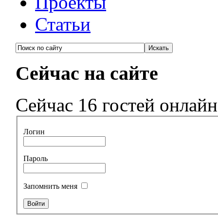
Проекты
Статьи
Сейчас на сайте
Сейчас 16 гостей онлайн
Логин
Пароль
Запомнить меня