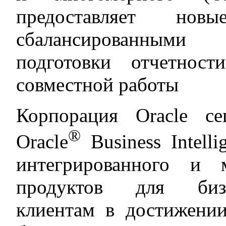
предоставляет нов
сбалансированными 
подготовки отчетнос
совместной работы
Корпорация Oracle с
®
Oracle
Business Intelli
интегрированного и 
продуктов для бизн
клиентам в достижени