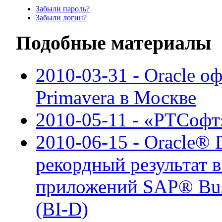
Забыли пароль?
Забыли логин?
Подобные материалы
2010-03-31 - Oracle о
Primavera в Москве
2010-05-11 - «РТСофт»
2010-06-15 - Oracle® 
рекордный результат в
приложений SAP® Busin
(BI-D)