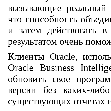
вызывающие реальный 
что способность объеди
и затем действовать в
результатом очень помо
Клиенты Oracle, испо
Oracle Business Intell
обновить свое програ
версии без каких-либ
существующих отчетах 