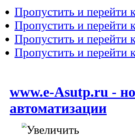
Пропустить и перейти 
Пропустить и перейти к
Пропустить и перейти 
Пропустить и перейти 
www.e-Asutp.ru - 
автоматизации