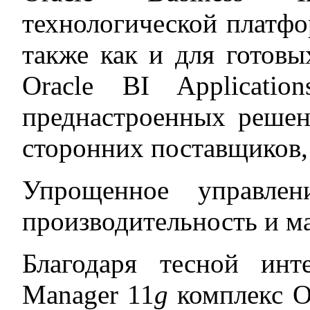
технологической платфо
также как и для готов
Oracle BI Applicatio
преднастроенных решен
сторонних поставщиков,
Упрощенное управлен
производительность и м
Благодаря тесной инте
Manager 11
g
комплекс Or