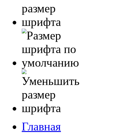
Главная