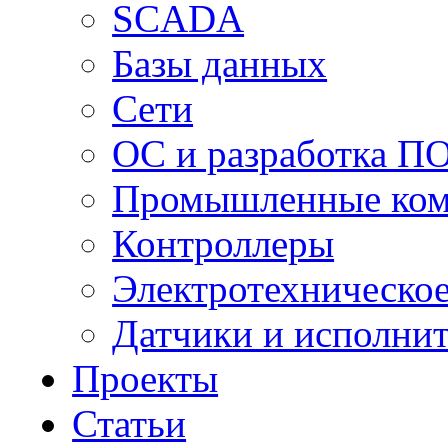
SCADA
Базы данных
Сети
ОС и разработка П
Промышленные ко
Контроллеры
Электротехническо
Датчики и исполни
Проекты
Статьи