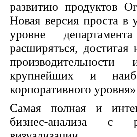
развитию продуктов Ora
Новая версия проста в 
уровне департамен
расширяться, достигая 
производительности
крупнейших и наиб
корпоративного уровня»
Самая полная и инте
бизнес-анализа с р
визуализации