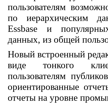
пользователям возможн
по иерархическим да
Essbase и популярны
данных, из общей пользо
Новый встроенный редак
виде тонкого клие
пользователям публико
ориентированные отчет
отчеты на уровне промы