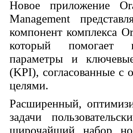
Новое приложение Ora
Management представл
компонент комплекса Ora
который помогает по
параметры и ключевые
(KPI), согласованные с 
целями.
Расширенный, оптимиз
задачи пользовательск
широчайший набор но