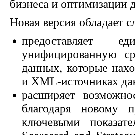
бизнеса и оптимизации 
Новая версия обладает
предоставляет е
унифицированную ср
данных, которые нах
и XML-источниках да
расширяет возможно
благодаря новому 
ключевыми показате