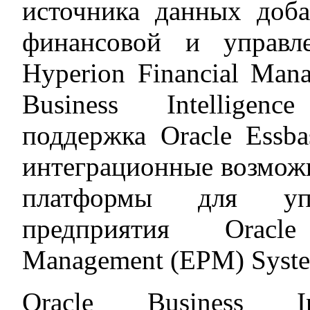
источника данных доба
финансовой и управле
Hyperion Financial Mana
Business Intelligen
поддержка Oracle Essba
интеграционные возмож
платформы для упр
предприятия Oracle
Management (EPM) Syst
Oracle Business In