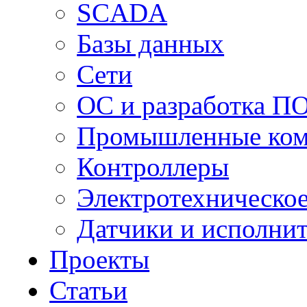
SCADA
Базы данных
Сети
ОС и разработка П
Промышленные ко
Контроллеры
Электротехническо
Датчики и исполни
Проекты
Статьи