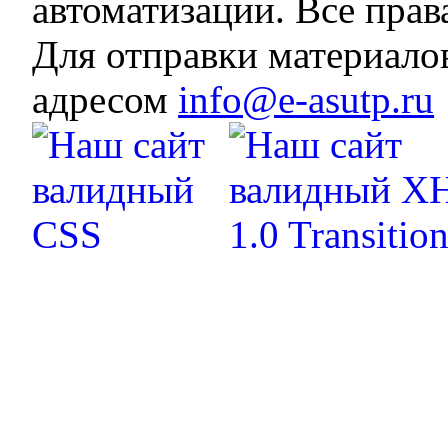
автоматизации. Все пра
Для отправки материало
адресом
info@e-asutp.ru