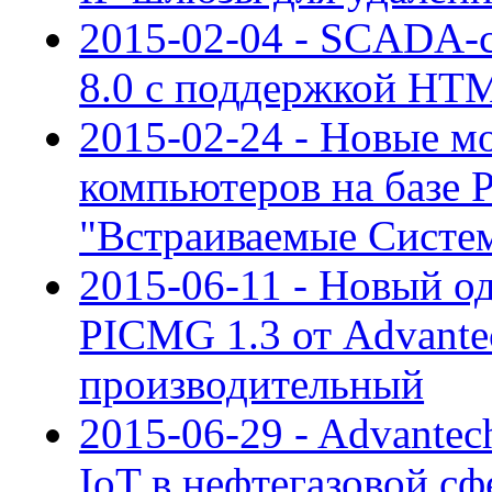
2015-02-04 - SCADA-с
8.0 с поддержкой HT
2015-02-24 - Новые 
компьютеров на базе 
"Встраиваемые Систе
2015-06-11 - Новый 
PICMG 1.3 от Advante
производительный
2015-06-29 - Advante
IoT в нефтегазовой сф