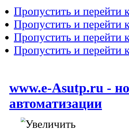
Пропустить и перейти 
Пропустить и перейти к
Пропустить и перейти 
Пропустить и перейти 
www.e-Asutp.ru - 
автоматизации