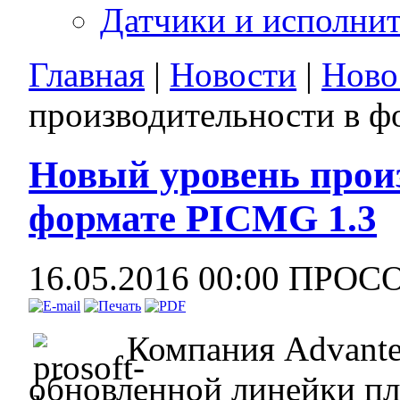
Датчики и исполни
Главная
|
Новости
|
Ново
производительности в ф
Новый уровень прои
формате PICMG 1.3
16.05.2016 00:00
ПРОС
Компания Advante
обновленной линейки пл