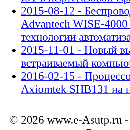
2015-08-12 - Беспров
Advantech WISE-4000 
технологии автоматиз
2015-11-01 - Новый 
встраиваемый компьют
2016-02-15 - Процесс
Axiomtek SHB131 на 
© 2026 www.e-Asutp.ru 