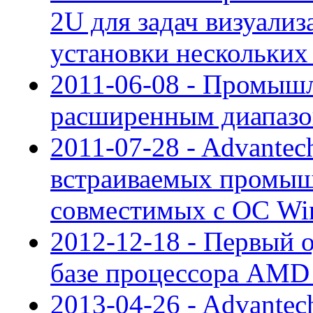
2U для задач визуали
установки нескольких
2011-06-08 - Промыш
расширенным диапазо
2011-07-28 - Advantec
встраиваемых промыш
совместимых с ОС Wi
2012-12-18 - Первый 
базе процессора AMD
2013-04-26 - Advante