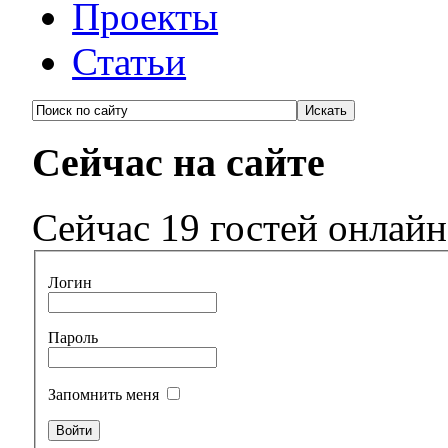
Проекты
Статьи
Сейчас на сайте
Сейчас 19 гостей онлайн
Логин
Пароль
Запомнить меня