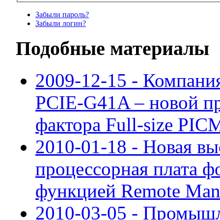
Забыли пароль?
Забыли логин?
Подобные материалы
2009-12-15 - Компания
PCIE-G41A – новой п
фактора Full-size PIC
2010-01-18 - Новая в
процессорная плата ф
функцией Remote Man
2010-03-05 - Промыш