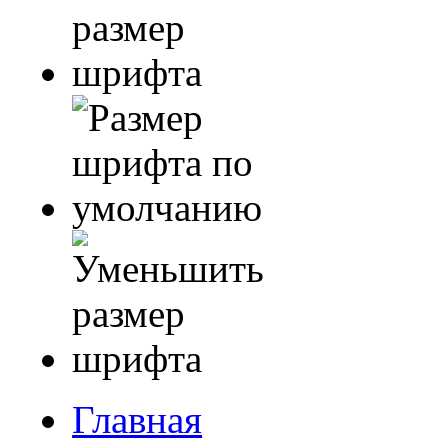
Главная