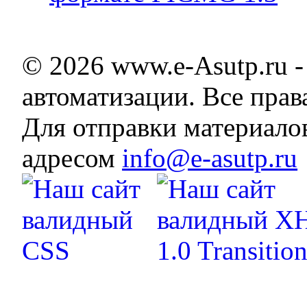
© 2026 www.e-Asutp.ru 
автоматизации. Все пра
Для отправки материало
адресом
info@e-asutp.ru