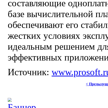
составляющие одноплат
базе вычислительной п
обеспечивают его стаби
жестких условиях экспл
идеальным решением дл
эффективных приложени
Источник:
www.prosoft.r
< Предыдущ