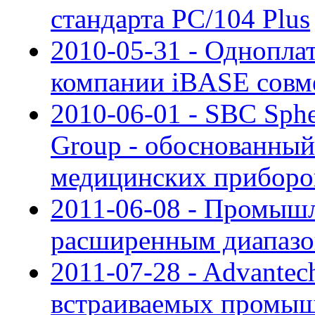
стандарта PC/104 Plus
2010-05-31 - Однопла
компании iBASE сов
2010-06-01 - SBC Sphe
Group - обоснованный
медицинских приборо
2011-06-08 - Промыш
расширенным диапазо
2011-07-28 - Advantec
встраиваемых промыш