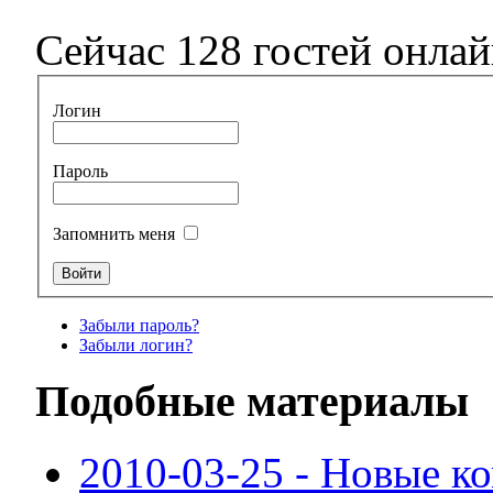
Сейчас 128 гостей онла
Логин
Пароль
Запомнить меня
Забыли пароль?
Забыли логин?
Подобные материалы
2010-03-25 - Новые