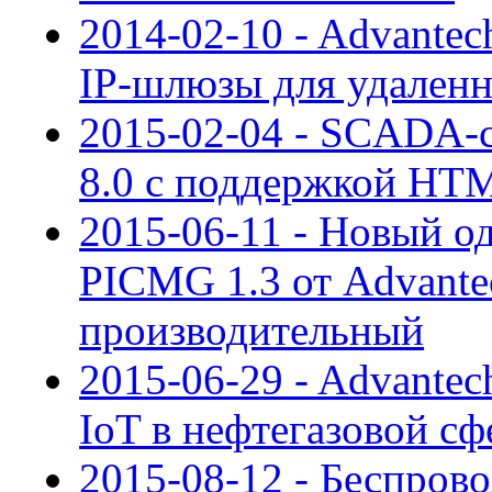
2014-02-10 - Advante
IP-шлюзы для удален
2015-02-04 - SCADA-с
8.0 с поддержкой HT
2015-06-11 - Новый 
PICMG 1.3 от Advante
производительный
2015-06-29 - Advante
IoT в нефтегазовой сф
2015-08-12 - Беспров