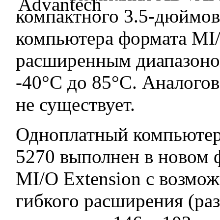
компактного 3.5-дюймов
компьютера формата MI/
расширенным диапазоно
-40°C до 85°C. Аналогов
не существует.
Одноплатный компьюте
5270 выполнен в новом 
MI/O Extension с возмо
гибкого расширения (ра