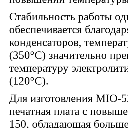
Стабильность работы од
обеспечивается благода
конденсаторов, темпера
(350°C) значительно пр
температуру электролит
(120°C).
Для изготовления MIO-5
печатная плата с повыш
150, обладающая больш