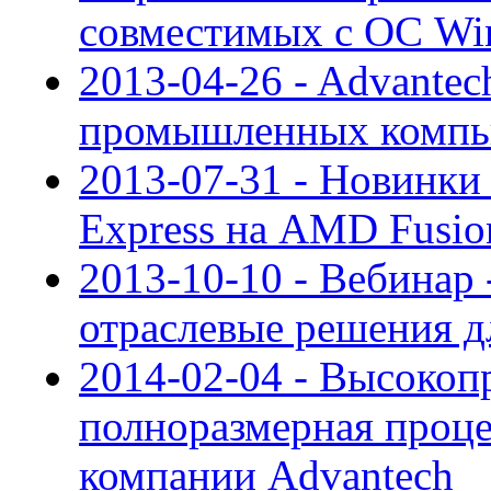
совместимых с ОС Wi
2013-04-26 - Advante
промышленных компь
2013-07-31 - Новинки 
Express на AMD Fusio
2013-10-10 - Вебинар
отраслевые решения д
2014-02-04 - Высокоп
полноразмерная проце
компании Advantech