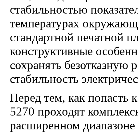
стабильностью показате
температурах окружающ
стандартной печатной п
конструктивные особенн
сохранять безотказную 
стабильность электричес
Перед тем, как попасть 
5270 проходят комплекс
расширенном диапазоне 