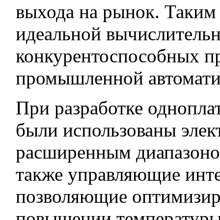
выхода на рынок. Таким 
идеальной вычислительн
конкурентоспособных пр
промышленной автомати
При разработке однопла
были использованы элек
расширенным диапазоном
также управляющие инте
позволяющие оптимизиро
повышении температуры