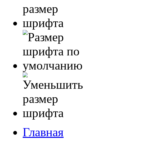
Главная