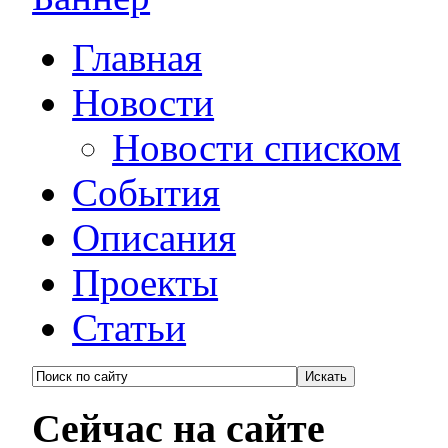
Главная
Новости
Новости списком
События
Описания
Проекты
Статьи
Сейчас на сайте