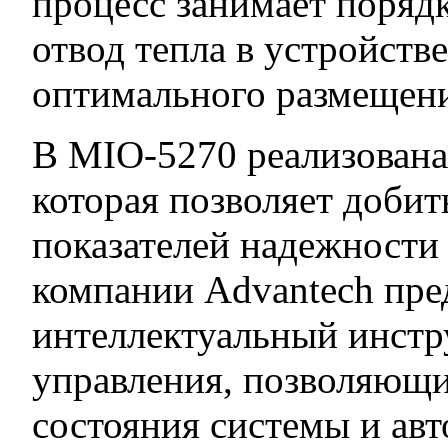
процесс занимает поряд
отвод тепла в устройстве
оптимального размещени
В MIO-5270 реализована 
которая позволяет доби
показателей надежности 
компании Advantech пре
интеллектуальный инстр
управления, позволяющ
состояния системы и ав