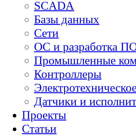
SCADA
Базы данных
Сети
ОС и разработка П
Промышленные ко
Контроллеры
Электротехническо
Датчики и исполни
Проекты
Статьи