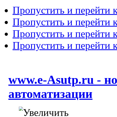
Пропустить и перейти 
Пропустить и перейти к
Пропустить и перейти 
Пропустить и перейти 
www.e-Asutp.ru - 
автоматизации