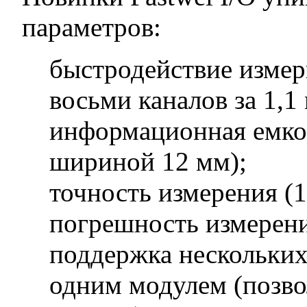
параметров:
быстродействие измер
восьми каналов за 1,1 
информационная емкос
шириной 12 мм);
точность измерения (1
погрешность измерени
поддержка нескольких
одним модулем (позво