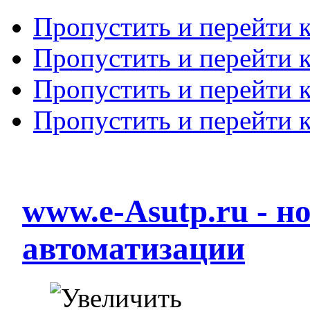
Пропустить и перейти 
Пропустить и перейти к
Пропустить и перейти 
Пропустить и перейти 
www.e-Asutp.ru - 
автоматизации