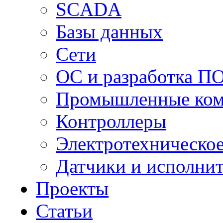
SCADA
Базы данных
Сети
ОС и разработка П
Промышленные ко
Контроллеры
Электротехническо
Датчики и исполни
Проекты
Статьи