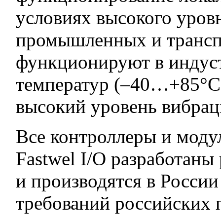
условиях высокого уров
промышленных и трансп
функционируют в индус
температур (–40…+85°C)
высокий уровень вибрац
Все контроллеры и моду
Fastwel I/O разработан
и производятся в Росси
требований российских 