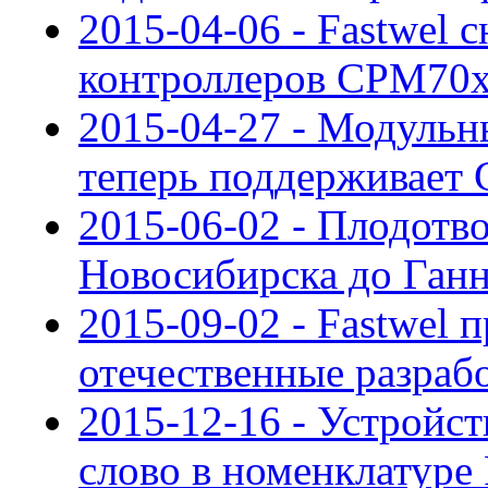
2015-04-06 - Fastwel 
контроллеров CPM70
2015-04-27 - Модуль
теперь поддерживает
2015-06-02 - Плодотво
Новосибирска до Ган
2015-09-02 - Fastwel 
отечественные разраб
2015-12-16 - Устройс
слово в номенклатуре 