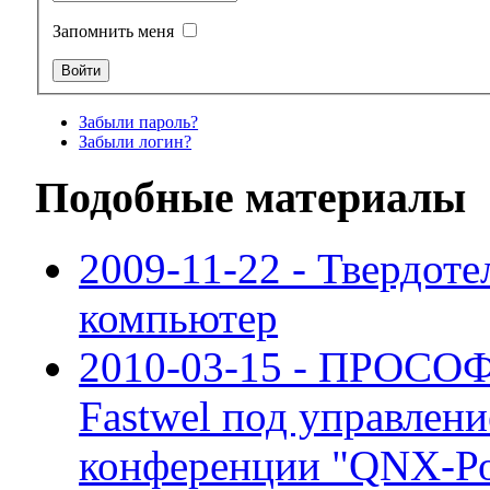
Запомнить меня
Забыли пароль?
Забыли логин?
Подобные материалы
2009-11-22 - Твердот
компьютер
2010-03-15 - ПРОСОФ
Fastwel под управлен
конференции "QNX-Ро