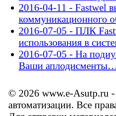
2016-04-11 - Fastwel 
коммуникационного о
2016-07-05 - ПЛК Fast
использования в сист
2016-07-05 - На поди
Ваши аплодисменты
© 2026 www.e-Asutp.ru 
автоматизации. Все пра