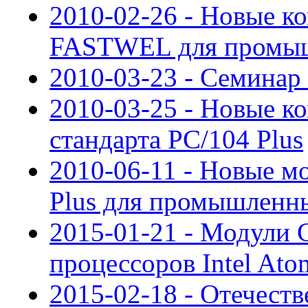
2010-02-26 - Новые 
FASTWEL для промыш
2010-03-23 - Семинар
2010-03-25 - Новые
стандарта PC/104 Plus
2010-06-11 - Новые м
Plus для промышленн
2015-01-21 - Модули 
процессоров Intel At
2015-02-18 - Отечест