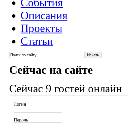
События
Описания
Проекты
Статьи
Сейчас на сайте
Сейчас 9 гостей онлайн
Логин
Пароль