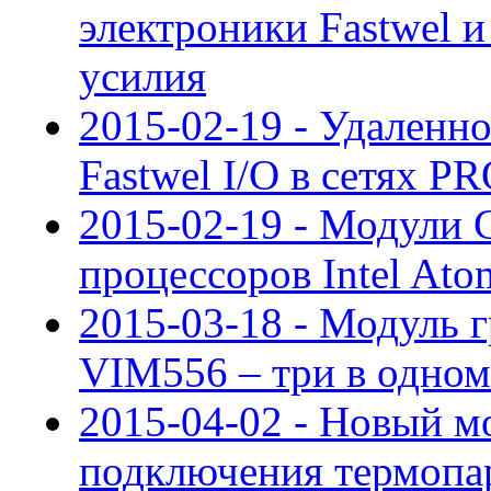
электроники Fastwel
усилия
2015-02-19 - Удаленн
Fastwel I/O в сетях 
2015-02-19 - Модули 
процессоров Intel At
2015-03-18 - Модуль 
VIM556 – три в одно
2015-04-02 - Новый 
подключения термопа