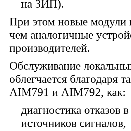
на ЗИП).
При этом новые модули 
чем аналогичные устрой
производителей.
Обслуживание локальных
облегчается благодаря 
AIM791 и AIM792, как:
диагностика отказов 
источников сигналов,