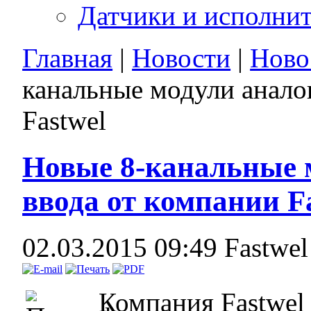
Датчики и исполни
Главная
|
Новости
|
Ново
канальные модули анало
Fastwel
Новые 8-канальные 
ввода от компании F
02.03.2015 09:49
Fastwe
Компания Fastwel 