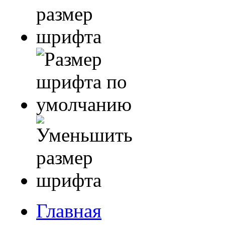
Главная