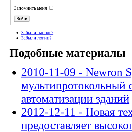
Запомнить меня
Забыли пароль?
Забыли логин?
Подобные материалы
2010-11-09 - Newron 
мультипротокольный с
автоматизации зданий
2012-12-11 - Новая т
предоставляет высок