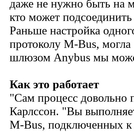
даже не нужно быть на ме
кто может подсоединить
Раньше настройка одног
протоколу M-Bus, могла 
шлюзом Anybus мы можем
Как это работает
"Сам процесс довольно 
Карлссон. "Вы выполняе
M-Bus, подключенных к 