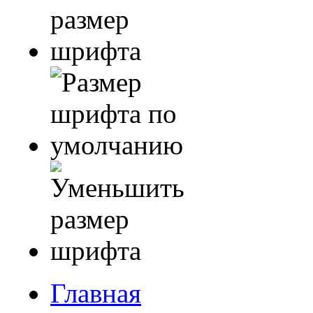
Главная