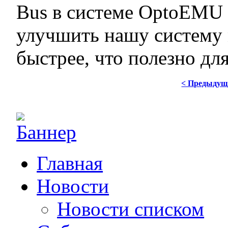
Bus в системе OptoEMU 
улучшить нашу систему 
быстрее, что полезно дл
< Предыдущ
Главная
Новости
Новости списком