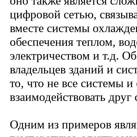
оно также является сло
цифровой сетью, связы
вместе системы охлажде
обеспечения теплом, вод
электричеством и т.д. 
владельцев зданий и сис
то, что не все системы 
взаимодействовать друг 
Одним из примеров явля