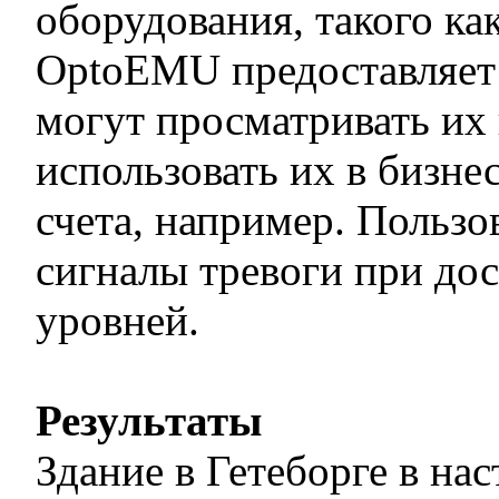
оборудования, такого ка
OptoEMU предоставляет 
могут просматривать их
использовать их в бизне
счета, например. Пользо
сигналы тревоги при до
уровней.
Результаты
Здание в Гетеборге в на