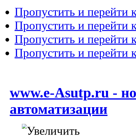
Пропустить и перейти 
Пропустить и перейти к
Пропустить и перейти 
Пропустить и перейти 
www.e-Asutp.ru - 
автоматизации