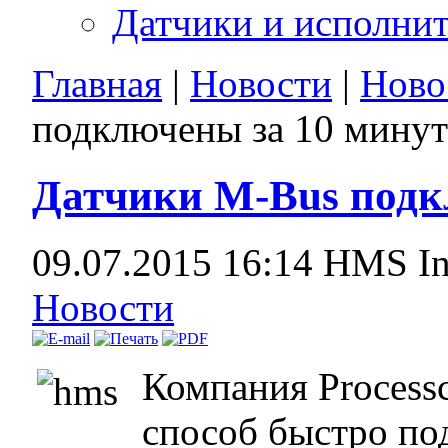
Датчики и исполни
Главная
|
Новости
|
Ново
подключены за 10 минут
Датчики M-Bus подк
09.07.2015 16:14
HMS In
Новости
Компания Process
способ быстро по