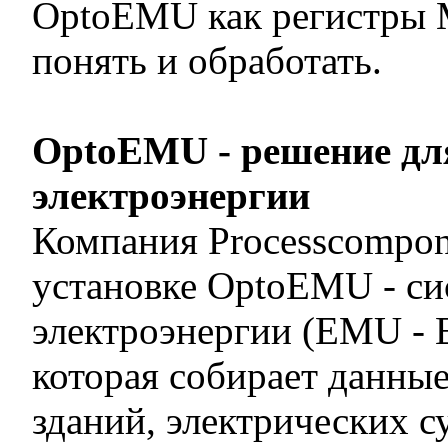
OptoEMU как регистры 
понять и обработать.
OptoEMU - решение дл
электроэнергии
Компания Processcompon
установке OptoEMU - с
электроэнергии (EMU - E
которая собирает данные
зданий, электрических 