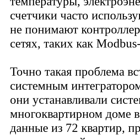
температуры, электроэне
счетчики часто использ
не понимают контроллер
сетях, таких как Modbus
Точно такая проблема в
системным интегратором
они устанавливали сист
многоквартирном доме в
данные из 72 квартир, п