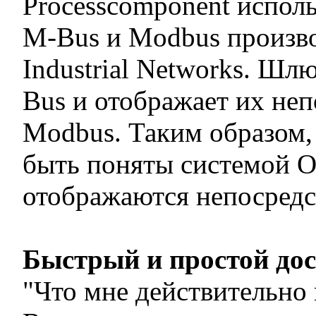
Processcomponent испол
M-Bus и Modbus произв
Industrial Networks. Шл
Bus и отображает их неп
Modbus. Таким образом,
быть поняты системой 
отображаются непосредс
Быстрый и простой до
"Что мне действительно