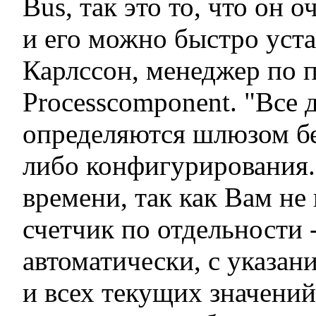
Bus, так это то, что он 
и его можно быстро уста
Карлссон, менеджер по 
Processcomponent. "Все
определяются шлюзом бе
либо конфигурирования.
времени, так как Вам не
счетчик по отдельности 
автоматически, с указан
и всех текущих значений