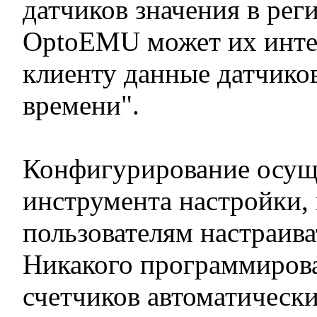
датчиков значения в ре
OptoEMU может их интер
клиенту данные датчико
времени".
Конфигурирование осущ
инструмента настройки,
пользователям настраива
Никакого программирован
счетчиков автоматическ