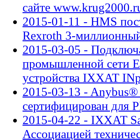
сайте www.krug2000.r
2015-01-11 - HMS пос
Rexroth 3-миллионный
2015-03-05 - Подключ
промышленной сети E
устройства IXXAT INp
2015-03-13 - Anybus
сертифицирован для 
2015-04-22 - IXXAT S
Ассоциацией техниче