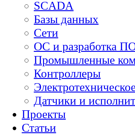
SCADA
Базы данных
Сети
ОС и разработка П
Промышленные ко
Контроллеры
Электротехническо
Датчики и исполни
Проекты
Статьи