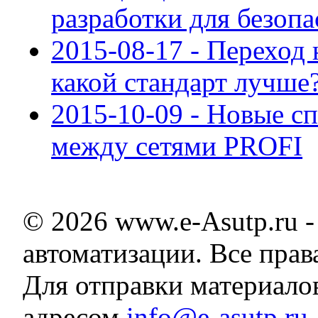
разработки для безоп
2015-08-17 - Переход 
какой стандарт лучше
2015-10-09 - Новые с
между сетями PROFI
© 2026 www.e-Asutp.ru 
автоматизации. Все пра
Для отправки материало
адресом
info@e-asutp.ru