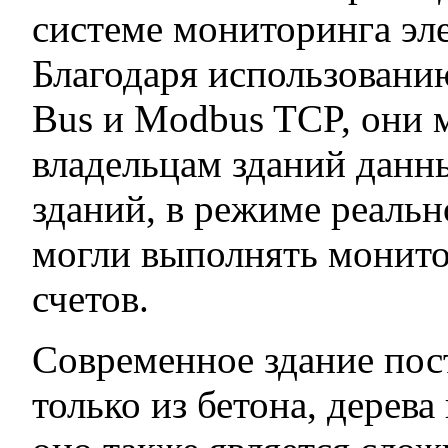
системе мониторинга э
Благодаря использован
Bus и Modbus TCP, они 
владельцам зданий данн
зданий, в режиме реальн
могли выполнять монито
счетов.
Современное здание пос
только из бетона, дерева