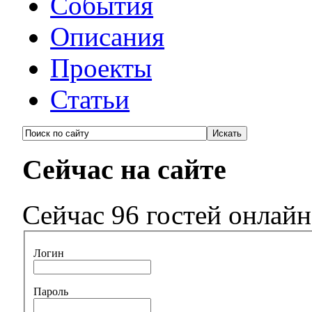
События
Описания
Проекты
Статьи
Сейчас на сайте
Сейчас 96 гостей онлайн
Логин
Пароль