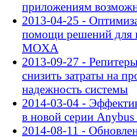
приложениям возможно
2013-04-25 - Оптимиз
помощи решений для 
MOXA
2013-09-27 - Репите
снизить затраты на пр
надежность системы
2014-03-04 - Эффекти
в новой серии Anybu
2014-08-11 - Обновле