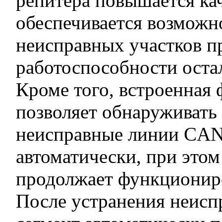
репитера повышается кач
обеспечивается возможн
неисправных участков п
работоспособности оста
Кроме того, встроенная
позволяет обнаруживать
неисправные линии CAN
автоматически, при этом
продолжает функционир
После устранения неис