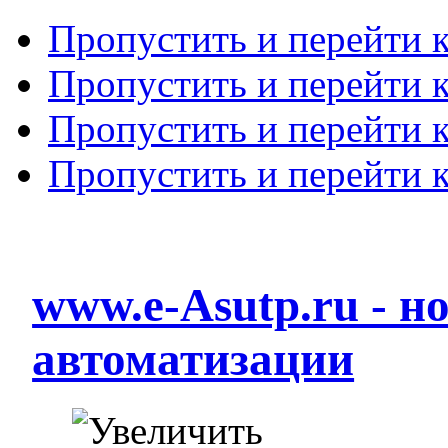
Пропустить и перейти 
Пропустить и перейти к
Пропустить и перейти 
Пропустить и перейти 
www.e-Asutp.ru - 
автоматизации