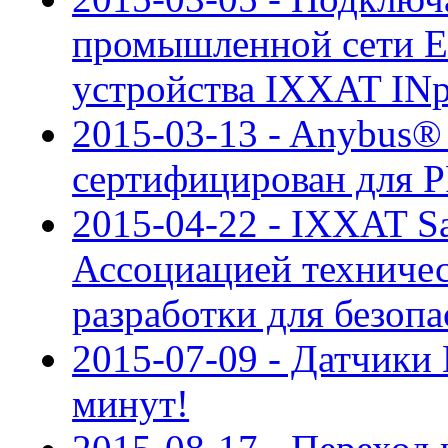
промышленной сети E
устройства IXXAT INp
2015-03-13 - Anybus
сертифицирован для 
2015-04-22 - IXXAT S
Ассоциацией техниче
разработки для безоп
2015-07-09 - Датчики
минут!