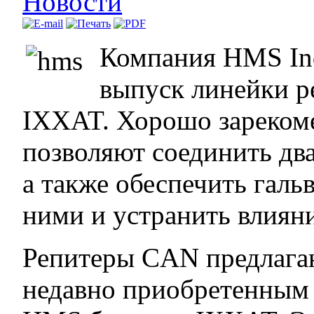
Новости
Компания HMS Ind
выпуск линейки 
IXXAT. Хорошо зарекоме
позволяют соединить два
а также обеспечить галь
ними и устранить влиян
Репитеры CAN предлага
недавно приобретенным