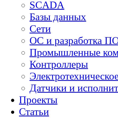
SCADA
Базы данных
Сети
ОС и разработка П
Промышленные ко
Контроллеры
Электротехническо
Датчики и исполни
Проекты
Статьи