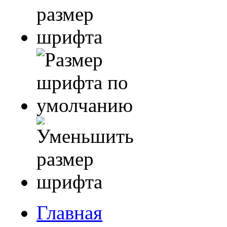
Главная