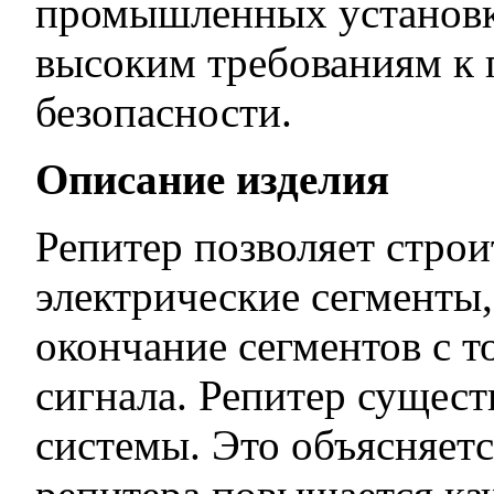
промышленных установк
высоким требованиям к 
безопасности.
Описание изделия
Репитер позволяет стро
электрические сегменты
окончание сегментов с т
сигнала. Репитер сущес
системы. Это объясняетс