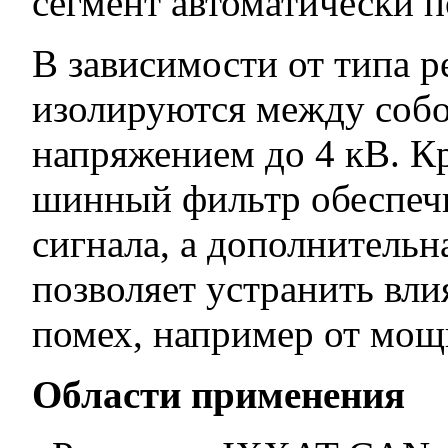
сегмент автоматически п
В зависимости от типа 
изолируются между собой
напряжением до 4 кВ. К
шинный фильтр обеспечи
сигнала, а дополнительн
позволяет устранить вл
помех, например от мо
Области применения