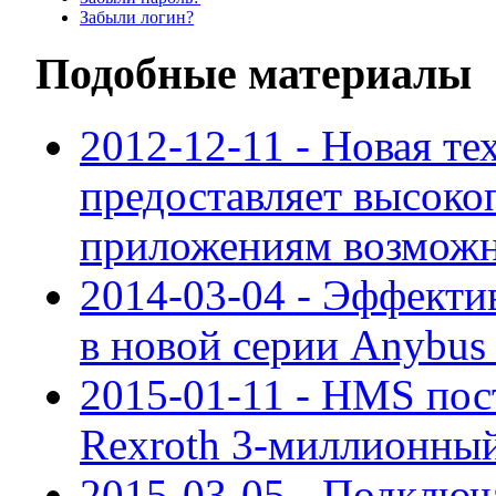
Забыли логин?
Подобные материалы
2012-12-11 - Новая т
предоставляет высок
приложениям возможно
2014-03-04 - Эффекти
в новой серии Anybu
2015-01-11 - HMS пос
Rexroth 3-миллионный
2015-03-05 - Подключ