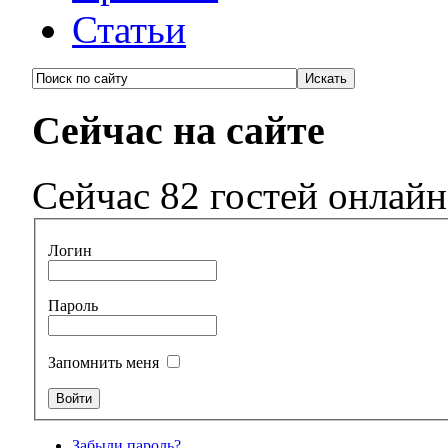
Статьи
Сейчас на сайте
Сейчас 82 гостей онлайн
Логин
Пароль
Запомнить меня
Забыли пароль?