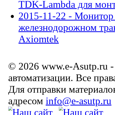
TDK-Lambda для монт
2015-11-22 - Монитор
железнодорожном тра
Axiomtek
© 2026 www.e-Asutp.ru 
автоматизации. Все пра
Для отправки материало
адресом
info@e-asutp.ru