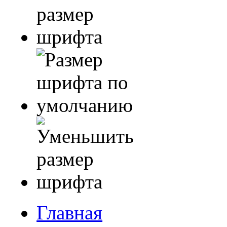
Главная