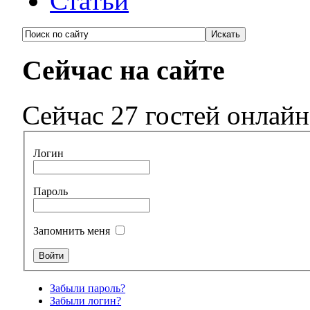
Статьи
Сейчас на сайте
Сейчас 27 гостей онлайн
Логин
Пароль
Запомнить меня
Забыли пароль?
Забыли логин?