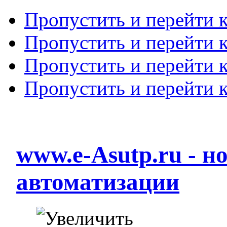
Пропустить и перейти 
Пропустить и перейти к
Пропустить и перейти 
Пропустить и перейти 
www.e-Asutp.ru - 
автоматизации