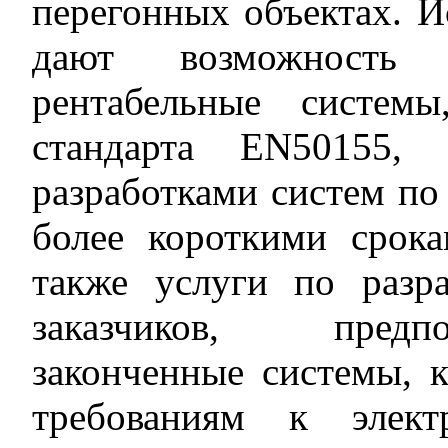
перегонных объектах. И
дают возможность з
рентабельные систем
стандарта EN50155, 
разработками систем по
более короткими срок
также услуги по разр
заказчиков, предп
законченные системы, 
требованиям к элект