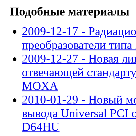
Подобные материалы
2009-12-17 - Радиаци
преобразователи типа
2009-12-27 - Новая л
отвечающей стандарт
MOXA
2010-01-29 - Новый м
вывода Universal PCI 
D64HU