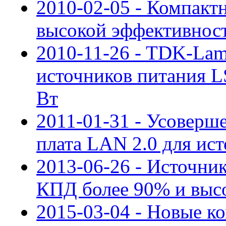
2010-02-05 - Компакт
высокой эффективнос
2010-11-26 - TDK-La
источников питания 
Вт
2011-01-31 - Усоверш
плата LAN 2.0 для ис
2013-06-26 - Источни
КПД более 90% и выс
2015-03-04 - Новые к