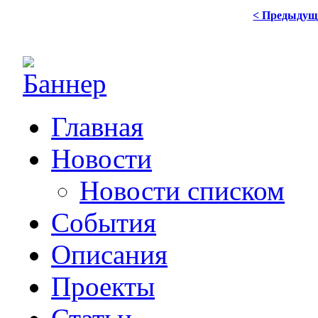
< Предыдущ
Главная
Новости
Новости списком
События
Описания
Проекты