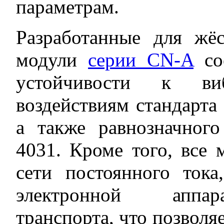
параметрам.
Разработанные для жёс
модули
серии CN-A
соо
устойчивости к в
воздействиям стандарта 
а также равнозначного
4031. Кроме того, все 
сети постоянного ток
электронной аппар
транспорта, что позволя