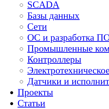
SCADA
Базы данных
Сети
ОС и разработка П
Промышленные ко
Контроллеры
Электротехническо
Датчики и исполни
Проекты
Статьи