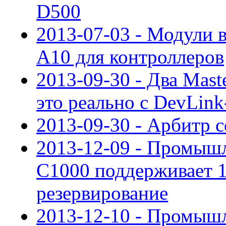
D500
2013-07-03 - Модули 
A10 для контроллеров
2013-09-30 - Два Mast
это реально с DevLin
2013-09-30 - Арбитр 
2013-12-09 - Промыш
С1000 поддерживает 
резервирование
2013-12-10 - Промыш