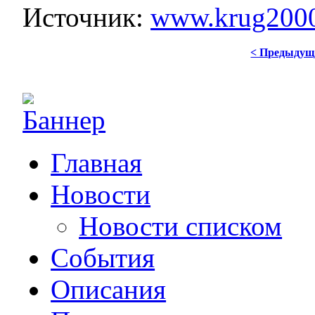
Источник:
www.krug2000
< Предыдущ
Главная
Новости
Новости списком
События
Описания