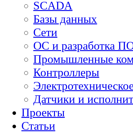
SCADA
Базы данных
Сети
ОС и разработка П
Промышленные ко
Контроллеры
Электротехническо
Датчики и исполни
Проекты
Статьи