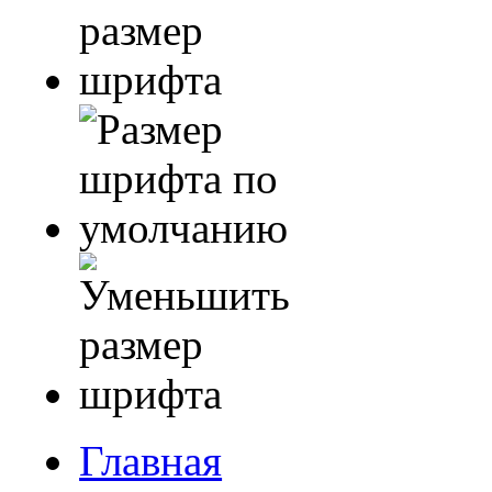
Главная