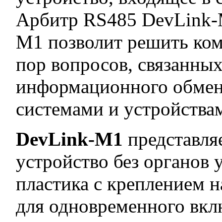
Арбитр RS485 DevLink-
М1 позволит решить ком
пор вопросов, связанных
информационного обмен
системами и устройства
DevLink-М1
представля
устройство без органов 
пластика с креплением н
для одновременного вкл