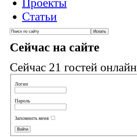
Проекты
Статьи
Сейчас на сайте
Сейчас 21 гостей онлайн
Логин
Пароль
Запомнить меня