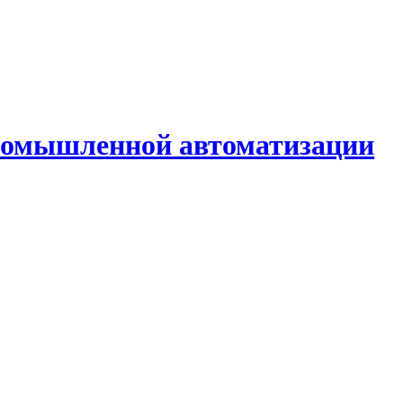
промышленной автоматизации