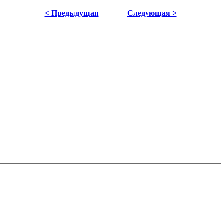
< Предыдущая
Следующая >