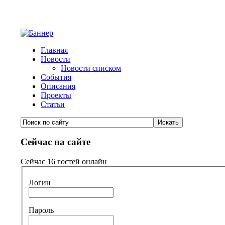
Главная
Новости
Новости списком
События
Описания
Проекты
Статьи
Сейчас на сайте
Сейчас 16 гостей онлайн
Логин
Пароль