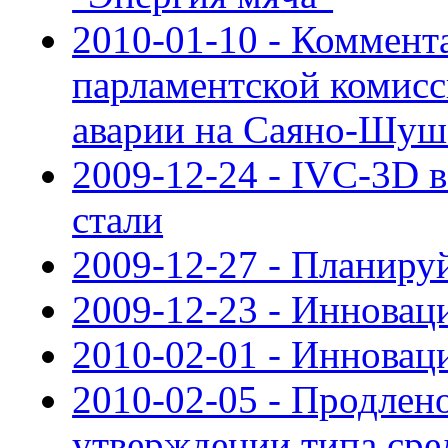
2010-01-10 - Коммент
парламентской комисс
аварии на Саяно-Шуш
2009-12-24 - IVC-3D 
стали
2009-12-27 - Планируй
2009-12-23 - Инновац
2010-02-01 - Инновац
2010-02-05 - Продлен
утверждении типа сре