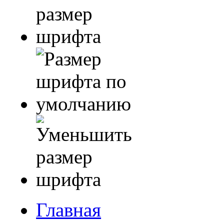
Главная