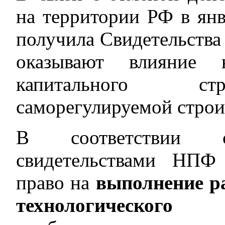
на территории РФ в ян
получила Свидетельства 
оказывают влияние н
капитального стр
саморегулируемой строи
В соответствии 
свидетельствами НПФ 
право на
выполнение р
технологического 