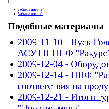
Забыли пароль?
Забыли логин?
Подобные материалы
2009-11-10 - Пуск Го
АСУТП НПФ "Ракурс
2009-12-04 - Оборудо
2009-12-14 - НПФ "Ра
соответствия на прод
2009-12-21 - Итоги т
"Энергия мяча"