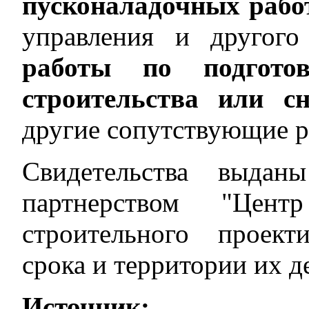
пусконаладочных рабо
управления и другого
работы по подготов
строительства или сн
другие сопутствующие р
Свидетельства выда
партнерством "Центр
строительного проект
срока и территории их д
Источник: