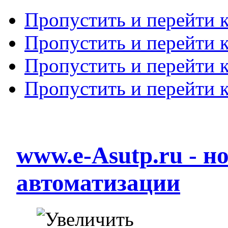
Пропустить и перейти 
Пропустить и перейти к
Пропустить и перейти 
Пропустить и перейти 
www.e-Asutp.ru - 
автоматизации