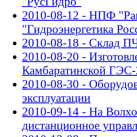
"РусГидро"
2010-08-12 - НПФ "Ра
"Гидроэнергетика Рос
2010-08-18 - Склад П
2010-08-20 - Изготов
Камбаратинской ГЭС-
2010-08-30 - Оборудо
эксплуатации
2010-09-14 - На Волх
дистанционное управл