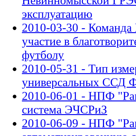
Невинномысской ГРЭС
эксплуатацию
2010-03-30 - Команда
участие в благотвори
футболу
2010-05-31 - Тип изм
универсальных ССД 
2010-06-01 - НПФ "Ра
система ЭЧСРиЗ
2010-06-09 - НПФ "Ра