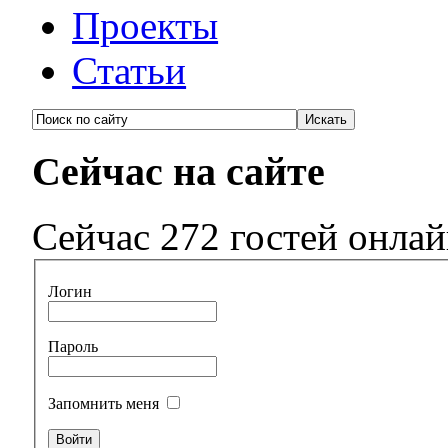
Проекты
Статьи
Сейчас на сайте
Сейчас 272 гостей онла
Логин
Пароль
Запомнить меня