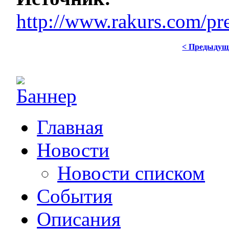
http://www.rakurs.com/pr
< Предыдущ
Главная
Новости
Новости списком
События
Описания