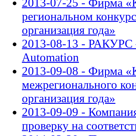
2013-07-25 - Фирма «
региональном конкурс
организация года»
2013-08-13 - РАКУРС 
Automation
2013-09-08 - Фирма 
межрегионального ко
организация года»
2013-09-09 - Компан
проверку на соответст