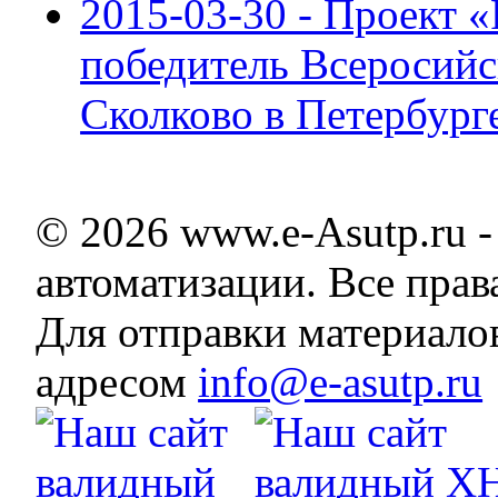
2015-03-30 - Проек
победитель Всеросийс
Сколково в Петербург
© 2026 www.e-Asutp.ru 
автоматизации. Все пра
Для отправки материало
адресом
info@e-asutp.ru