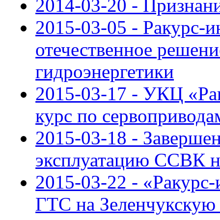
2014-03-20 - Признан
2015-03-05 - Ракурс-
отечественное решени
гидроэнергетики
2015-03-17 - УКЦ «Ра
курс по сервопривода
2015-03-18 - Завершен
эксплуатацию ССВК н
2015-03-22 - «Ракурс
ГТС на Зеленчукскую