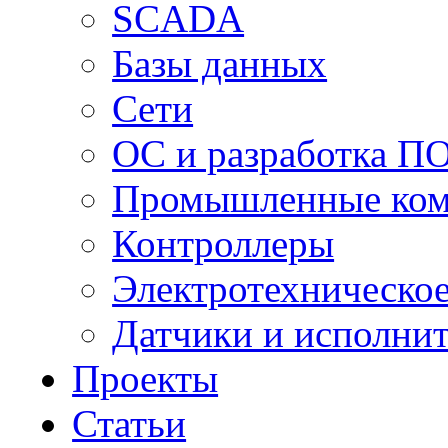
SCADA
Базы данных
Сети
ОС и разработка П
Промышленные ко
Контроллеры
Электротехническо
Датчики и исполни
Проекты
Статьи