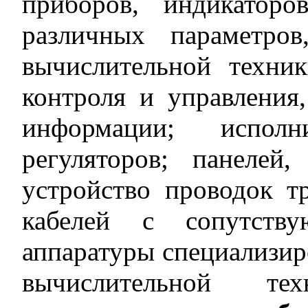
приборов, индикаторов
различных параметров
вычислительной техник
контроля и управления
информации; испол
регуляторов; панелей,
устройство проводок т
кабелей с сопутств
аппаратуры специализир
вычислительной 