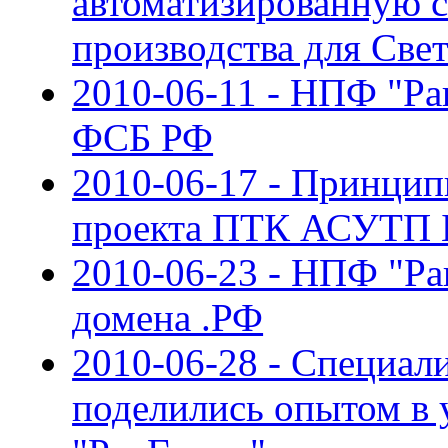
автоматизированную 
производства для Све
2010-06-11 - НПФ "Ра
ФСБ РФ
2010-06-17 - Принцип
проекта ПТК АСУТП 
2010-06-23 - НПФ "Рак
домена .РФ
2010-06-28 - Специал
поделились опытом в