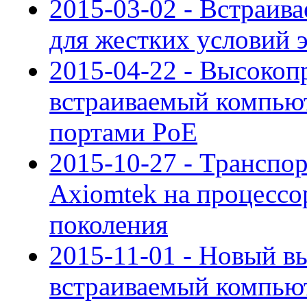
2015-03-02 - Встраи
для жестких условий 
2015-04-22 - Высоко
встраиваемый компью
портами PoE
2015-10-27 - Транспо
Axiomtek на процессор
поколения
2015-11-01 - Новый 
встраиваемый компьют