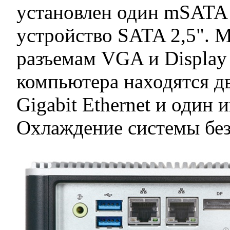
установлен один mSATA 
устройство SATA 2,5". 
разъемам VGA и Display 
компьютера находятся дв
Gigabit Ethernet и один
Охлаждение системы без