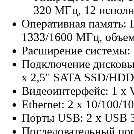
320 МГц, 12 испол
Оперативная память:
1333/1600 МГц, объем
Расширение системы: 
Подключение дисковых
x 2,5" SATA SSD/HD
Видеоинтерфейс: 1 x V
Ethernet: 2 x 10/100/1
Порты USB: 2 x USB 3
Последовательный пор