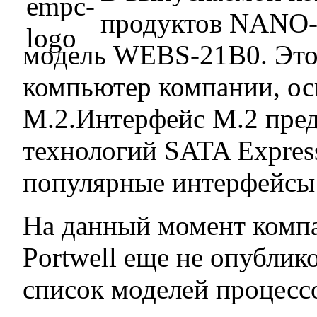
продуктов NANO-
модель WEBS-21B0. Эт
компьютер компании, о
М.2.Интерфейс М.2 пред
технологий SATA Expres
популярные интерфейсы
На данный момент комп
Portwell еще не опублик
список моделей процесс