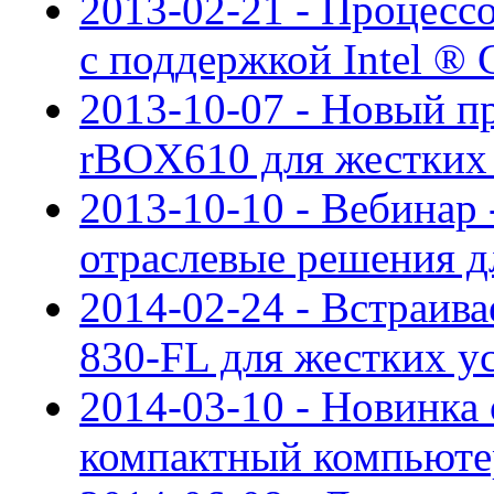
2013-02-21 - Процесс
с поддержкой Intel ® 
2013-10-07 - Новый 
rBOX610 для жестких 
2013-10-10 - Вебинар
отраслевые решения д
2014-02-24 - Встраи
830-FL для жестких у
2014-03-10 - Новинка 
компактный компьют