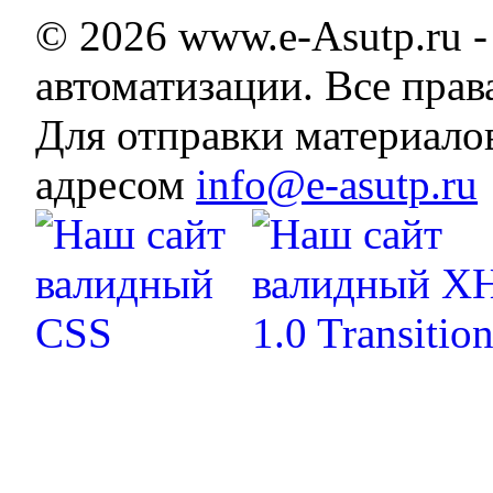
© 2026 www.e-Asutp.ru 
автоматизации. Все пра
Для отправки материало
адресом
info@e-asutp.ru