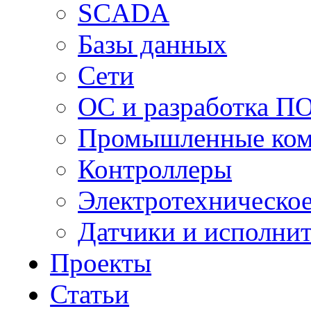
SCADA
Базы данных
Сети
ОС и разработка П
Промышленные ко
Контроллеры
Электротехническо
Датчики и исполни
Проекты
Статьи