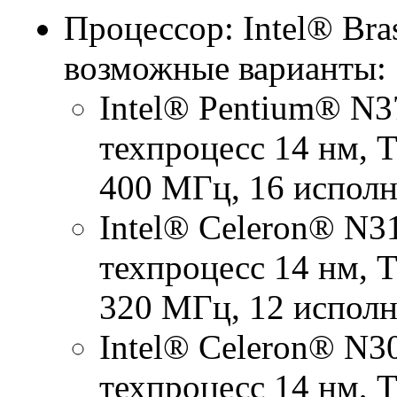
Процессор: Intel® Bra
возможные варианты:
Intel® Pentium® N37
техпроцесс 14 нм, 
400 МГц, 16 испол
Intel® Celeron® N31
техпроцесс 14 нм, 
320 МГц, 12 испол
Intel® Celeron® N30
техпроцесс 14 нм, 