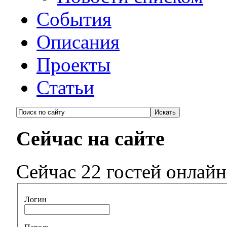
События
Описания
Проекты
Статьи
Сейчас на сайте
Сейчас 22 гостей онлайн
Логин