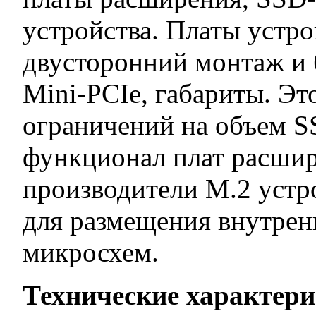
устройства. Платы устро
двусторонний монтаж и 
Mini-PCIe, габариты. Эт
ограничений на объем S
функционал плат расшир
производители М.2 устр
для размещения внутрен
микросхем.
Технические характер