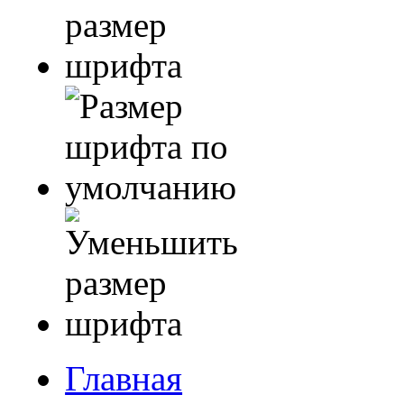
Главная