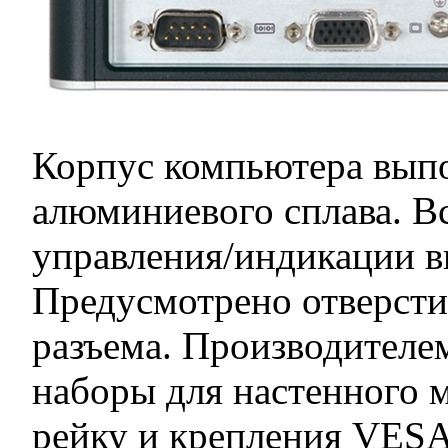
Корпус компьютера выпо
алюминиевого сплава. Вс
управления/индикации в
Предусмотрено отверсти
разъема. Производителе
наборы для настенного 
рейку и крепления VESA