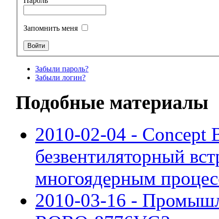
Пароль
Запомнить меня
Забыли пароль?
Забыли логин?
Подобные материалы
2010-02-04 - Concept
безвентиляторный вст
многоядерным процес
2010-03-16 - Промышл