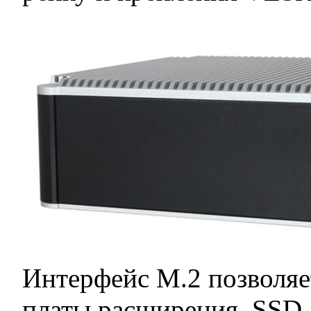
Интерфейс М.2 позволяе
платы расширения, SSD