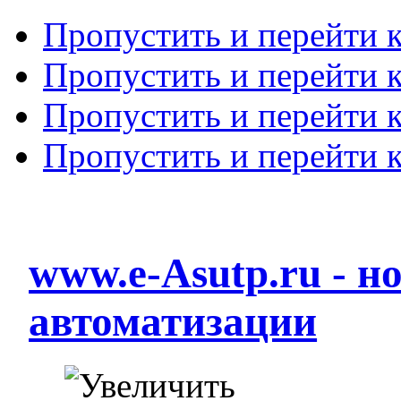
Пропустить и перейти 
Пропустить и перейти к
Пропустить и перейти 
Пропустить и перейти 
www.e-Asutp.ru - 
автоматизации