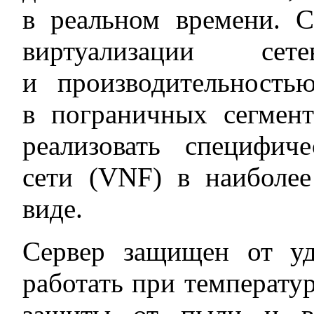
в реальном времени. 
виртуализации с
и производительность
в пограничных сегмен
реализовать специфич
сети (VNF) в наиболее
виде.
Сервер защищен от уд
работать при температур