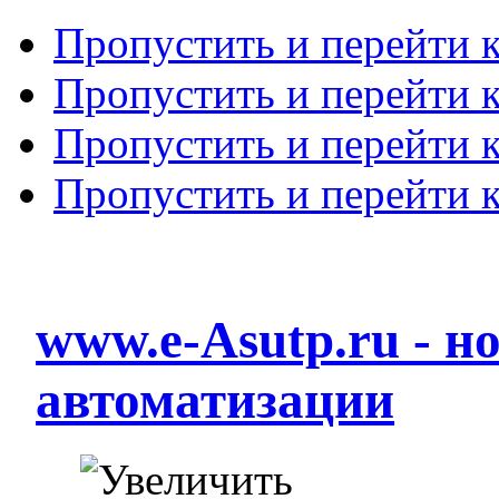
Пропустить и перейти 
Пропустить и перейти к
Пропустить и перейти 
Пропустить и перейти 
www.e-Asutp.ru - 
автоматизации