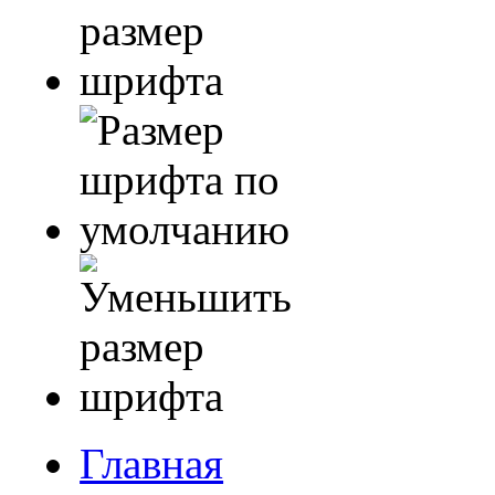
Главная