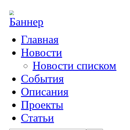
Главная
Новости
Новости списком
События
Описания
Проекты
Статьи