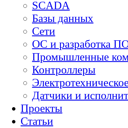
SCADA
Базы данных
Сети
ОС и разработка П
Промышленные ко
Контроллеры
Электротехническо
Датчики и исполни
Проекты
Статьи