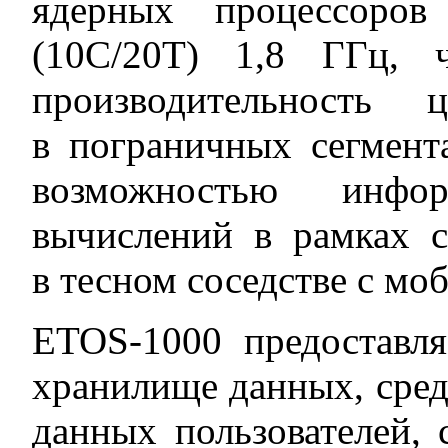
ядерных процессоров
(10C/20T) 1,8 ГГц, ч
производительность 
в пограничных сегмент
возможностью инфо
вычислений в рамках 
в тесном соседстве с м
ETOS-1000 предоставля
хранилище данных, средс
данных пользователей,