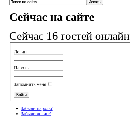
Сейчас на сайте
Сейчас 16 гостей онлайн
Логин
Пароль
Запомнить меня
Забыли пароль?
Забыли логин?