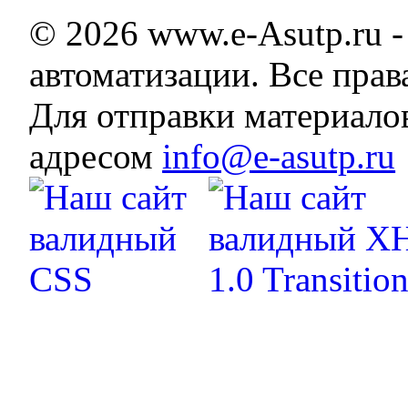
© 2026 www.e-Asutp.ru 
автоматизации. Все пра
Для отправки материало
адресом
info@e-asutp.ru