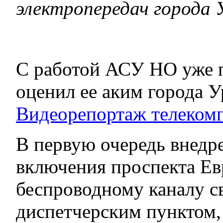
электропередач города 
С работой АСУ НО уже 
оценил ее аким города У
Видеорепортаж телеком
В первую очередь внедр
включения проспекта Ев
беспроводному каналу с
диспетчерским пунктом,