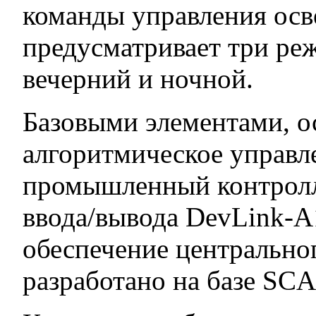
команды управления ос
предусматривает три ре
вечерний и ночной.
Базовыми элементами, 
алгоритмическое управл
промышленный контролл
ввода/вывода DevLink-A
обеспечение центрально
разработано на базе SC