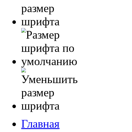
Главная