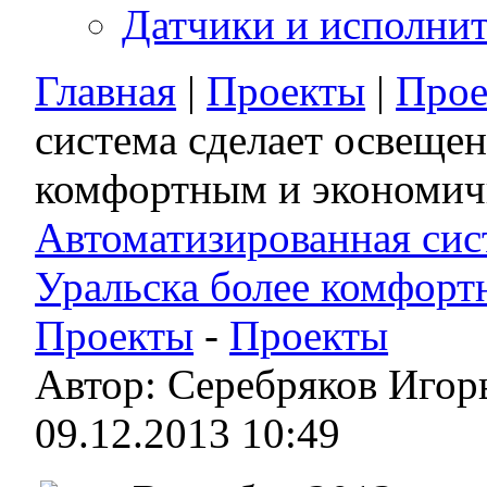
Датчики и исполни
Главная
|
Проекты
|
Прое
система сделает освещен
комфортным и экономи
Автоматизированная сис
Уральска более комфор
Проекты
-
Проекты
Автор: Серебряков Игор
09.12.2013 10:49