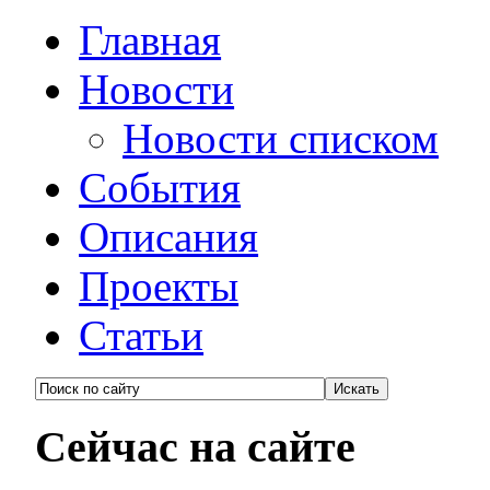
Главная
Новости
Новости списком
События
Описания
Проекты
Статьи
Сейчас на сайте