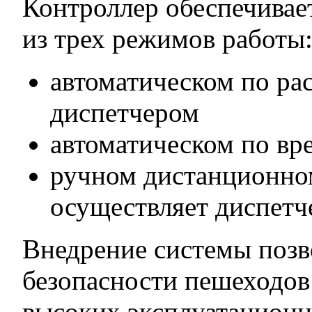
Контроллер обеспечивае
из трех режимов работы
автоматическом по ра
диспетчером
автоматическом по вр
ручном дистанционно
осуществляет диспетч
Внедрение системы позв
безопасности пешеходов 
высоких эксплуатационн