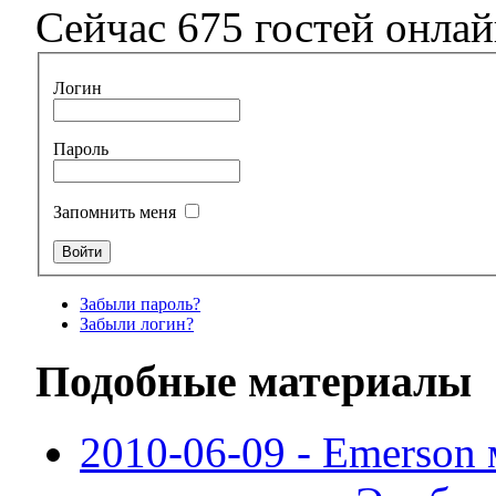
Сейчас 675 гостей онла
Логин
Пароль
Запомнить меня
Забыли пароль?
Забыли логин?
Подобные материалы
2010-06-09 - Emerson