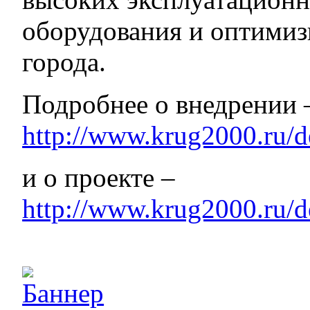
оборудования и оптимиз
города.
Подробнее о внедрении 
http://www.krug2000.ru/d
и о проекте –
http://www.krug2000.ru/d