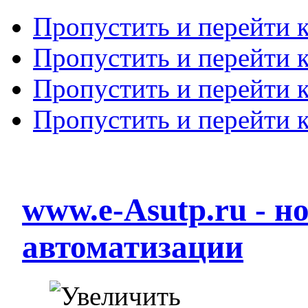
Пропустить и перейти 
Пропустить и перейти к
Пропустить и перейти 
Пропустить и перейти 
www.e-Asutp.ru - 
автоматизации