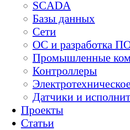
SCADA
Базы данных
Сети
ОС и разработка П
Промышленные ко
Контроллеры
Электротехническо
Датчики и исполни
Проекты
Статьи