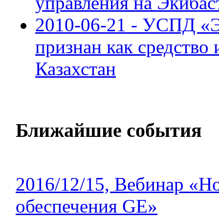
управления на Экибас
2010-06-21 - УСПД «
признан как средство 
Казахстан
Ближайшие события
2016/12/15, Вебинар «Н
обеспечения GE»