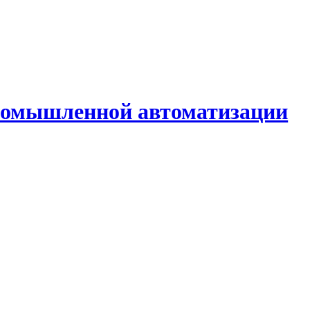
промышленной автоматизации