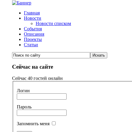
Главная
Новости
Новости списком
События
Описания
Проекты
Статьи
Сейчас на сайте
Сейчас 40 гостей онлайн
Логин
Пароль
Запомнить меня