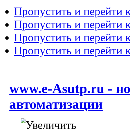
Пропустить и перейти 
Пропустить и перейти к
Пропустить и перейти 
Пропустить и перейти 
www.e-Asutp.ru - 
автоматизации