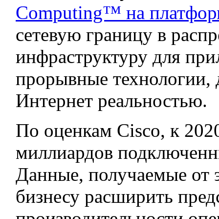
Computing™ на платфор
сетевую границу в расп
инфраструктуру для при
прорывные технологии,
Интернет реальностью.
По оценкам Cisco, к 2020
миллиардов подключенны
Данные, получаемые от 
бизнесу расширить пред
производительности опе