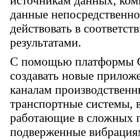
источникам данных, ком
данные непосредственно 
действовать в соответст
результатами.
С помощью платформы C
создавать новые приложе
каналам производственн
транспортные системы, в
работающие в сложных 
подверженные вибрация