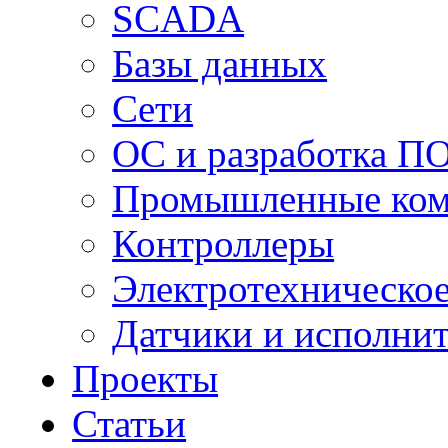
SCADA
Базы данных
Сети
ОС и разработка П
Промышленные ко
Контроллеры
Электротехническо
Датчики и исполни
Проекты
Статьи