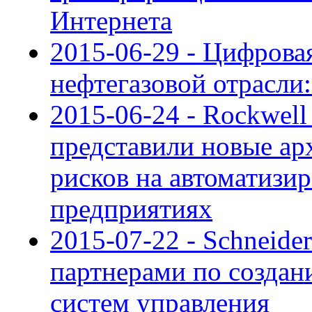
Интернета
2015-06-29 - Цифрова
нефтегазовой отрасли
2015-06-24 - Rockwell
представили новые а
рисков на автоматиз
предприятиях
2015-07-22 - Schneider
партнерами по создан
систем управления