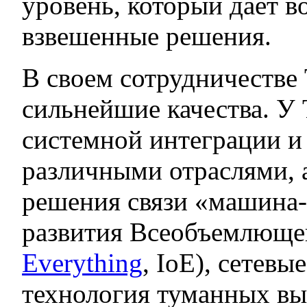
уровень, который дает 
взвешенные решения.
В своем сотрудничестве 
сильнейшие качества. У 
системной интеграции и
различными отраслями, 
решения связи «машина-
развития Всеобъемлющег
Everything
, IoE), сетев
технология туманных в