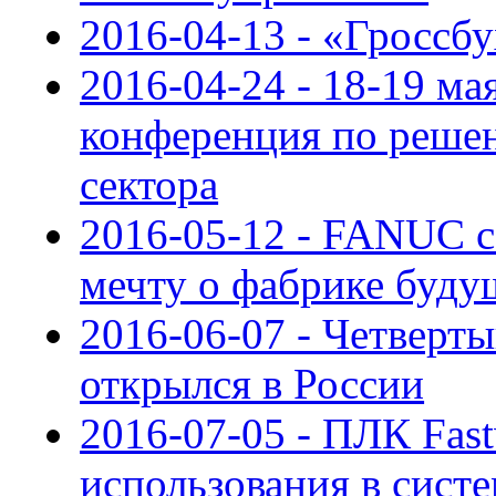
2016-04-13 - «Гроссб
2016-04-24 - 18-19 ма
конференция по решен
сектора
2016-05-12 - FANUC 
мечту о фабрике буду
2016-06-07 - Четверт
открылся в России
2016-07-05 - ПЛК Fast
использования в сист