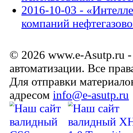
2016-10-03 - «Интелл
компаний нефтегазово
© 2026 www.e-Asutp.ru 
автоматизации. Все пра
Для отправки материало
адресом
info@e-asutp.ru