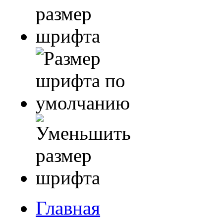
Главная