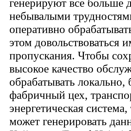
генерируют все больше д
небывалыми трудностям
оперативно обрабатыват
этом довольствоваться 
пропускания. Чтобы сох
высокое качество обслу
обрабатывать локально, 
фабричный цех, транспо
энергетическая система, 
может генерировать дан