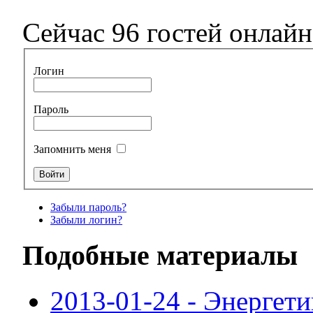
Сейчас 96 гостей онлайн
Логин
Пароль
Запомнить меня
Забыли пароль?
Забыли логин?
Подобные материалы
2013-01-24 - Энергети