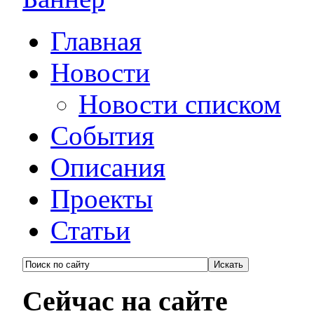
Главная
Новости
Новости списком
События
Описания
Проекты
Статьи
Сейчас на сайте