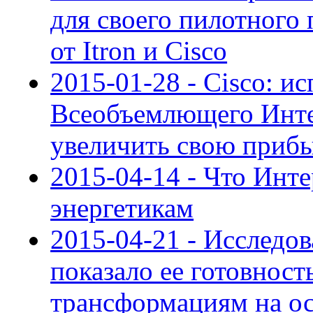
для своего пилотного 
от Itron и Cisco
2015-01-28 - Cisco: и
Всеобъемлющего Инте
увеличить свою прибы
2015-04-14 - Что Инте
энергетикам
2015-04-21 - Исследов
показало ее готовнос
трансформациям на о