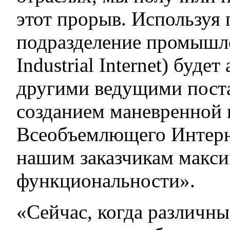
этот прорыв. Используя 
подразделение промышле
Industrial Internet) буде
другими ведущими пост
созданием маневренной
Всеобъемлющего Интерне
нашим заказчикам макси
функциональности».
«Сейчас, когда различн