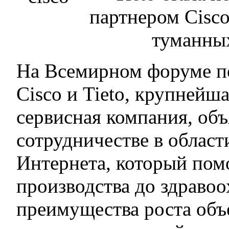
партнером Cisco
туманны
На Всемирном форуме п
Cisco и Tieto, крупнейш
сервисная компания, об
сотрудничестве в облас
Интернета, который пом
производства до здравоо
преимущества роста об