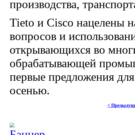
производства, транспорт
Tieto и Cisco нацелены 
вопросов и использован
открывающихся во многих
обрабатывающей промыш
первые предложения для
осенью.
< Предыдущ