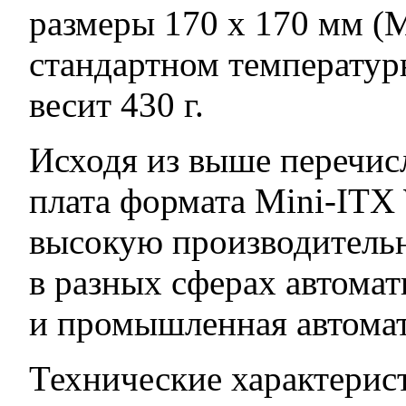
размеры 170 x 170 мм (M
стандартном температур
весит 430 г.
Исходя из выше перечи
плата формата Mini-ITX
высокую производительн
в разных сферах автома
и промышленная автомати
Технические характери