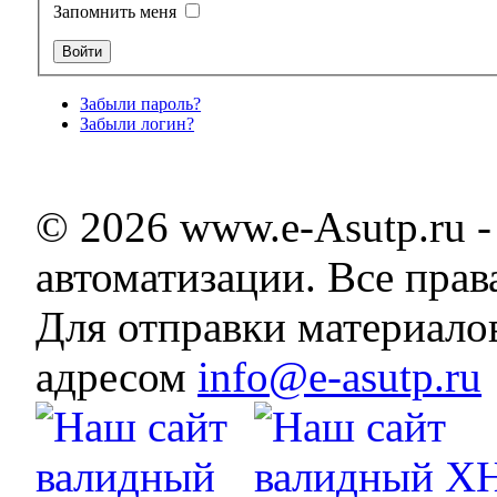
Запомнить меня
Забыли пароль?
Забыли логин?
© 2026 www.e-Asutp.ru 
автоматизации. Все пра
Для отправки материало
адресом
info@e-asutp.ru