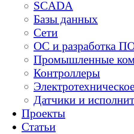
SCADA
Базы данных
Сети
ОС и разработка П
Промышленные ко
Контроллеры
Электротехническо
Датчики и исполни
Проекты
Статьи