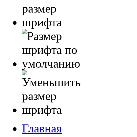
Главная