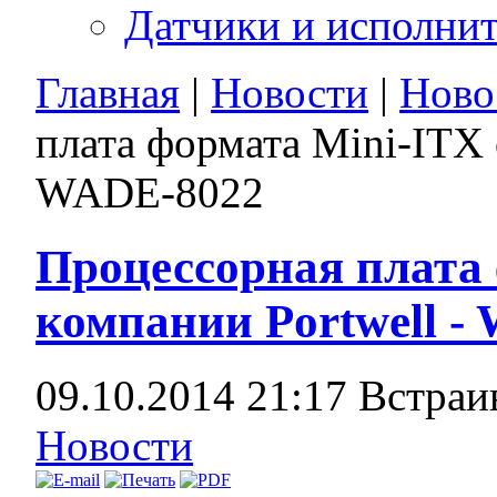
Датчики и исполни
Главная
|
Новости
|
Ново
плата формата Mini-ITX 
WADE-8022
Процессорная плата 
компании Portwell -
09.10.2014 21:17
Встраи
Новости