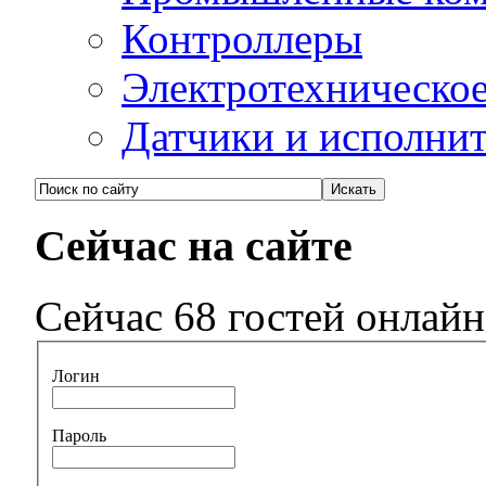
Контроллеры
Электротехническо
Датчики и исполни
Сейчас на сайте
Сейчас 68 гостей онлайн
Логин
Пароль