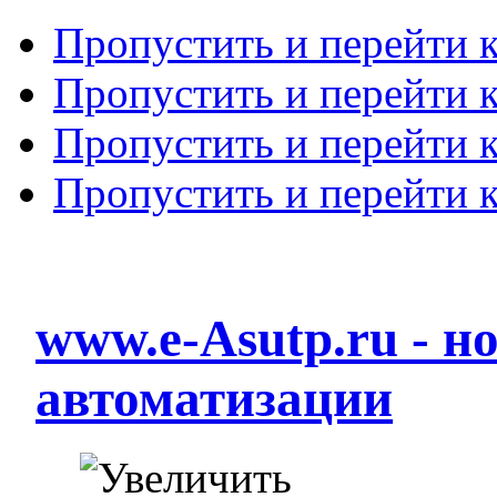
Пропустить и перейти 
Пропустить и перейти к
Пропустить и перейти 
Пропустить и перейти 
www.e-Asutp.ru - 
автоматизации