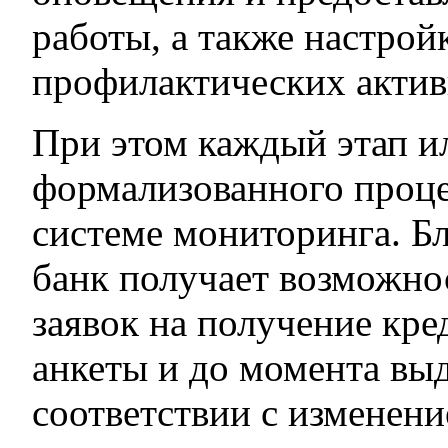
работы, а также настрой
профилактических актив
При этом каждый этап и
формализованного проце
системе мониторинга. Бл
банк получает возможно
заявок на получение кре
анкеты и до момента выд
соответствии с изменени