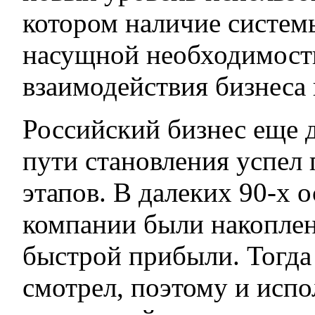
котором наличие систем
насущной необходимост
взаимодействия бизнеса
Российский бизнес еще д
пути становления успел
этапов. В далеких 90-х
компании были накоплен
быстрой прибыли. Тогда 
смотрел, поэтому и исп