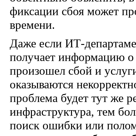
фиксации сбоя может пр
времени.
Даже если ИТ-департаме
получает информацию о т
произошел сбой и услуг
оказываются некорректно
проблема будет тут же р
инфраструктура, тем бо
поиск ошибки или поломк