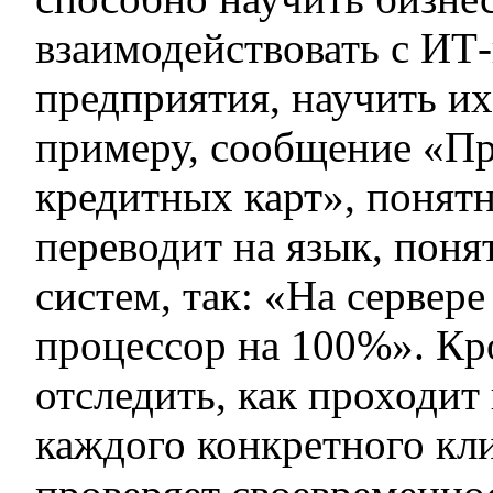
взаимодействовать с ИТ
предприятия, научить их
примеру, сообщение «Пр
кредитных карт», понят
переводит на язык, пон
систем, так: «На сервер
процессор на 100%». Кр
отследить, как проходит
каждого конкретного кли