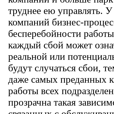
труднее ею управлять. 
компаний бизнес-процес
бесперебойности работ
каждый сбой может озна
реальной или потенциал
будут случаться сбои, т
даже самых преданных к
работы всех подразделе
прозрачна такая зависим
связанных с обслуживан