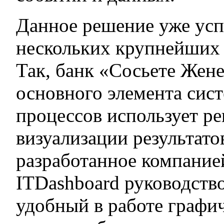
Данное решение уже ус
нескольких крупнейших 
Так, банк «Сосьете Жене
основного элемента сис
процессов использует ре
визуализации результато
разработанное компанией 
ITDashboard руководств
удобный в работе графи