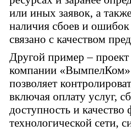
или иных заявок, а такж
наличия сбоев и ошибок
связано с качеством пред
Другой пример – проект
компании «ВымпелКом».
позволяет контролирова
включая оплату услуг, сб
доступность и качество
технологической сети, с