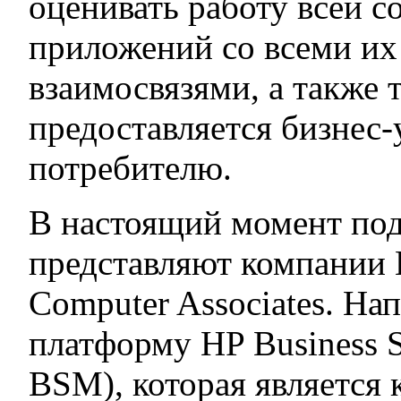
оценивать работу всей с
приложений со всеми их
взаимосвязями, а также 
предоставляется бизнес-
потребителю.
В настоящий момент по
представляют компании 
Computer Associates. На
платформу HP Business 
BSM), которая является