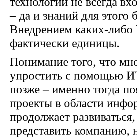
технологий не всегда вх
– да и знаний для этого 
Внедрением каких-либо
фактически единицы.
Понимание того, что мн
упростить с помощью ИТ
позже – именно тогда п
проекты в области инфо
продолжает развиваться,
представить компанию, 