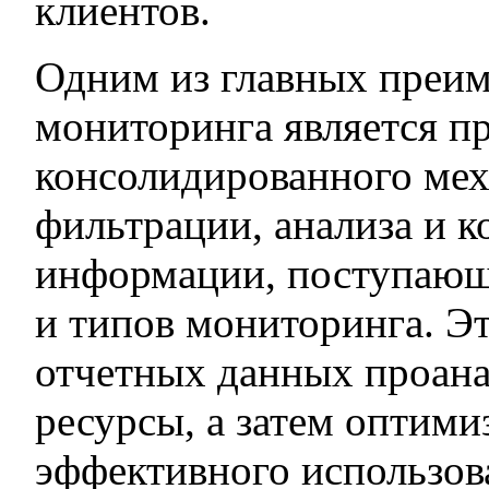
клиентов.
Одним из главных преи
мониторинга является п
консолидированного ме
фильтрации, анализа и 
информации, поступающ
и типов мониторинга. Эт
отчетных данных проан
ресурсы, а затем оптими
эффективного использов