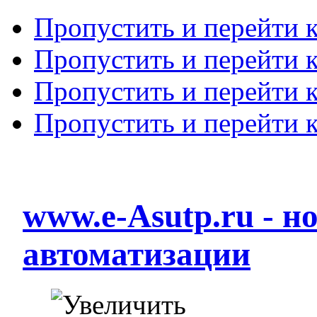
Пропустить и перейти 
Пропустить и перейти к
Пропустить и перейти 
Пропустить и перейти 
www.e-Asutp.ru - 
автоматизации