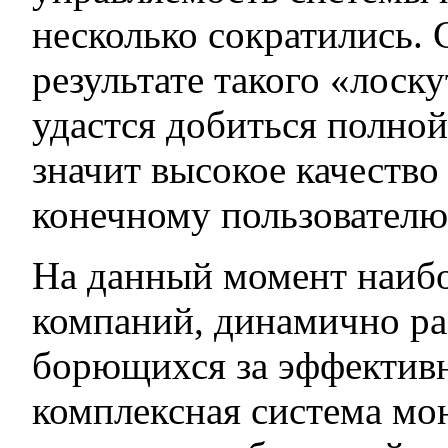
несколько сократились. 
результате такого «лоск
удастся добиться полной
значит высокое качество
конечному пользователю,
На данный момент наиб
компаний, динамично ра
борющихся за эффективн
комплексная система мон