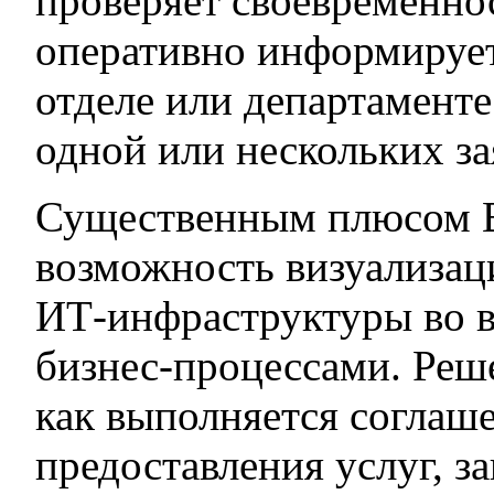
проверяет своевременно
оперативно информирует 
отделе или департамент
одной или нескольких за
Существенным плюсом B
возможность визуализац
ИТ-инфраструктуры во в
бизнес-процессами. Реш
как выполняется соглаш
предоставления услуг, 