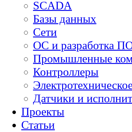
SCADA
Базы данных
Сети
ОС и разработка П
Промышленные ко
Контроллеры
Электротехническо
Датчики и исполни
Проекты
Статьи