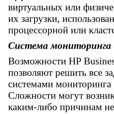
виртуальных или физичес
их загрузки, использова
процессорной или класте
Система мониторинга 
Возможности HP Busines
позволяют решить все за
системами мониторинга 
Сложности могут возник
каким-либо причинам н