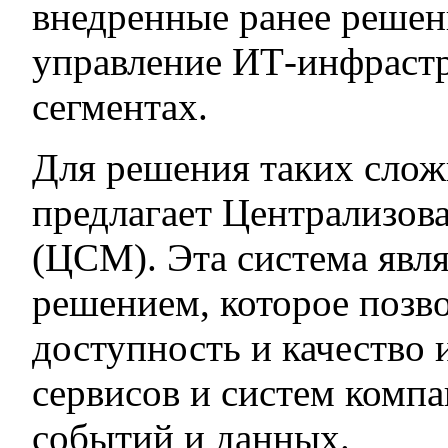
внедренные ранее решен
управление ИТ-инфрастр
сегментах.
Для решения таких сложн
предлагает Централизов
(ЦСМ). Эта система явл
решением, которое позв
доступность и качество 
сервисов и систем компа
событий и данных.