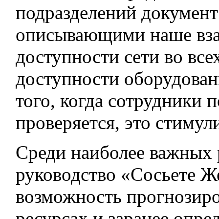
подразделений документ
описывающими наше взаи
доступности сети во все
доступности оборудован
того, когда сотрудники 
проверяется, это стимул
Среди наиболее важных 
руководство «Сосьете Ж
возможность прогнозиро
ресурсах и заранее опре