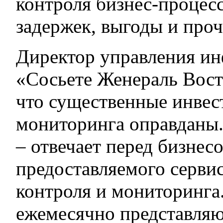
контроля бизнес-процесс
задержек, выгоды и проч
Директор управления и
«Сосьете Женераль Вост
что существенные инвес
мониторинга оправданы.
– отвечает перед бизнесо
предоставляемого сервис
контроля и мониторинга.
ежемесячно представляю