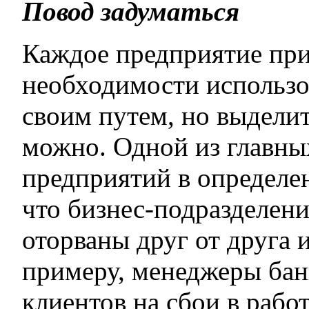
Повод задуматься
Каждое предприятие пр
необходимости использо
своим путем, но выдели
можно. Одной из главн
предприятий в определе
что бизнес-подразделен
оторваны друг от друга 
примеру, менеджеры бан
клиентов на сбои в работ