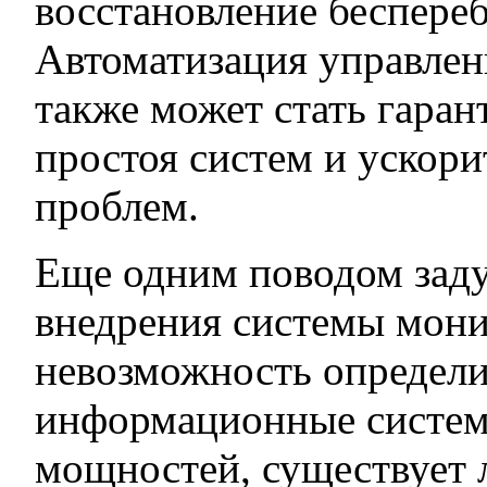
восстановление беспере
Автоматизация управле
также может стать гара
простоя систем и ускор
проблем.
Еще одним поводом заду
внедрения системы мони
невозможность определи
информационные систем
мощностей, существует 