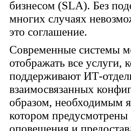
бизнесом (SLA). Без под
многих случаях невозмо
это соглашение.
Современные системы м
отображать все услуги, 
поддерживают ИТ-отделы
взаимосвязанных конфи
образом, необходимым я
котором предусмотрены
оповещения и предостав