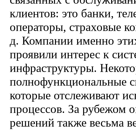
клиентов: это банки, т
операторы, страховые ко
д. Компании именно эти
проявили интерес к сис
инфраструктуры. Некото
полнофункциональные с
которые отслеживают ис
процессов. За рубежом 
решений также весьма 