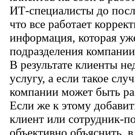
ИТ-специалисты до посл
что все работает коррект
информация, которая уже
подразделения компании,
В результате клиенты не
услугу, а если такое сл
компании может быть ра
Если же к этому добавит
клиент или сотрудник-по
объективно объяснить, в