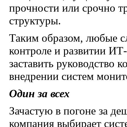
прочности или срочно т
структуры.
Таким образом, любые с
контроле и развитии И
заставить руководство к
внедрении систем монит
Один за всех
Зачастую в погоне за де
компания выбирает сист