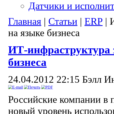
Датчики и исполни
Главная
|
Статьи
|
ERP
| 
на языке бизнеса
ИТ-инфраструктура 
бизнеса
24.04.2012 22:15
Бэлл И
Российские компании в 
новый уровень использо