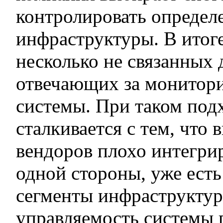
контролировать определ
инфраструктуры. В итог
несколько не связанных 
отвечающих за монитори
системы. При таком под
сталкивается с тем, что
вендоров плохо интегрир
одной стороны, уже есть
сегменты инфраструктур
управляемость системы 