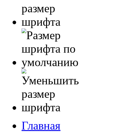
Главная