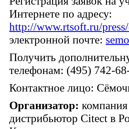
Регистрация заявок на у
Интернете по адресу:
http://www.rtsoft.ru/press
электронной почте:
semo
Получить дополнитель
телефонам: (495) 742-68-
Контактное лицо: Сёмоч
Организатор:
компания
дистрибьютор Citect в Р