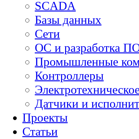
SCADA
Базы данных
Сети
ОС и разработка П
Промышленные ко
Контроллеры
Электротехническо
Датчики и исполни
Проекты
Статьи