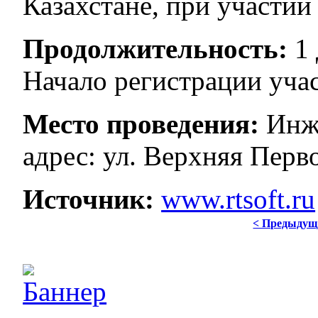
Казахстане, при участии 
Продолжительность:
1 
Начало регистрации учас
Место проведения:
Инже
адрес: ул. Верхняя Перво
Источник:
www.rtsoft.ru
< Предыдущ