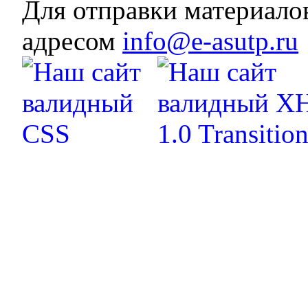
Для отправки материало
адресом
info@e-asutp.ru