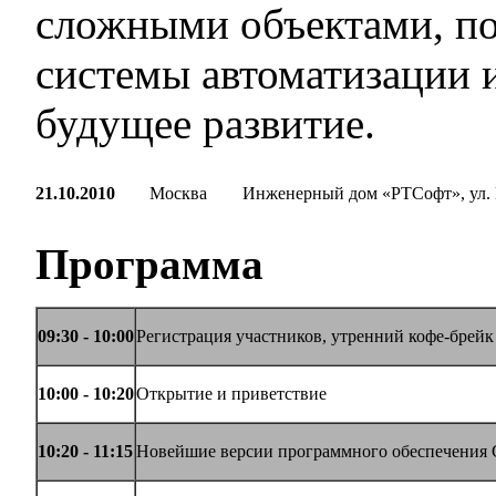
сложными объектами, п
системы автоматизации и
будущее развитие.
21.10.2010
Москва
Инженерный дом «РТСофт», ул. В
Программа
09:30 - 10:00
Регистрация участников, утренний кофе-брейк
10:00 - 10:
20
Открытие и приветствие
10:
20
- 11:
15
Новейшие версии программного обеспечения Ci