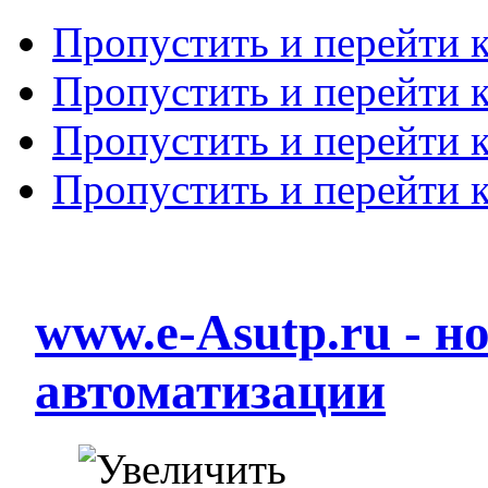
Пропустить и перейти 
Пропустить и перейти к
Пропустить и перейти 
Пропустить и перейти 
www.e-Asutp.ru - 
автоматизации