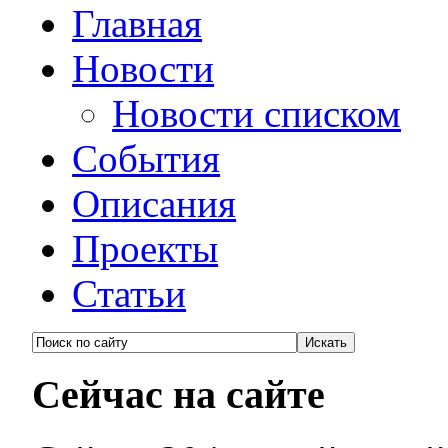
Главная
Новости
Новости списком
События
Описания
Проекты
Статьи
Сейчас на сайте