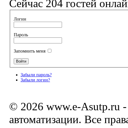
Сейчас 204 гостей онла
Логин
Пароль
Запомнить меня
Забыли пароль?
Забыли логин?
© 2026 www.e-Asutp.ru 
автоматизации. Все пра