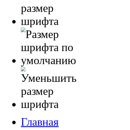
Главная