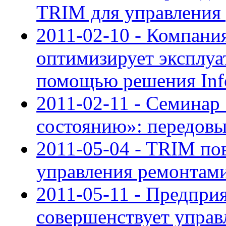
TRIM для управления
2011-02-10 - Компа
оптимизирует эксплуа
помощью решения In
2011-02-11 - Семинар
состоянию»: передовы
2011-05-04 - TRIM п
управления ремонтам
2011-05-11 - Предпри
совершенствует управ