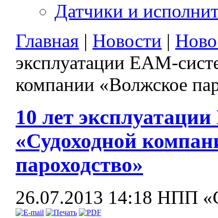
Датчики и исполни
Главная
|
Новости
|
Ново
эксплуатации EAM-сист
компании «Волжское па
10 лет эксплуатаци
«Судоходной компан
пароходство»
26.07.2013 14:18
НПП «