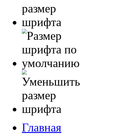
Главная