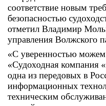
соответствие новым тре
безопасностью судоходст
отметил Владимир Мольк
управления Волжского п
«С уверенностью можем 
«Судоходная компания «
одна из передовых в Ро
информационных технол
техническим обслуживан