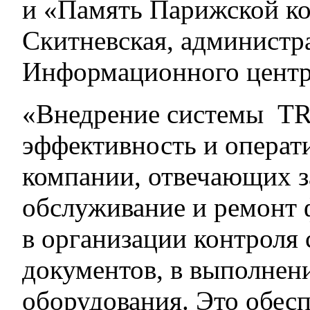
и «Память Парижской ко
Скитневская, администр
Информационного центра
«Внедрение системы TR
эффективность и операт
компании, отвечающих з
обслуживание и ремонт 
в организации контроля 
документов, в выполнен
оборудования. Это обесп