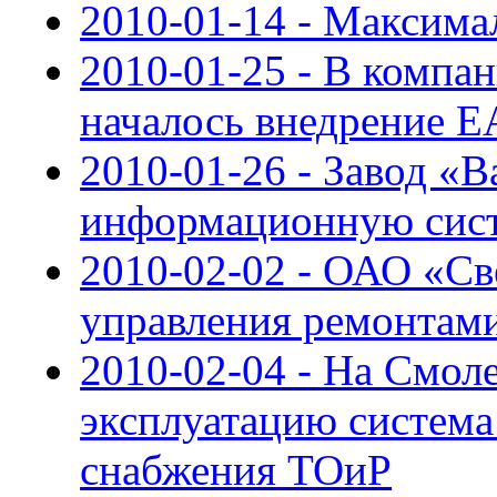
2010-01-14 - Максима
2010-01-25 - В компа
началось внедрение 
2010-01-26 - Завод «
информационную сис
2010-02-02 - ОАО «Св
управления ремонтами
2010-02-04 - На Смол
эксплуатацию система
снабжения ТОиР