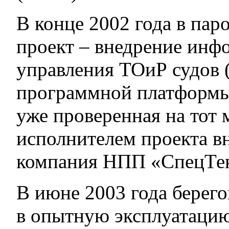
В конце 2002 года в пар
проект – внедрение ин
управления ТОиР судов 
программной платформ
уже проверенная на тот
исполнителем проекта в
компания НПП «СпецТе
В июне 2003 года берего
в опытную эксплуатацию,