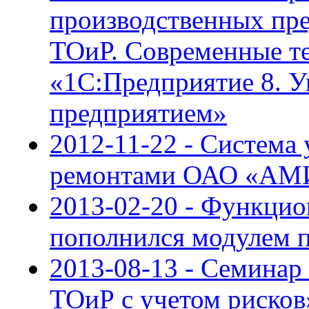
производственных пр
ТОиР. Современные те
«1С:Предприятие 8. 
предприятием»
2012-11-22 - Система
ремонтами ОАО «АМИ
2013-02-20 - Функци
пополнился модулем 
2013-08-13 - Семинар
ТОиР с учетом рисков