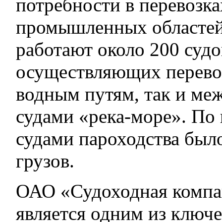
потребности в перевозка
промышленных областей
работают около 200 судо
осуществляющих перево
водным путям, так и ме
судами «река-море». По 
судами пароходства было
грузов.
ОАО «Судоходная компа
является одним из ключе