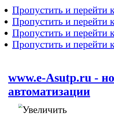
Пропустить и перейти 
Пропустить и перейти к
Пропустить и перейти 
Пропустить и перейти 
www.e-Asutp.ru - 
автоматизации