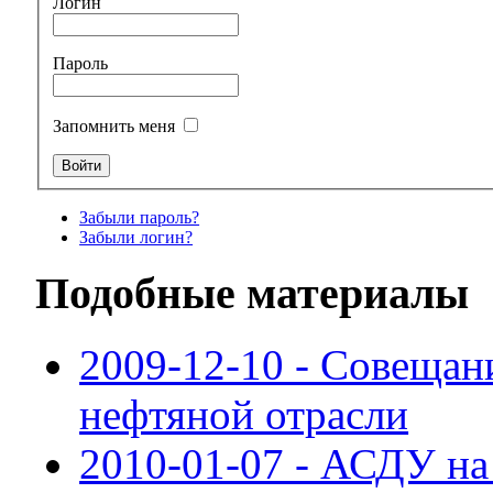
Логин
Пароль
Запомнить меня
Забыли пароль?
Забыли логин?
Подобные материалы
2009-12-10 - Совещан
нефтяной отрасли
2010-01-07 - АСДУ н