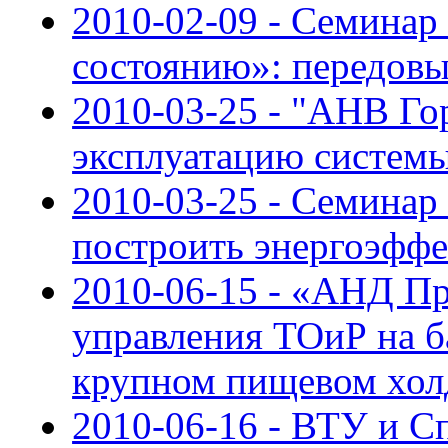
2010-02-09 - Семинар
состоянию»: передовы
2010-03-25 - "АНВ Го
эксплуатацию систем
2010-03-25 - Семинар
построить энергоэффе
2010-06-15 - «АНД Пр
управления ТОиР на б
крупном пищевом хол
2010-06-16 - ВТУ и С