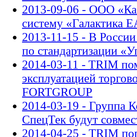
2013-09-06 - ООО «К
систему «Галактика 
2013-11-15 - В Росси
по стандартизации «У
2014-03-11 - TRIM по
эксплуатацией торгов
FORTGROUP
2014-03-19 - Группа
СпецТек будут совме
2014-04-25 - TRIM по