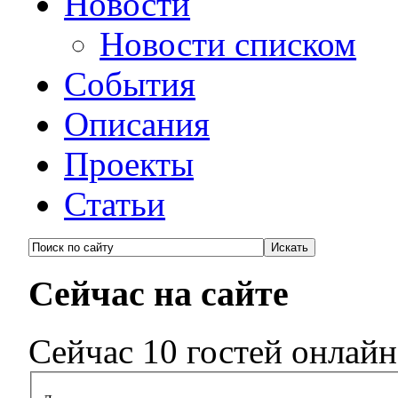
Новости
Новости списком
События
Описания
Проекты
Статьи
Сейчас на сайте
Сейчас 10 гостей онлайн