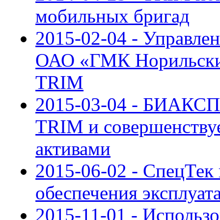
мобильных бригад
2015-02-04 - Управл
ОАО «ГМК Норильский
TRIM
2015-03-04 - БИАКСП
TRIM и совершенствуе
активами
2015-06-02 - СпецТек
обеспечения эксплуат
2015-11-01 - Использ