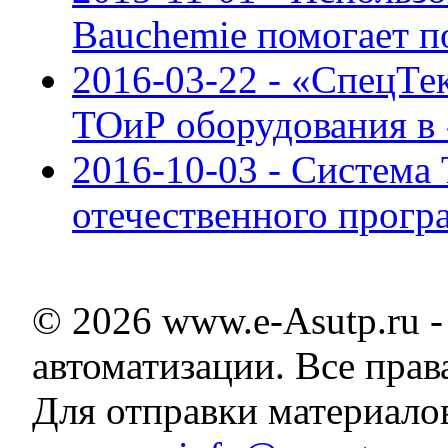
Bauchemie помогает 
2016-03-22 - «СпецТе
ТОиР оборудования в
2016-10-03 - Система
отечественного прогр
© 2026 www.e-Asutp.ru 
автоматизации. Все пра
Для отправки материало