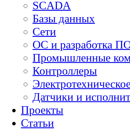
SCADA
Базы данных
Сети
ОС и разработка П
Промышленные ко
Контроллеры
Электротехническо
Датчики и исполни
Проекты
Статьи