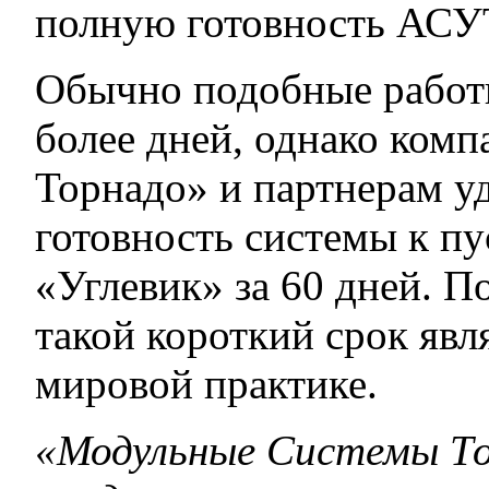
полную готовность АСУТ
Обычно подобные работы
более дней, однако ком
Торнадо» и партнерам у
готовность системы к п
«Углевик» за 60 дней. П
такой короткий срок явл
мировой практике.
«Модульные Системы Т