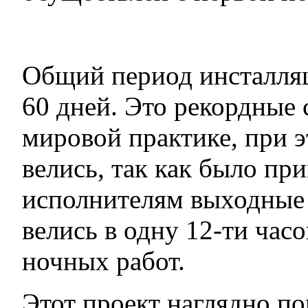
Общий период инсталляц
60 дней. Это рекордные 
мировой практике, при э
велись, так как было пр
исполнителям выходные 
велись в одну 12-ти час
ночных работ.
Этот проект наглядно по