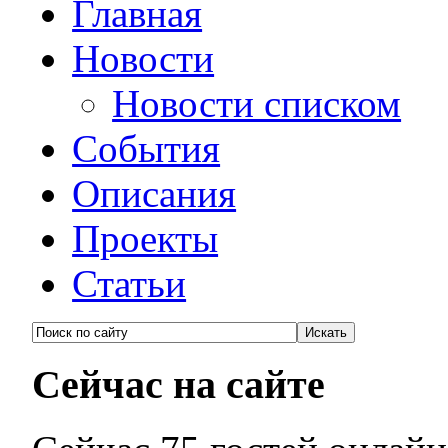
Главная
Новости
Новости списком
События
Описания
Проекты
Статьи
Сейчас на сайте