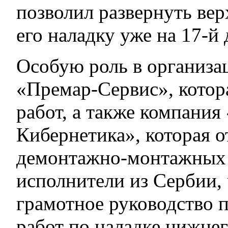
позволил развернуть ве
его наладку уже на 17-й 
Особую роль в организа
«Премар-Сервис», котор
работ, а также компания
Кибернетика», которая о
демонтажно-монтажных 
исполнители из Сербии, 
грамотное руководство 
работ по наладке нижне