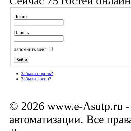
Сейчас 75 гостей онлайн
Логин
Пароль
Запомнить меня
Забыли пароль?
Забыли логин?
© 2026 www.e-Asutp.ru 
автоматизации. Все пра