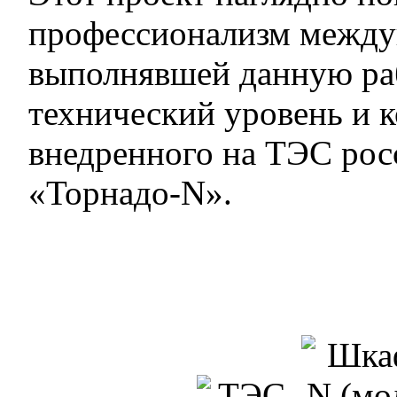
профессионализм между
выполнявшей данную раб
технический уровень и 
внедренного на ТЭС рос
«Торнадо-N».