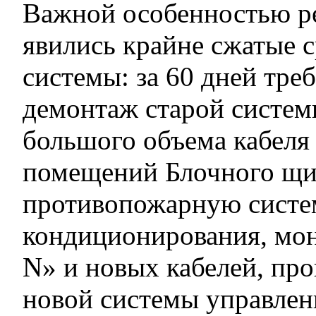
Важной особенностью ре
явились крайне сжатые 
системы: за 60 дней тр
демонтаж старой систем
большого объема кабеля 
помещений Блочного щи
противопожарную систем
кондиционирования, мо
N» и новых кабелей, пр
новой системы управлен