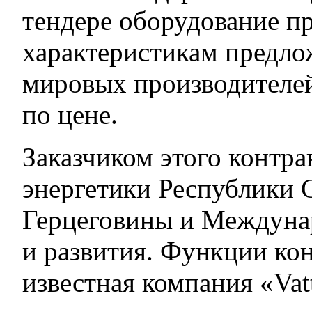
тендере оборудование п
характеристикам предло
мировых производителей
по цене.
Заказчиком этого контр
энергетики Республики 
Герцеговины и Междуна
и развития. Функции ко
известная компания «Vat