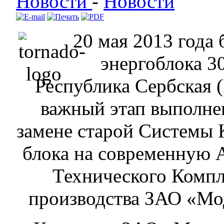
Новости
-
Новости
20 мая 2013 года
энергоблока 3
Республика Сербская (
важный этап выполне
замене старой Системы 
блока на современную 
Технического Компл
производства ЗАО «Мо