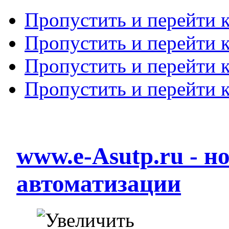
Пропустить и перейти 
Пропустить и перейти к
Пропустить и перейти 
Пропустить и перейти 
www.e-Asutp.ru - 
автоматизации