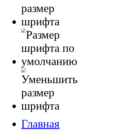
Главная