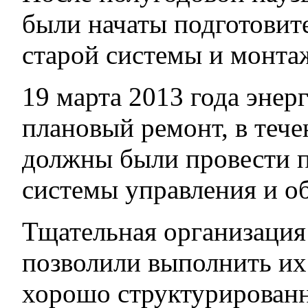
были начаты подготовит
старой системы и монт
19 марта 2013 года энер
плановый ремонт, в теч
должны были провести 
системы управления и об
Тщательная организация
позволили выполнить их 
хорошо структурирован