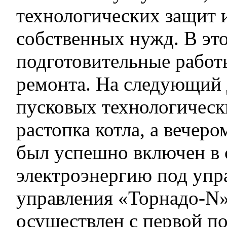
технологических защит 
собственных нужд. В эт
подготовительные работы
ремонта. На следующий 
пусковых технологическ
растопка котла, а вечеро
был успешно включен в 
электроэнергию под упр
управления «Торнадо-N»
осуществлен с первой п