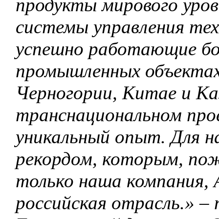
продукты мирового уро
системы управления тех
успешно работающие бо
промышленных объектах 
Черногории, Китае и Ка
транснациональном прое
уникальный опыт. Для н
рекордом, которым, по
только наша компания, А
российская отрасль.» –