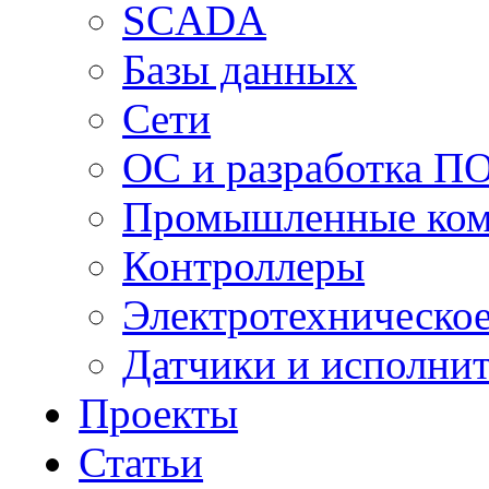
SCADA
Базы данных
Сети
ОС и разработка П
Промышленные ко
Контроллеры
Электротехническо
Датчики и исполни
Проекты
Статьи