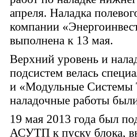
апреля. Наладка полевог
компании «Энергоинвест
выполнена к 13 мая.
Верхний уровень и нал
подсистем велась спец
и «Модульные Системы Т
наладочные работы были
19 мая 2013 года был по
АСУТП к пуску блока, в