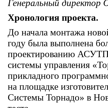
Генеральный директор О
Хронология проекта.
До начала монтажа ново
году была выполнена бо
проектированию АСУТП,
системы управления «То
прикладного программно
на площадке изготовит
Системы Торнадо» в Нов