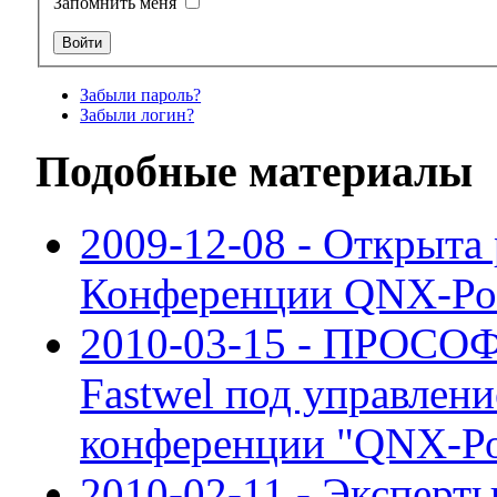
Запомнить меня
Забыли пароль?
Забыли логин?
Подобные материалы
2009-12-08 - Открыта
Конференции QNX-Ро
2010-03-15 - ПРОСОФ
Fastwel под управлен
конференции "QNX-Ро
2010-02-11 - Эксперт