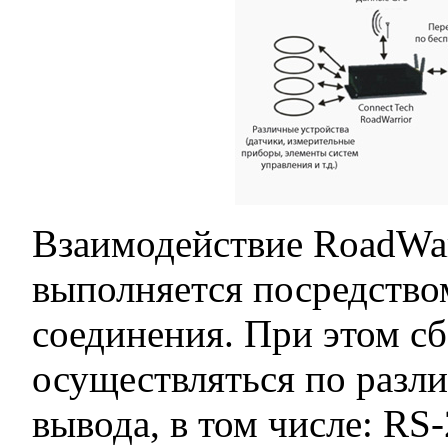
Взаимодействие RoadWar
выполняется посредство
соединения. При этом с
осуществляться по разл
вывода, в том числе: RS