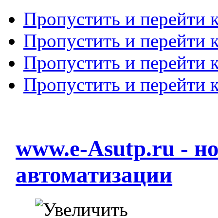
Пропустить и перейти 
Пропустить и перейти к
Пропустить и перейти 
Пропустить и перейти 
www.e-Asutp.ru - 
автоматизации