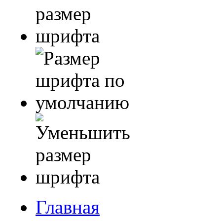
Главная