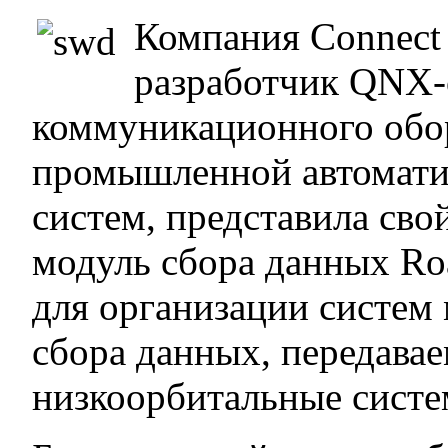
Компания Connect
разработчик QNX-
коммуникационного обо
промышленной автомати
систем, представила св
модуль сбора данных Ro
для организации систем 
сбора данных, передавае
низкоорбитальные систе