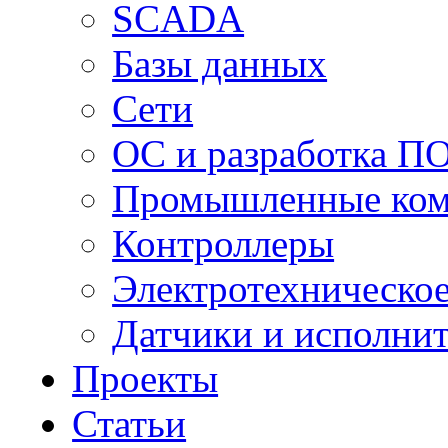
SCADA
Базы данных
Сети
ОС и разработка П
Промышленные ко
Контроллеры
Электротехническо
Датчики и исполни
Проекты
Статьи