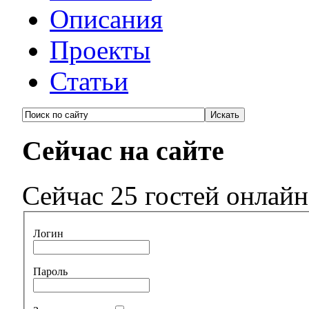
Описания
Проекты
Статьи
Сейчас на сайте
Сейчас 25 гостей онлайн
Логин
Пароль