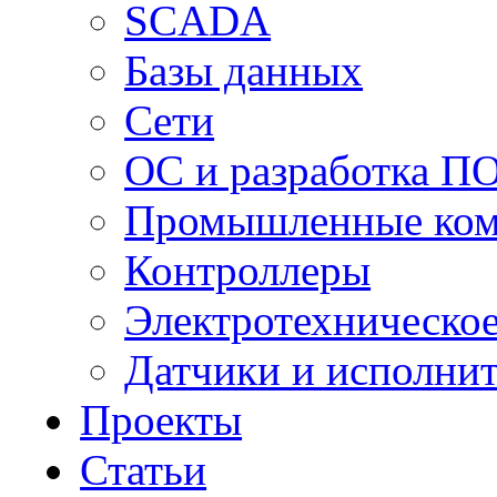
SCADA
Базы данных
Сети
ОС и разработка П
Промышленные ко
Контроллеры
Электротехническо
Датчики и исполни
Проекты
Статьи