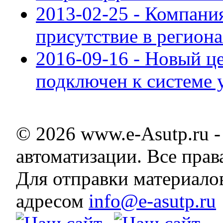
2013-02-25 - Компания
присутствие в регион
2016-09-16 - Новый ц
подключен к системе 
© 2026 www.e-Asutp.ru 
автоматизации. Все пра
Для отправки материало
адресом
info@e-asutp.ru