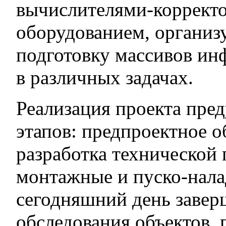
вычислителями-коррект
оборудованием, организ
подготовку массивов ин
в различных задачах.
Реализация проекта пред
этапов: предпроектное о
разработка технической
монтажные и пуско-нала
сегодняшний день завер
обследования объектов, 