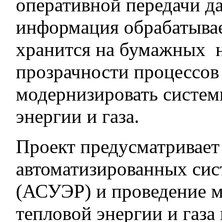
оперативной передачи д
информация обрабатывае
хранится на бумажных 
прозрачности процессов
модернизировать систем
энергии и газа.
Проект предусматривает
автоматизированных сис
(АСУЭР) и проведение м
тепловой энергии и газа 