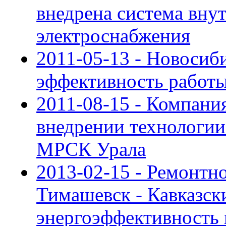
внедрена система вну
электроснабжения
2011-05-13 - Новосиб
эффективность работы
2011-08-15 - Компания
внедрении технологии
МРСК Урала
2013-02-15 - Ремонтн
Тимашевск - Кавказс
энергоэффективность 