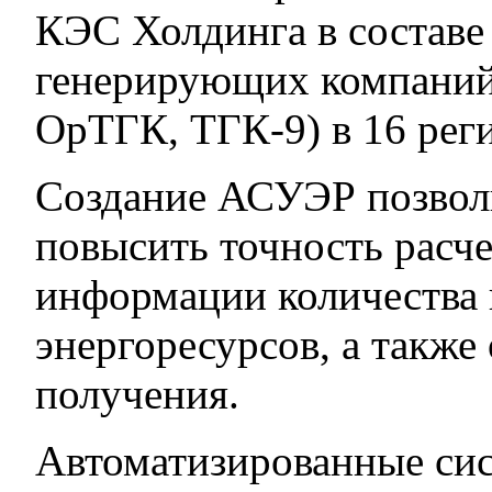
КЭС Холдинга в составе
генерирующих компаний
ОрТГК, ТГК-9) в 16 рег
Создание АСУЭР позвол
повысить точность расче
информации количества
энергоресурсов, а также
получения.
Автоматизированные сис