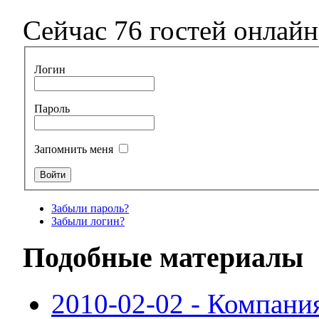
Сейчас 76 гостей онлайн
Логин
Пароль
Запомнить меня
Забыли пароль?
Забыли логин?
Подобные материалы
2010-02-02 - Компания