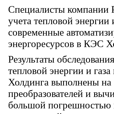
Специалисты компании Р
учета тепловой энергии 
современные автоматизи
энергоресурсов в КЭС Х
Результаты обследования
тепловой энергии и газа
Холдинга выполнены на 
преобразователей и вычи
большой погрешностью 