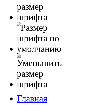
Главная