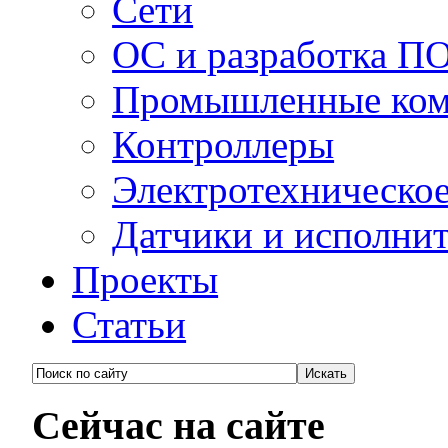
Сети
ОС и разработка П
Промышленные ко
Контроллеры
Электротехническо
Датчики и исполни
Проекты
Статьи
Сейчас на сайте