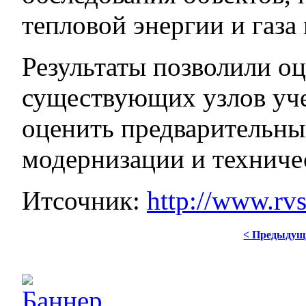
тепловой энергии и газа
Результаты позволили оц
существующих узлов учет
оценить предварительны
модернизации и технич
Итсочник:
http://www.rv
< Предыдущ