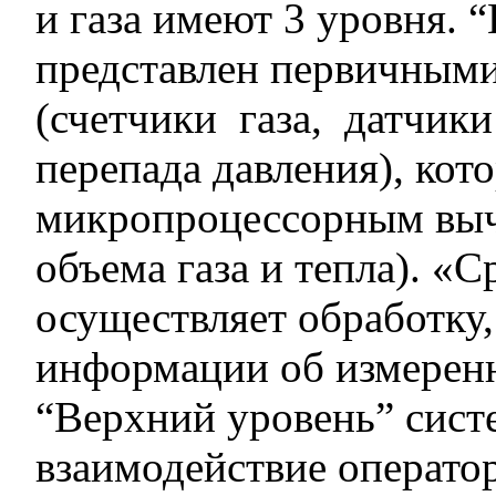
и газа имеют 3 уровня.
представлен первичным
(счетчики газа, датчики
перепада давления), ко
микропроцессорным выч
объема газа и тепла). «
осуществляет обработку,
информации об измеренн
“Верхний уровень” сист
взаимодействие оператор