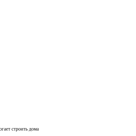
гает строить дома