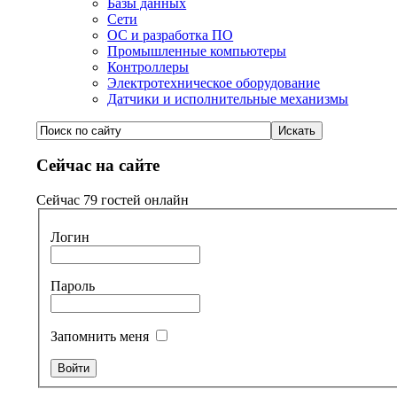
Базы данных
Сети
ОС и разработка ПО
Промышленные компьютеры
Контроллеры
Электротехническое оборудование
Датчики и исполнительные механизмы
Сейчас на сайте
Сейчас 79 гостей онлайн
Логин
Пароль
Запомнить меня