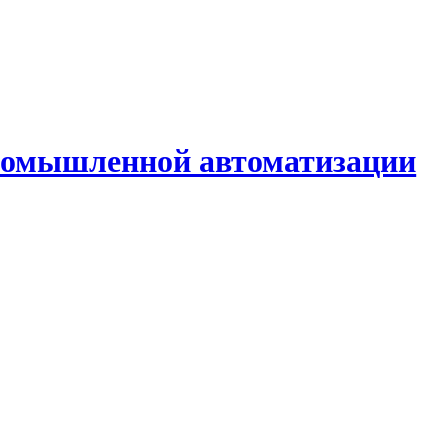
промышленной автоматизации