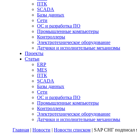
ПТК
SCADA
Базы данных
Сети
ОС и разработка ПО
Промышленные компьютеры
Контроллеры
Электротехническое оборудование
Датчики и исполнительные механизмы
Проекты
Статьи
ERP
MES
ПТК
SCADA
Базы данных
Сети
ОС и разработка ПО
Промышленные компьютеры
Контроллеры
Электротехническое оборудование
Датчики и исполнительные механизмы
Главная
|
Новости
|
Новости списком
| SAP СНГ подписал 