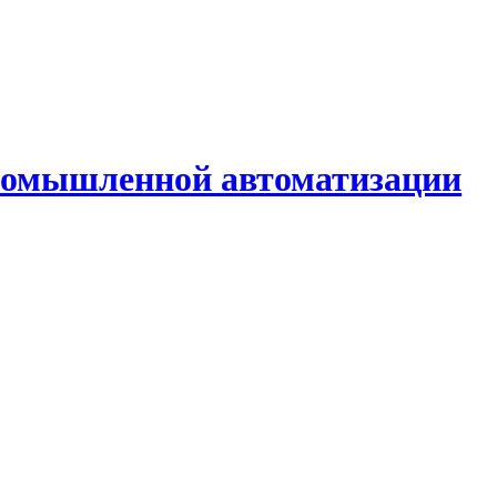
промышленной автоматизации