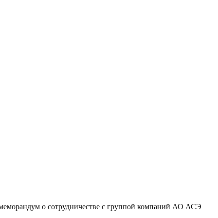
меморандум о сотрудничестве с группой компаний АО АСЭ