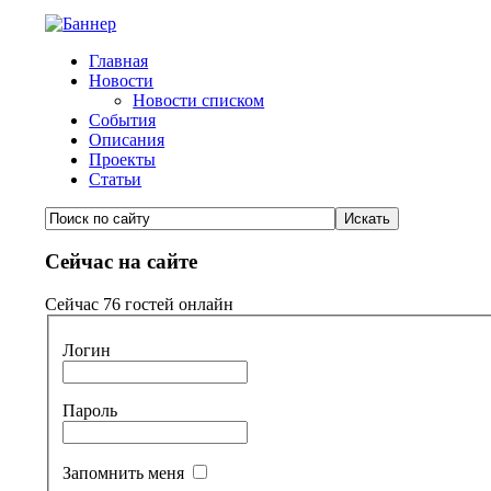
Главная
Новости
Новости списком
События
Описания
Проекты
Статьи
Сейчас на сайте
Сейчас 76 гостей онлайн
Логин
Пароль
Запомнить меня