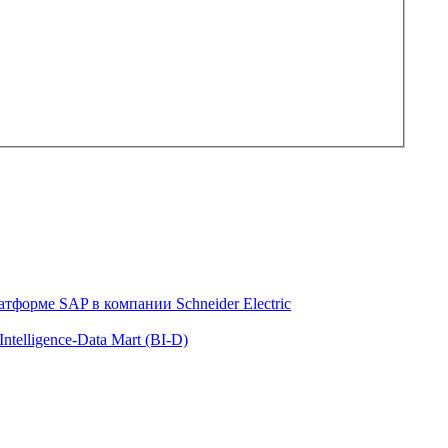
тформе SAP в компании Schneider Electric
telligence-Data Mart (BI-D)