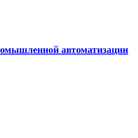
промышленной автоматизации