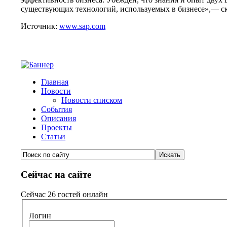
существующих технологий, используемых в бизнесе»,— с
Источник:
www.sap.com
Главная
Новости
Новости списком
События
Описания
Проекты
Статьи
Сейчас на сайте
Сейчас 26 гостей онлайн
Логин