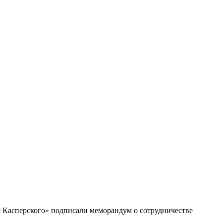
я Касперского» подписали меморандум о сотрудничестве