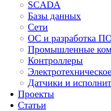
SCADA
Базы данных
Сети
ОС и разработка П
Промышленные ко
Контроллеры
Электротехническо
Датчики и исполни
Проекты
Статьи