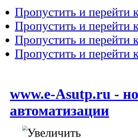
Пропустить и перейти 
Пропустить и перейти к
Пропустить и перейти 
Пропустить и перейти 
www.e-Asutp.ru - 
автоматизации