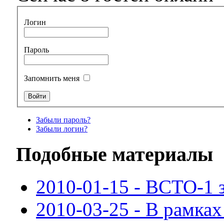
Логин
Пароль
Запомнить меня
Забыли пароль?
Забыли логин?
Подобные материалы
2010-01-15 - ВСТО-1 
2010-03-25 - В рамка