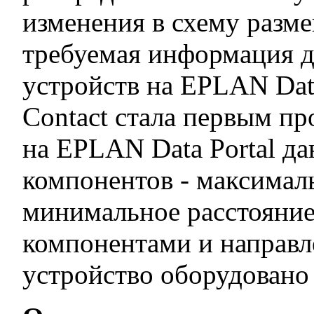
изменения в схему разм
требуемая информация д
устройств на EPLAN Data
Contact стала первым п
на EPLAN Data Portal д
компонентов - максимал
минимальное расстояни
компонентами и направл
устройство оборудовано