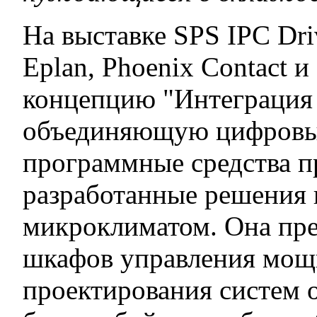
На выставке SPS IPC Dr
Eplan, Phoenix Contact и
концепцию "Интеграция 
объединяющую цифровые
программные средства п
разработанные решения
микроклиматом. Она пре
шкафов управления мощ
проектирования систем 