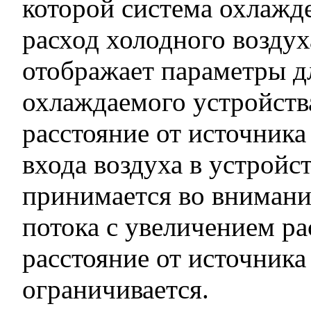
которой система охлажд
расход холодного воздух
отображает параметры д
охлаждаемого устройств
расстояние от источник
входа воздуха в устройс
принимается во внимани
потока с увеличением рас
расстояние от источник
ограничивается.