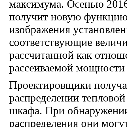
максимума. Осенью 2016
получит новую функцию
изображения установлен
соответствующие величи
рассчитанной как отнош
рассеиваемой мощности 
Проектировщики получ
распределении тепловой 
шкафа. При обнаружени
распределения они могу