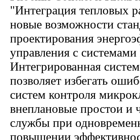
"Интеграция тепловых 
новые возможности стан
проектирования энерго
управления с системами
Интегрированная систем
позволяет избегать оши
систем контроля микрок
внеплановые простои и 
службы при одновремен
повышении эффективнос