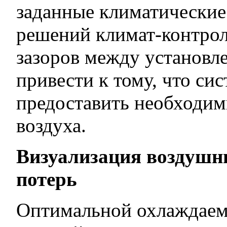
заданные климатические
решений климат-контроля
зазоров между установ
привести к тому, что си
предоставить необходи
воздуха.
Визуализация воздушн
потерь
Оптимальной охлаждаемо