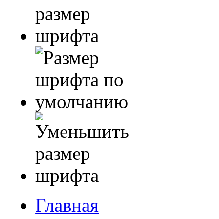
Главная