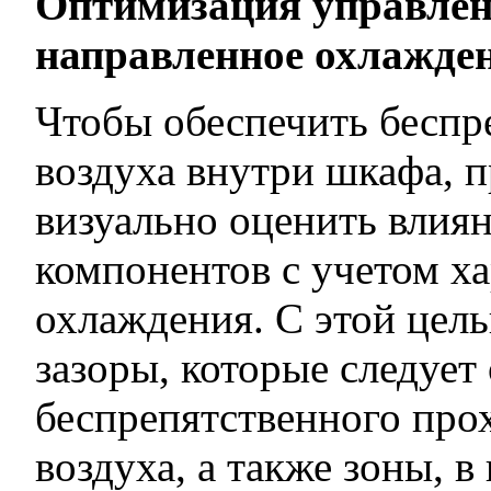
Оптимизация управле
направленное охлажде
Чтобы обеспечить бесп
воздуха внутри шкафа,
визуально оценить влия
компонентов с учетом х
охлаждения. С этой цел
зазоры, которые следует
беспрепятственного пр
воздуха, а также зоны, 