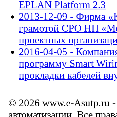
EPLAN Platform 2.3
2013-12-09 - Фирма 
грамотой СРО НП «Ме
проектных организац
2016-04-05 - Компани
программу Smart Wiri
прокладки кабелей вн
© 2026 www.e-Asutp.ru 
автоматизации. Все пра