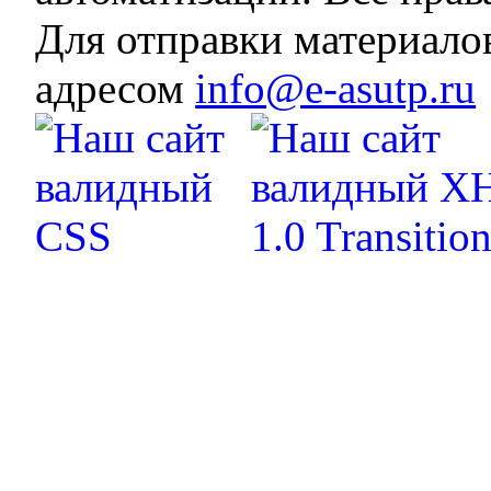
Для отправки материало
адресом
info@e-asutp.ru