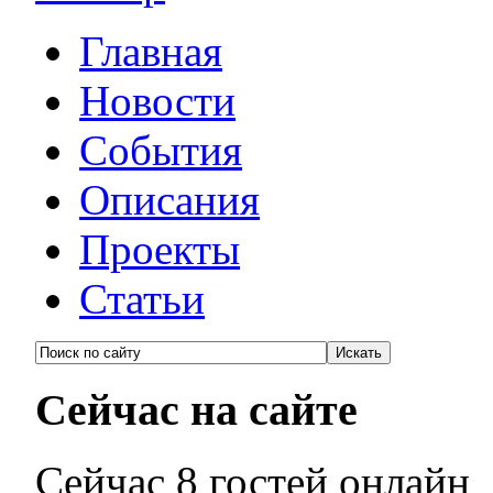
Главная
Новости
События
Описания
Проекты
Статьи
Сейчас на сайте
Сейчас 8 гостей онлайн