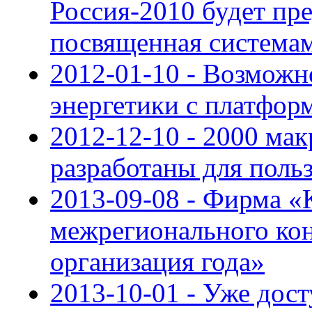
Россия-2010 будет пре
посвященная системам
2012-01-10 - Возможн
энергетики с платфо
2012-12-10 - 2000 мак
разработаны для пол
2013-09-08 - Фирма 
межрегионального ко
организация года»
2013-10-01 - Уже дос