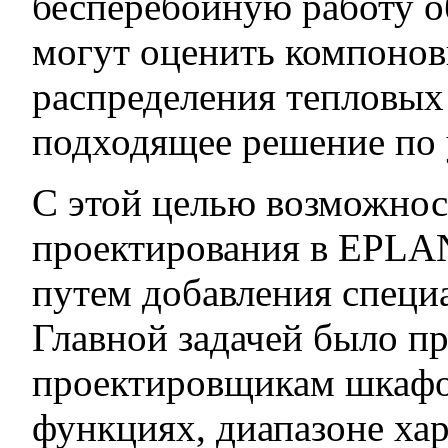
бесперебойную работу о
могут оценить компонов
распределения тепловых
подходящее решение по
С этой целью возможнос
проектирования в EPLA
путем добавления специ
Главной задачей было п
проектировщикам шкафо
функциях, диапазоне ха