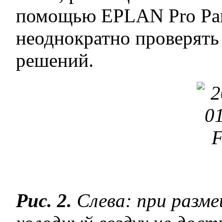
помощью EPLAN Pro Pan
неоднократно проверять
решений.
Рис. 2.
Слева: при разм