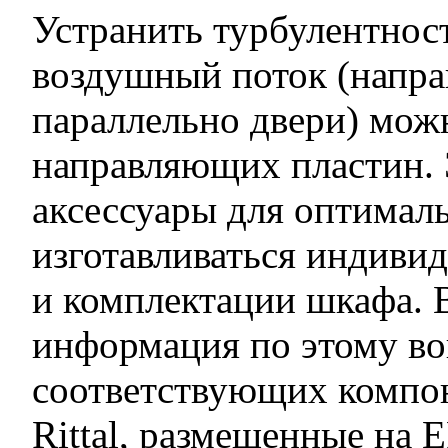
Устранить турбулентнос
воздушный поток (напра
параллельно двери) мож
направляющих пластин. 
аксессуары для оптимал
изготавливаться индивид
и комплектации шкафа. 
информация по этому во
соответствующих компон
Rittal, размещенные на E