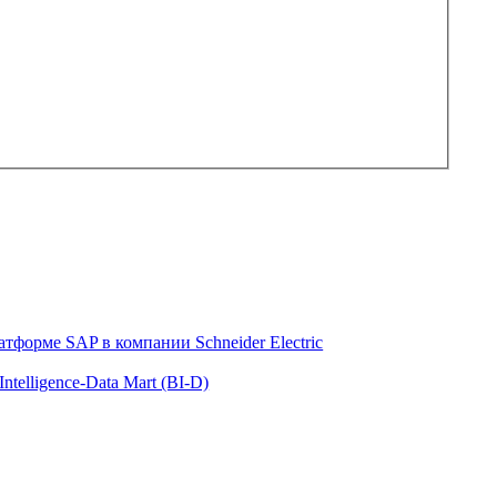
тформе SAP в компании Schneider Electric
telligence-Data Mart (BI-D)