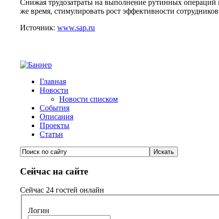
Снижая трудозатраты на выполнение рутинных операций в
же время, стимулировать рост эффективности сотрудников
Источник:
www.sap.ru
Главная
Новости
Новости списком
События
Описания
Проекты
Статьи
Сейчас на сайте
Сейчас 24 гостей онлайн
Логин