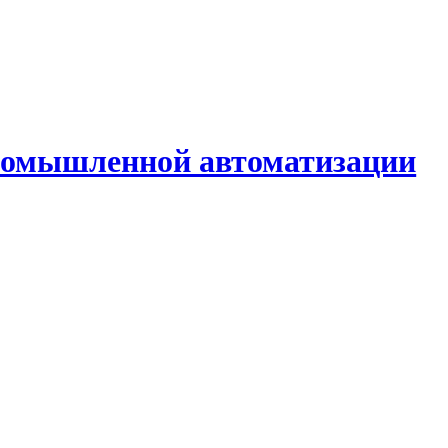
промышленной автоматизации