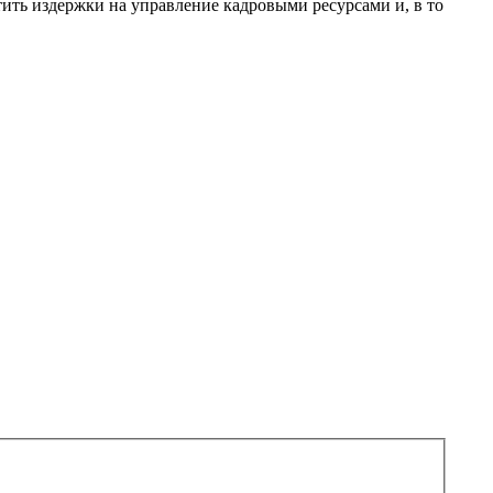
ть издержки на управление кадровыми ресурсами и, в то