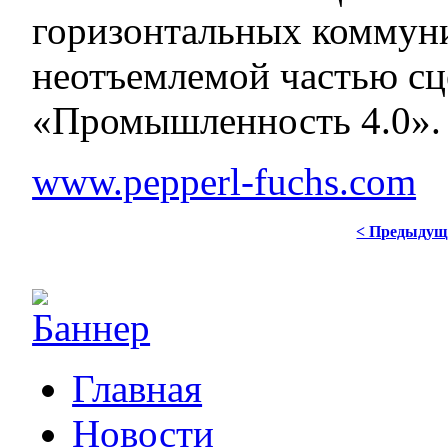
горизонтальных коммуни
неотъемлемой частью сц
«Промышленность 4.0».
www.pepperl-fuchs.com
< Предыдущ
Главная
Новости