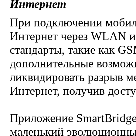
Интернет
При подключении мобиль
Интернет через WLAN и
стандарты, такие как G
дополнительные возможн
ликвидировать разрыв м
Интернет, получив досту
Приложение SmartBridge
маленький эволюционны