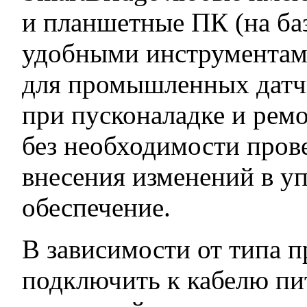
и планшетные ПК (на баз
удобными инструментам
для промышленных датч
при пусконаладке и ре
без необходимости пров
внесения изменений в 
обеспечение.
В зависимости от типа 
подключить к кабелю пит