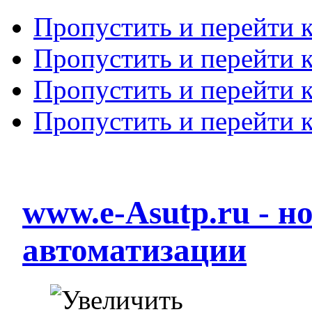
Пропустить и перейти 
Пропустить и перейти к
Пропустить и перейти 
Пропустить и перейти 
www.e-Asutp.ru - 
автоматизации