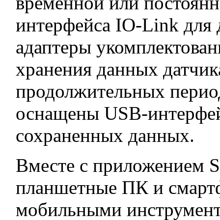
временной или постоян
интерфейса IO-Link для 
адаптеры укомплектован
хранения данных датчика
продолжительных перио
оснащены USB-интерфей
сохраненных данных.
Вместе с приложением S
планшетные ПК и смарт
мобильными инструмент