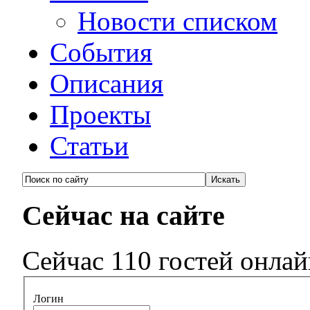
Новости списком
События
Описания
Проекты
Статьи
Сейчас на сайте
Сейчас 110 гостей онла
Логин