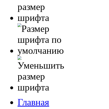
Главная