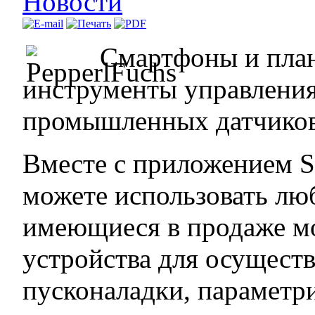
Новости
Смартфоны и пла
инструменты управления
промышленных датчико
Вместе с приложением S
можете использовать лю
имеющиеся в продаже м
устройства для осущест
пусконаладки, параметр