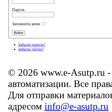
Пароль
Запомнить меня
Забыли пароль?
Забыли логин?
© 2026 www.e-Asutp.ru 
автоматизации. Все пра
Для отправки материало
адресом
info@e-asutp.ru