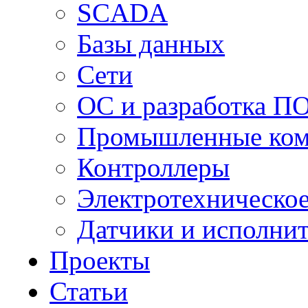
SCADA
Базы данных
Сети
ОС и разработка П
Промышленные ко
Контроллеры
Электротехническо
Датчики и исполни
Проекты
Статьи