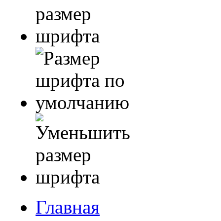
Главная