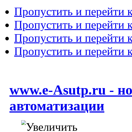
Пропустить и перейти 
Пропустить и перейти к
Пропустить и перейти 
Пропустить и перейти 
www.e-Asutp.ru - 
автоматизации