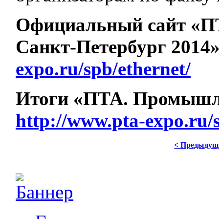
Официальный сайт «П
Санкт-Петербург 2014»
expo.ru/spb/ethernet/
Итоги «ПТА. Промыш
http://www.pta-expo.ru/
< Предыдущ