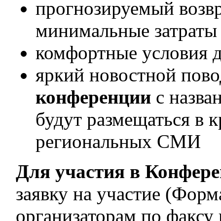
прогнозируемый возвр
минимальные затраты 
комфортные условия 
яркий новостной пово
конференции
с назва
будут размещаться в 
региональных СМИ
Для участия в Конфер
заявку на участие (Форма
организаторам по факсу 