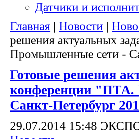
Датчики и исполни
Главная
|
Новости
|
Ново
решения актуальных зад
Промышленные сети - С
Готовые решения акт
конференции "ПТА.
Санкт-Петербург 20
29.07.2014 15:48
ЭКСП