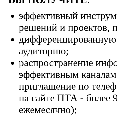
эффективный инструм
решений и проектов, 
дифференцированную 
аудиторию;
распространение инф
эффективным каналам
приглашение по теле
на сайте ПТА - более
ежемесячно);