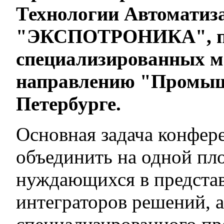
Технологии Автоматиз
"ЭКСПОТРОНИКА", пр
специализированных м
направлению "Промыш
Петербурге.
Основная задача конфере
объединить на одной пл
нуждающихся в представ
интеграторов решений, 