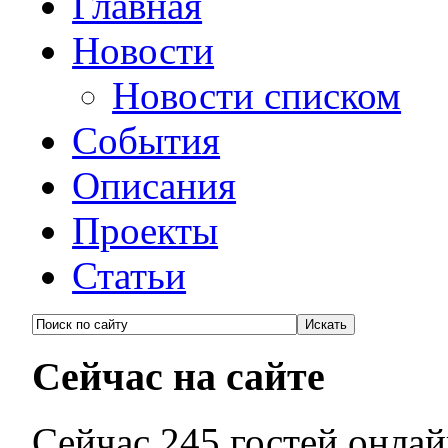
Главная
Новости
Новости списком
События
Описания
Проекты
Статьи
Сейчас на сайте
Сейчас 245 гостей онла