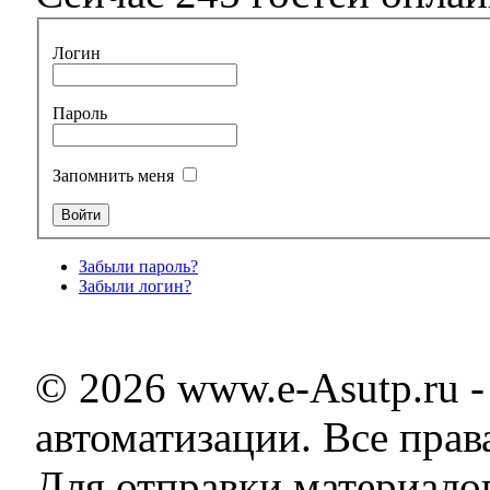
Логин
Пароль
Запомнить меня
Забыли пароль?
Забыли логин?
© 2026 www.e-Asutp.ru 
автоматизации. Все пра
Для отправки материало