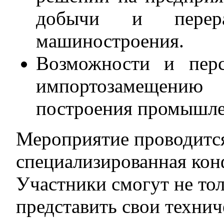
добычи и перер
машиностроения.
Возможности и перс
импортозамещени
построения промышле
Мероприятие проводится
специализированная кон
Участники смогут не то
представить свои техни