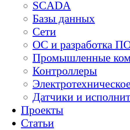
SCADA
Базы данных
Сети
ОС и разработка П
Промышленные ко
Контроллеры
Электротехническо
Датчики и исполни
Проекты
Статьи