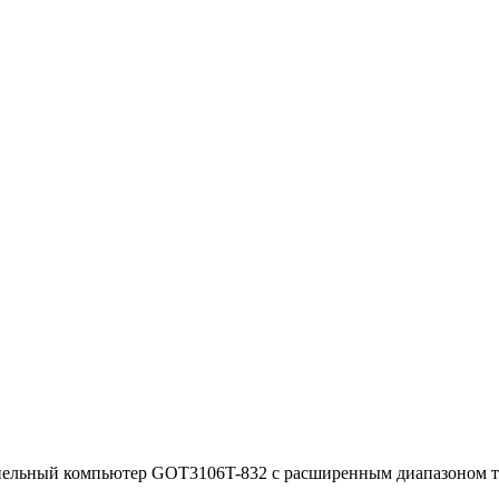
ельный компьютер GOT3106T-832 с расширенным диапазоном т