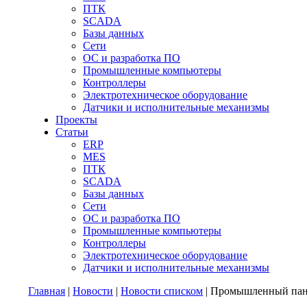
ПТК
SCADA
Базы данных
Сети
ОС и разработка ПО
Промышленные компьютеры
Контроллеры
Электротехническое оборудование
Датчики и исполнительные механизмы
Проекты
Статьи
ERP
MES
ПТК
SCADA
Базы данных
Сети
ОС и разработка ПО
Промышленные компьютеры
Контроллеры
Электротехническое оборудование
Датчики и исполнительные механизмы
Главная
|
Новости
|
Новости списком
| Промышленный пан