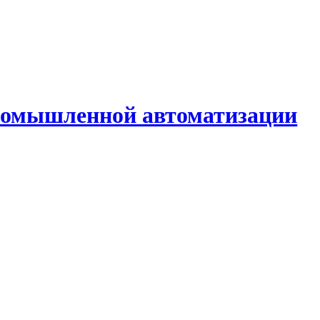
промышленной автоматизации