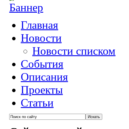
Главная
Новости
Новости списком
События
Описания
Проекты
Статьи