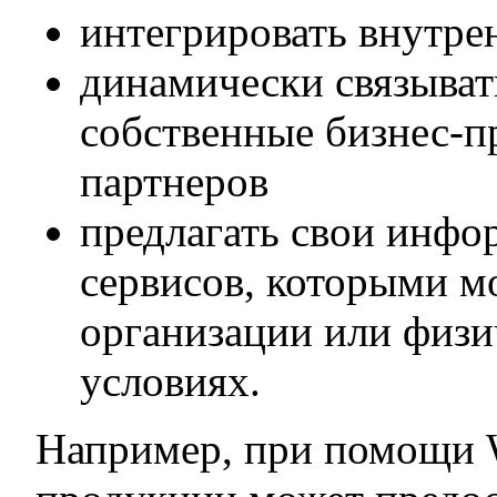
интегрировать внутре
динамически связыват
собственные бизнес-п
партнеров
предлагать свои инфо
сервисов, которыми м
организации или физи
условиях.
Например, при помощи 