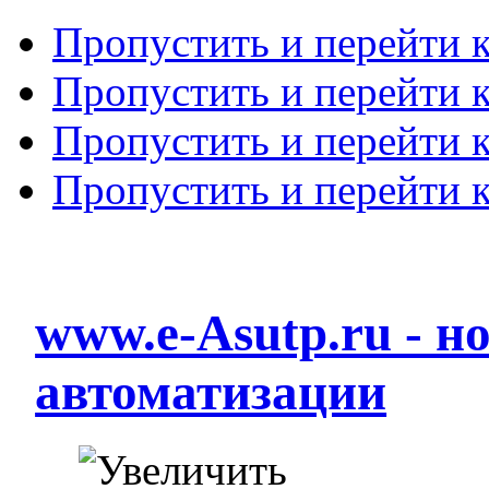
Пропустить и перейти 
Пропустить и перейти к
Пропустить и перейти 
Пропустить и перейти 
www.e-Asutp.ru - 
автоматизации