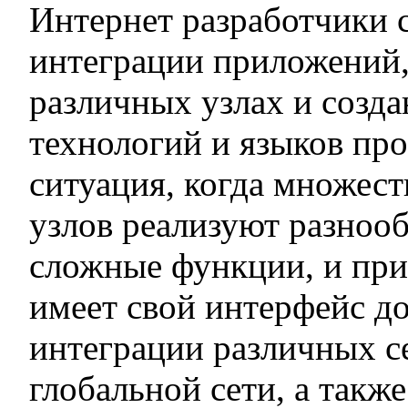
Интернет разработчики 
интеграции приложений
различных узлах и созда
технологий и языков пр
ситуация, когда множе
узлов реализуют разноо
сложные функции, и при
имеет свой интерфейс д
интеграции различных с
глобальной сети, а такж