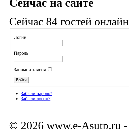
Сейчас на сайте
Сейчас 84 гостей онлайн
Логин
Пароль
Запомнить меня
Забыли пароль?
Забыли логин?
© 2026 www.e-Asutp.ru 