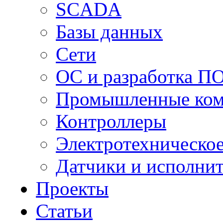
SCADA
Базы данных
Сети
ОС и разработка П
Промышленные ко
Контроллеры
Электротехническо
Датчики и исполни
Проекты
Статьи