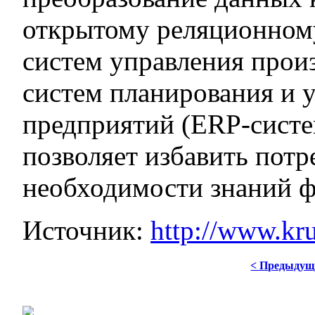
открытому реляционному
систем управления прои
систем планирования и 
предприятий (ERP-систе
позволяет избавить пот
необходимости знаний ф
Источник:
http://www.kr
< Предыдущ