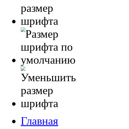
Главная