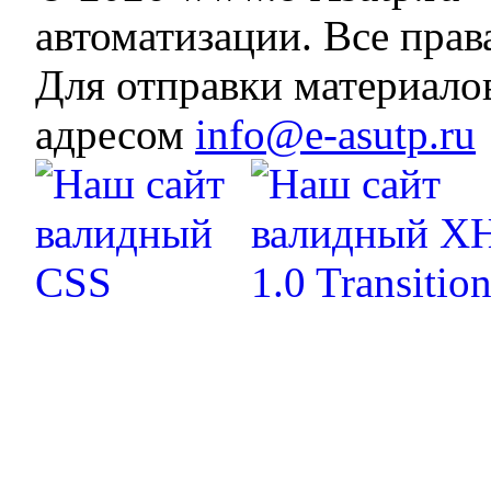
автоматизации. Все пра
Для отправки материало
адресом
info@e-asutp.ru