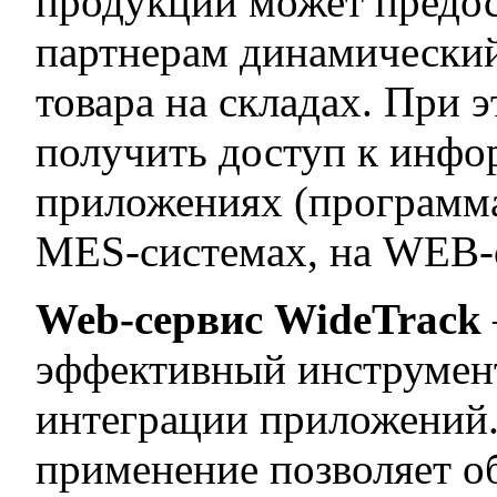
продукции может предос
партнерам динамический
товара на складах. При 
получить доступ к инфо
приложениях (программа
MES-системах, на WEB-са
Web-сервис WideTrack
эффективный инструмен
интеграции приложений.
применение позволяет о