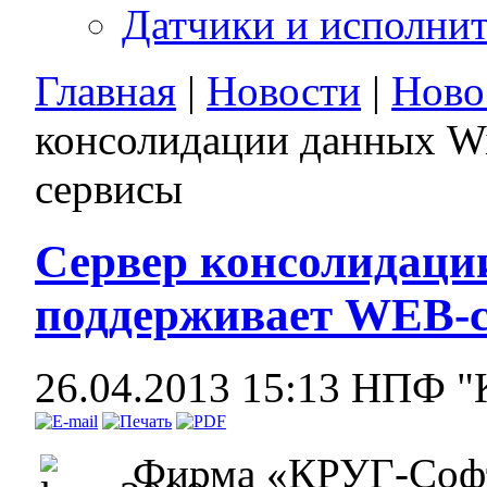
Датчики и исполни
Главная
|
Новости
|
Ново
консолидации данных W
сервисы
Сервер консолидаци
поддерживает WEB-
26.04.2013 15:13
НПФ "
Фирма «КРУГ-Софт