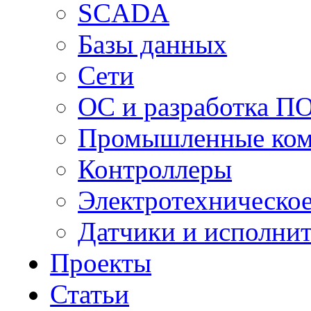
SCADA
Базы данных
Сети
ОС и разработка П
Промышленные ко
Контроллеры
Электротехническо
Датчики и исполни
Проекты
Статьи