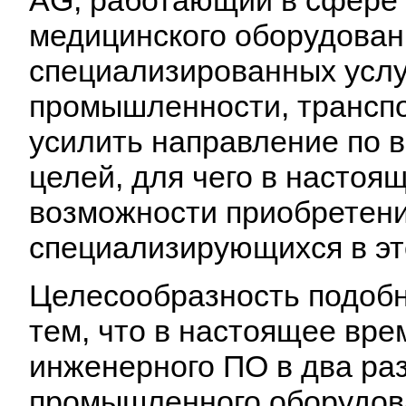
медицинского оборудовани
специализированных услу
промышленности, транспо
усилить направление по
целей, для чего в настоя
возможности приобретени
специализирующихся в эт
Целесообразность подоб
тем, что в настоящее вре
инженерного ПО в два ра
промышленного оборудова