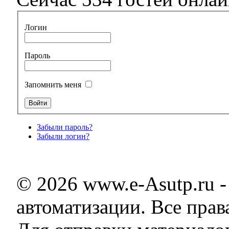
Логин
Пароль
Запомнить меня
Забыли пароль?
Забыли логин?
© 2026 www.e-Asutp.ru 
автоматизации. Все пра