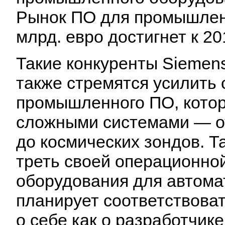
Рынок ПО для промышлен
млрд. евро достигнет к 201
Такие конкуренты Siemens 
также стремятся усилить 
промышленного ПО, котор
сложными системами — о
до космических зондов. Т
треть своей операционно
оборудования для автома
планирует соответствова
о себе как о разработчике