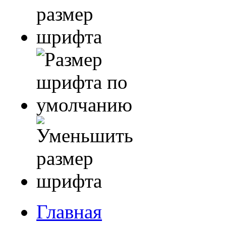
Главная