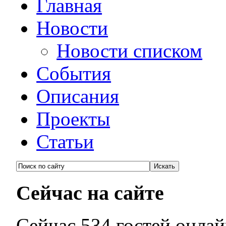
Главная
Новости
Новости списком
События
Описания
Проекты
Статьи
Сейчас на сайте
Сейчас 534 гостей онла