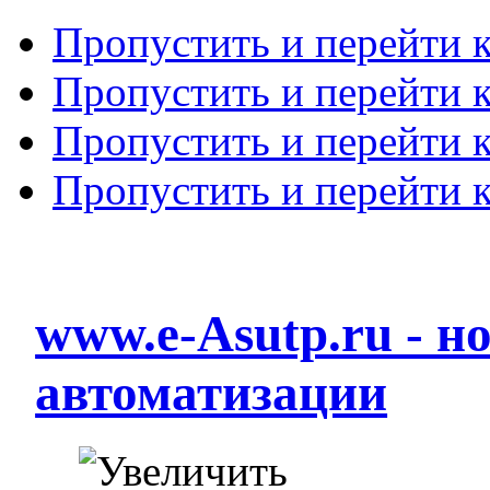
Пропустить и перейти 
Пропустить и перейти к
Пропустить и перейти 
Пропустить и перейти 
www.e-Asutp.ru - 
автоматизации