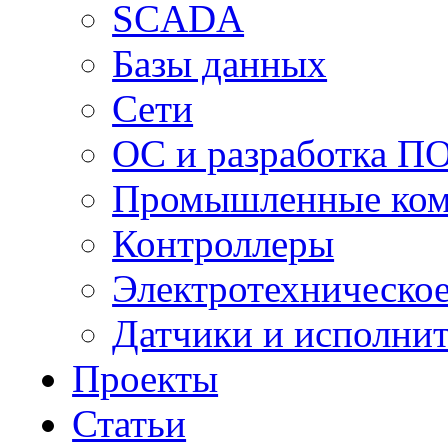
SCADA
Базы данных
Сети
ОС и разработка П
Промышленные ко
Контроллеры
Электротехническо
Датчики и исполни
Проекты
Статьи