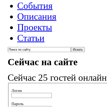
События
Описания
Проекты
Статьи
Сейчас на сайте
Сейчас 25 гостей онлайн
Логин
Пароль