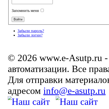
Запомнить меня
Забыли пароль?
Забыли логин?
© 2026 www.e-Asutp.ru 
автоматизации. Все пра
Для отправки материало
адресом
info@e-asutp.ru