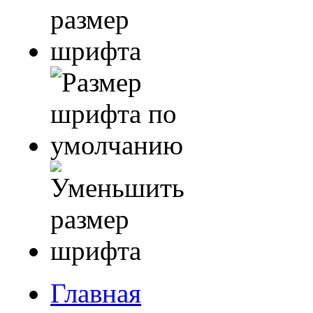
Главная