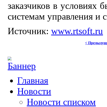
заказчиков в условиях 
системам управления и 
Источник:
www.rtsoft.ru
< Предыдущ
Главная
Новости
Новости списком