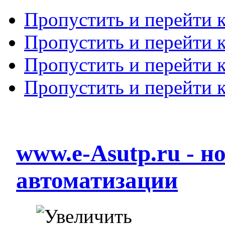
Пропустить и перейти 
Пропустить и перейти к
Пропустить и перейти 
Пропустить и перейти 
www.e-Asutp.ru - 
автоматизации