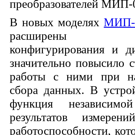
преобразователей МИП-0
В новых моделях
МИП-
расширены во
конфигурирования и ди
значительно повысило с
работы с ними при на
сбора данных. В устро
функция независимой
результатов измерен
работоспособности, кото