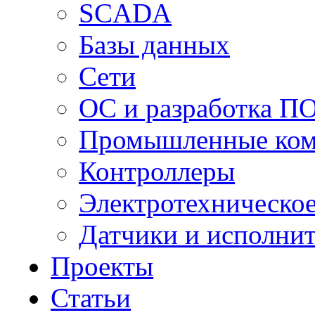
SCADA
Базы данных
Сети
ОС и разработка П
Промышленные ко
Контроллеры
Электротехническо
Датчики и исполни
Проекты
Статьи