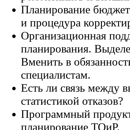
Планирование бюджет
и процедура корректи
Организационная под
планирования. Выдел
Вменить в обязаннос
специалистам.
Есть ли связь между 
статистикой отказов?
Программный продукт,
планирование ТОиР.