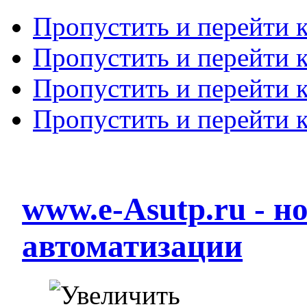
Пропустить и перейти 
Пропустить и перейти к
Пропустить и перейти 
Пропустить и перейти 
www.e-Asutp.ru - 
автоматизации