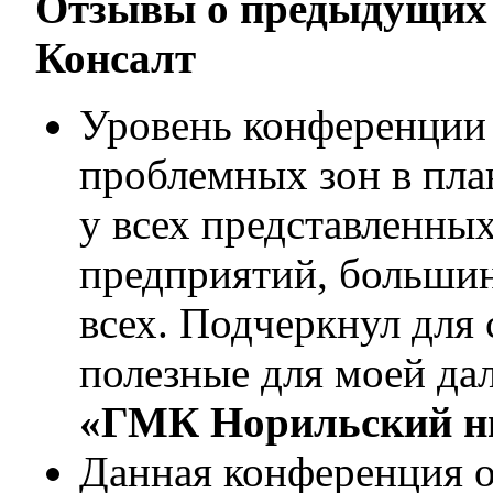
Отзывы о предыдущих
Консалт
Уровень конференции
проблемных зон в пл
у всех представленны
предприятий, большин
всех. Подчеркнул для
полезные для моей да
«ГМК Норильский ни
Данная конференция о