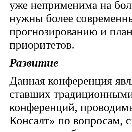
уже неприменима на бол
нужны более современны
прогнозированию и план
приоритетов.
Развитие
Данная конференция явл
ставших традиционными
конференций, проводим
Консалт» по вопросам, 