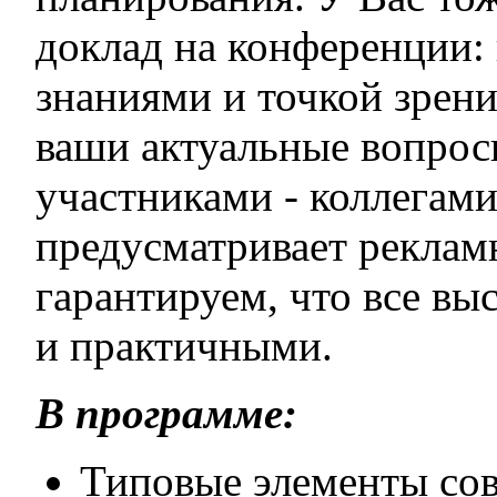
доклад на конференции:
знаниями и точкой зрени
ваши актуальные вопрос
участниками - коллегам
предусматривает реклам
гарантируем, что все в
и практичными.
В программе:
Типовые элементы со