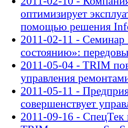
2011-02-10 - Компа
оптимизирует эксплуа
помощью решения In
2011-02-11 - Семинар
состоянию»: передовы
2011-05-04 - TRIM п
управления ремонтам
2011-05-11 - Предпри
совершенствует управ
2011-09-16 - СпецТек