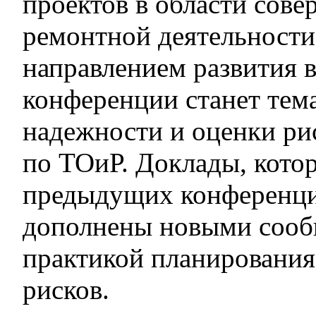
проектов в области сов
ремонтной деятельности
направлением развития 
конференции станет тем
надежности и оценки ри
по ТОиР. Доклады, кото
предыдущих конференци
дополнены новыми сооб
практикой планирования
рисков.