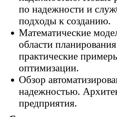
по надежности и служ
подходы к созданию.
Математические моде
области планирования
практические примеры
оптимизации.
Обзор автоматизирова
надежностью. Архите
предприятия.