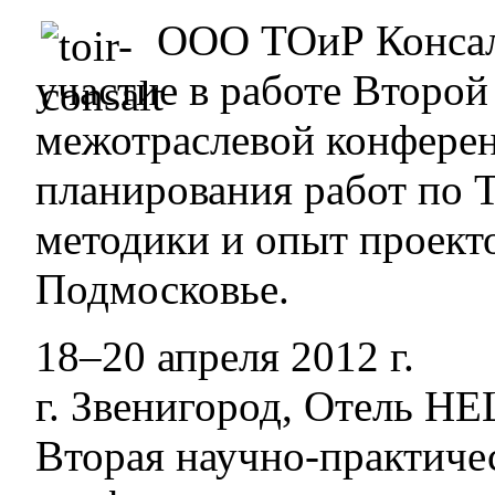
ООО ТОиР Консал
участие в работе Второй
межотраслевой конфере
планирования работ по 
методики и опыт проекто
Подмосковье.
18–20 апреля 2012 г.
г. Звенигород, Отель H
Вторая научно-практиче