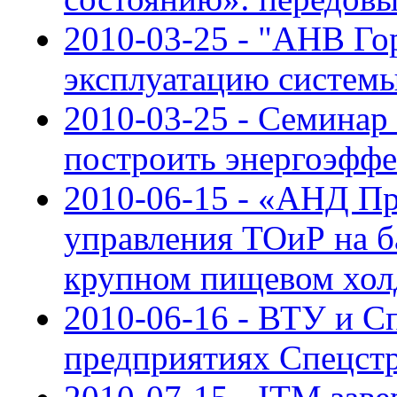
2010-03-25 - "АНВ Го
эксплуатацию систем
2010-03-25 - Семинар
построить энергоэффе
2010-06-15 - «АНД Пр
управления ТОиР на б
крупном пищевом хол
2010-06-16 - ВТУ и С
предприятиях Спецст