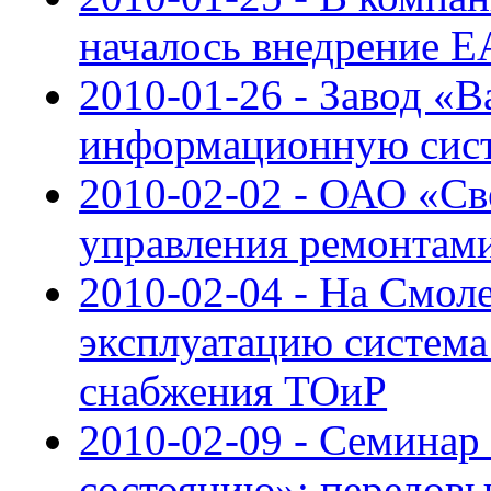
началось внедрение 
2010-01-26 - Завод «
информационную сис
2010-02-02 - ОАО «Св
управления ремонтами
2010-02-04 - На Смол
эксплуатацию система
снабжения ТОиР
2010-02-09 - Семинар
состоянию»: передовы