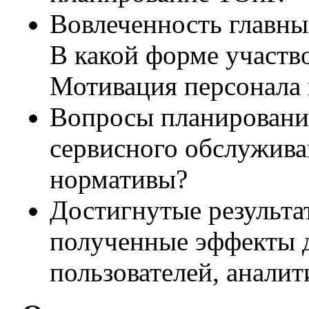
Вовлеченность главны
В какой форме участв
Мотивация персонала 
Вопросы планировани
сервисного обслужива
нормативы?
Достигнутые результа
полученные эффекты д
пользователей, аналит