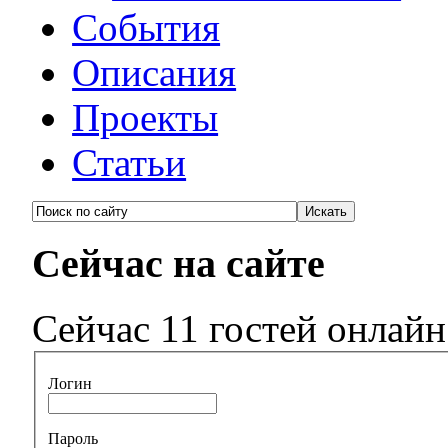
События
Описания
Проекты
Статьи
Сейчас на сайте
Сейчас 11 гостей онлайн
Логин
Пароль