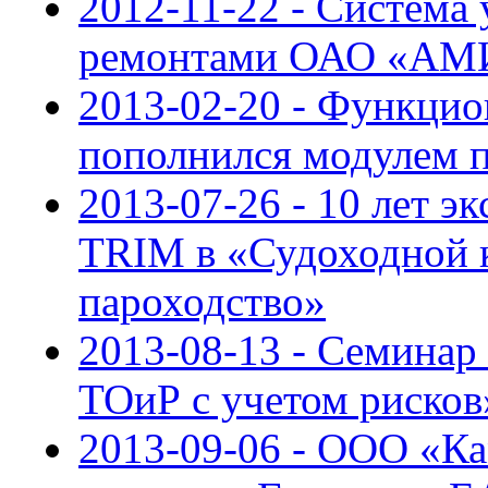
2012-11-22 - Система
ремонтами ОАО «АМИ
2013-02-20 - Функци
пополнился модулем 
2013-07-26 - 10 лет 
TRIM в «Судоходной 
пароходство»
2013-08-13 - Семинар
ТОиР с учетом рисков
2013-09-06 - ООО «К