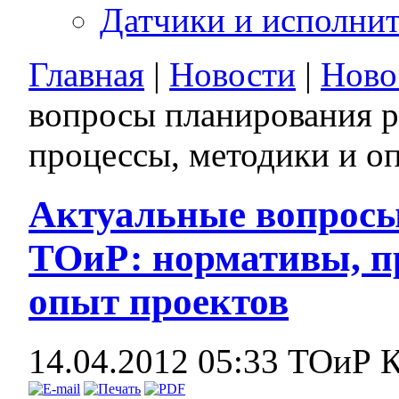
Датчики и исполни
Главная
|
Новости
|
Ново
вопросы планирования р
процессы, методики и о
Актуальные вопросы
ТОиР: нормативы, п
опыт проектов
14.04.2012 05:33
ТОиР К