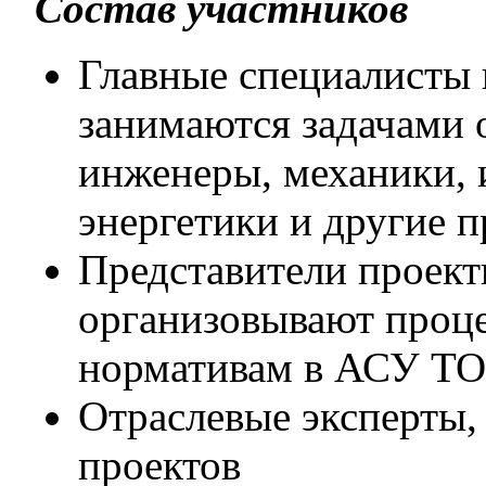
Состав участников
Главные специалисты 
занимаются задачами 
инженеры, механики, 
энергетики и другие 
Представители проект
организовывают проце
нормативам в АСУ ТО
Отраслевые эксперты,
проектов