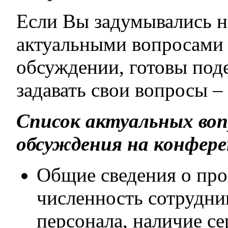
Если Вы задумывались 
актуальными вопросами 
обсуждении, готовы под
задавать свои вопросы –
Список актуальных воп
обсуждения на конфере
Общие сведения о про
численность сотрудни
персонала, наличие се