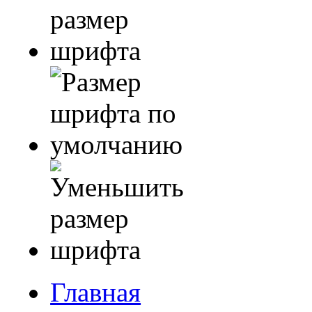
Главная