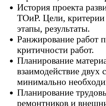
История проекта разв
ТОиР. Цели, критерии
этапы, результаты.
Ранжирование работ п
критичности работ.
Планирование материа
взаимодействие двух 
минимально необходи
Планирование трудов
ремонтников и внешни