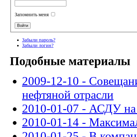
Запомнить меня
Забыли пароль?
Забыли логин?
Подобные материалы
2009-12-10 - Совещан
нефтяной отрасли
2010-01-07 - АСДУ н
2010-01-14 - Максима
2010-01-25 - В компа