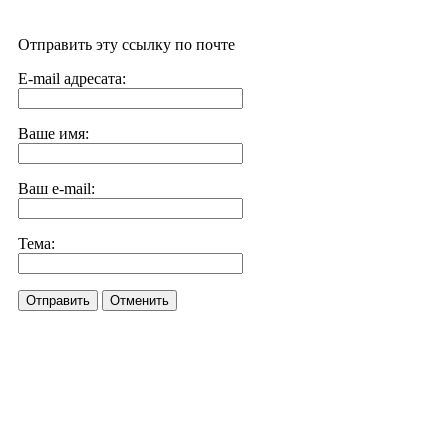
Отправить эту ссылку по почте
E-mail адресата:
Ваше имя:
Ваш e-mail:
Тема:
Отправить
Отменить