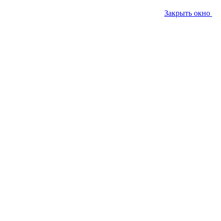
Закрыть окно