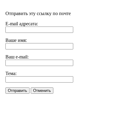
Отправить эту ссылку по почте
E-mail адресата:
Ваше имя:
Ваш e-mail:
Тема:
Отправить
Отменить